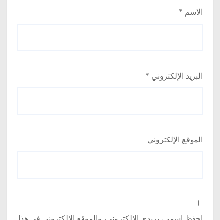
الاسم
*
البريد الإلكتروني
*
الموقع الإلكتروني
احفظ اسمي، بريدي الإلكتروني، والموقع الإلكتروني في هذا