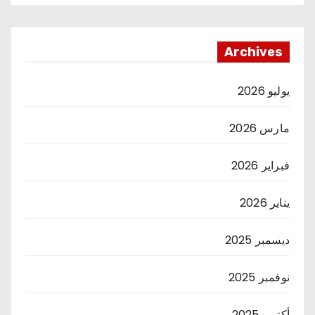
Archives
يوليو 2026
مارس 2026
فبراير 2026
يناير 2026
ديسمبر 2025
نوفمبر 2025
أكتوبر 2025