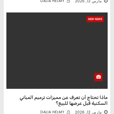
DALIA HELMY
مارس 12, 2026
NEW NEWS
ماذا تحتاج أن تعرف عن مميزات ترميم المباني
السكنية قبل عرضها للبيع؟
DALIA HELMY
مارس 12, 2026