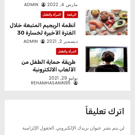
الزيوت المستخدمة 2022
مارس 4, 2022
ADMIN
الرياضة
المرأة والطفل
أنظمة الريجيم المتبعة خلال
الفترة الأخيرة لخسارة 30
كيلو في شهر
ديسمبر 2, 2021
ADMIN
المرأة والطفل
طريقة حماية الطفل من
الألعاب الالكترونية
يوليو 29, 2021
REHAMHASANIN95
اترك تعليقاً
لن يتم نشر عنوان بريدك الإلكتروني.
الحقول الإلزامية