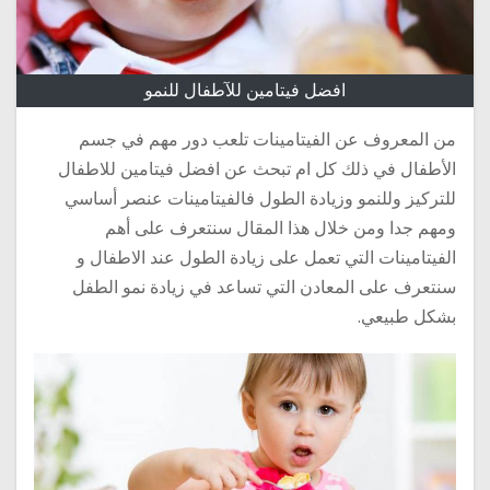
افضل فيتامين للآطفال للنمو
من المعروف عن الفيتامينات تلعب دور مهم في جسم
الأطفال في ذلك كل ام تبحث عن افضل فيتامين للاطفال
للتركيز وللنمو وزيادة الطول فالفيتامينات عنصر أساسي
ومهم جدا ومن خلال هذا المقال سنتعرف على أهم
الفيتامينات التي تعمل على زيادة الطول عند الاطفال و
سنتعرف على المعادن التي تساعد في زيادة نمو الطفل
بشكل طبيعي.