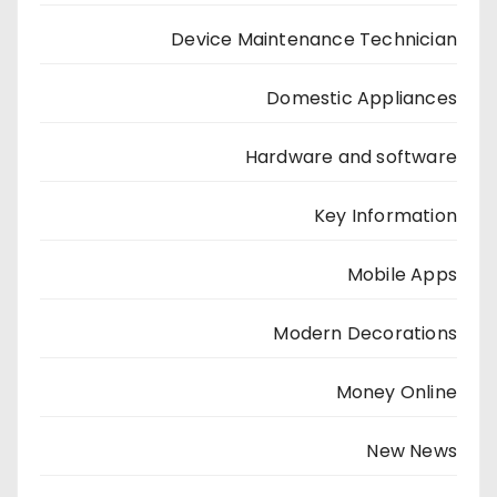
Device Maintenance Technician
Domestic Appliances
Hardware and software
Key Information
Mobile Apps
Modern Decorations
Money Online
New News