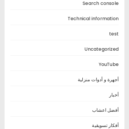
Search console
Technical information
test
Uncategorized
YouTube
أجهرة و أدوات منزلية
أخبار
أفضل اعشاب
أفكار تسويقية