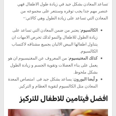
تساعد المعادن بشكل جيد في زيادة طول الاطفال فهي
عنصر مهم جدا يجب توفره وسنتعر على مجموعه من
المعادن التي تساعد على زيادة الطول وهي كالاتي:-
الكالسيوم
: يعتبر من ضمن المعادن التي تساعد على
زيادة الطول للاطفال والنمو لذلك تحرص الامهات ان
يتناول اطفالها البيض الالبان بجميع مشتاقه لاكتساب
الكالسيوم.
كذلك المغنيسيوم
: من المعروف عن المغنيسيوم ان هو
يعمل على بناء العضلات وتقوية الجسم و زيادة الطول
بشكل ملحوظ.
و أيضا البورون
: يساعد بشكل جيد فى امتصاص المعدة
المعادن مثل الكالسيوم لتقوية العظام و التركيز.
افضل فيتامين للاطفال للتركيز