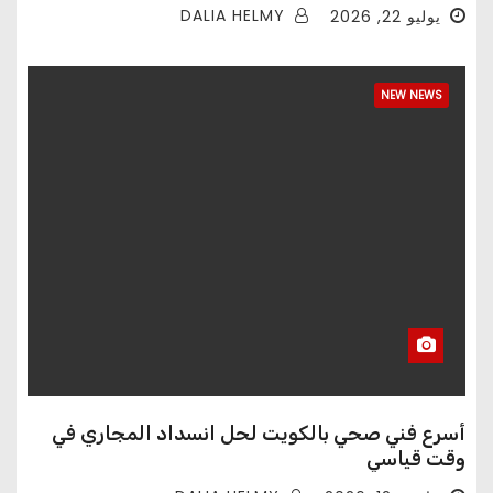
DALIA HELMY
يوليو 22, 2026
NEW NEWS
أسرع فني صحي بالكويت لحل انسداد المجاري في
وقت قياسي