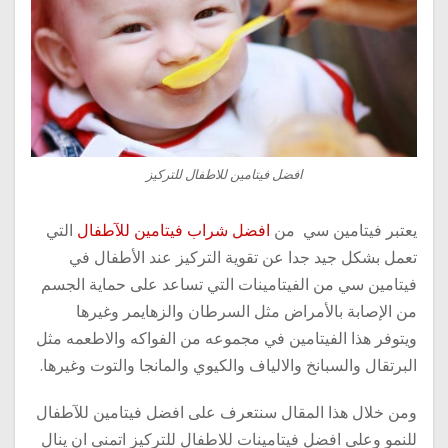
افضل فيتامين للاطفال للتركيز
يعتبر فيتامين سي من
افضل شراب فيتامين للآطفال
التي
تعمل بشكل جيد جدا عن تقوية التركيز عند الأطفال في
فيتامين سي من الفيتامينات التي تساعد على حماية الجسم
من الإصابة بالأمراض مثل السرطان والزهايمر وغيرها
ويتوفر هذا الفيتامين في مجموعه من الفواكه والاطعمه مثل
البرتقال والسبانخ والالياف والكيوي والمانجا والتوت وغيرها.
ومن خلال هذا المقال سنتعرف على افضل فيتامين للآطفال
للنمو وعلى افضل فيتامينات للاطفال للتركيز اتمنى ان ينال