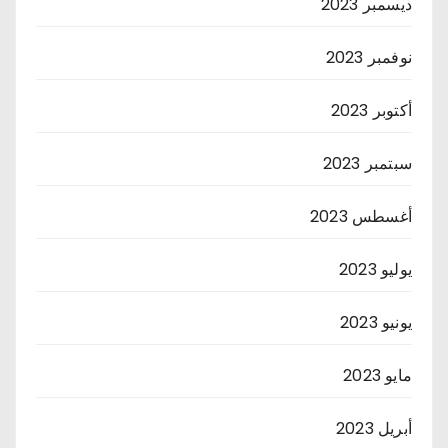
ديسمبر 2023
نوفمبر 2023
أكتوبر 2023
سبتمبر 2023
أغسطس 2023
يوليو 2023
يونيو 2023
مايو 2023
أبريل 2023