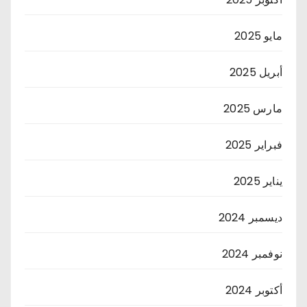
مايو 2025
أبريل 2025
مارس 2025
فبراير 2025
يناير 2025
ديسمبر 2024
نوفمبر 2024
أكتوبر 2024