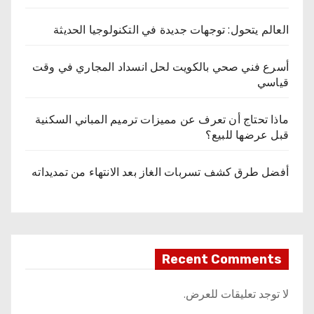
العالم يتحول: توجهات جديدة في التكنولوجيا الحديثة
أسرع فني صحي بالكويت لحل انسداد المجاري في وقت
قياسي
ماذا تحتاج أن تعرف عن مميزات ترميم المباني السكنية
قبل عرضها للبيع؟
أفضل طرق كشف تسربات الغاز بعد الانتهاء من تمديداته
Recent Comments
لا توجد تعليقات للعرض.