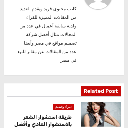
كاتب محتوى فريد ويقدم العديد
من المقالات المميزة للقراء
ولدية سابقة أعمال في عدد من
المجالات مثال
أفضل شركة
تصميم مواقع في مصر
وأيضا
عدد من المقالات عن
مقابر للبيع
في مصر
Related Post
المرأة والطفل
طريقة استشوار الشعر
بالاستشوار العادي وأفضل