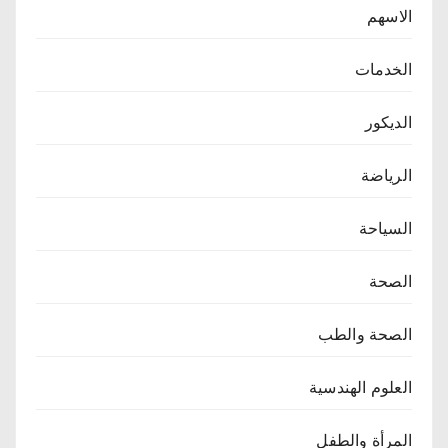
الاسهم
الخدمات
الديكور
الرياضة
السياحة
الصحة
الصحة والطب
العلوم الهندسية
المرأة والطفل