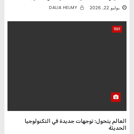
DALIA HELMY
يوليو 22, 2026
TEST
العالم يتحول: توجهات جديدة في التكنولوجيا
الحديثة