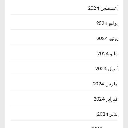
أغسطس 2024
يوليو 2024
يونيو 2024
مايو 2024
أبريل 2024
مارس 2024
فبراير 2024
يناير 2024