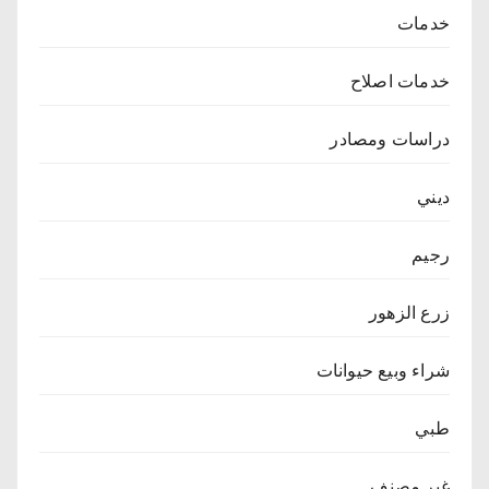
خدمات
خدمات اصلاح
دراسات ومصادر
ديني
رجيم
زرع الزهور
شراء وبيع حيوانات
طبي
غير مصنف