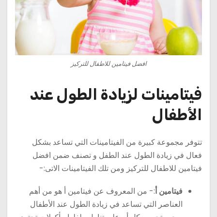
افضل فيتامين للاطفال للتركيز
فيتامينات لزيادة الطول عند
الأطفال
تتوفر مجموعة كبيرة من الفيتامينات التي تساعد بشكل
فعال في زيادة الطول عند الطفل و تصنف ضمن افضل
فيتامين للاطفال للتركيز ومن تلك الفيتامينات الاتى:-
فيتامين أ
:- من المعروف عن فيتامين أ هو من أهم
العناصر التي تساعد في زيادة الطول عند الأطفال