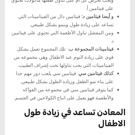
ويجب تحرص كل أم على تناول طفلها مأكولات تحتوي
على فيتامين أ.
و أيضا فيتامين د:
فيتامين دال من الفيتامينات التي
تساعد على زيادة طول وينمو بشكل طبيعي.
ومن المفضل تناول الأطعمة التي تحتوي على فيتامين
د.
فيتامينات المجموعة ب
: تلك المجموع تعمل بشكل
قوى على زيادة النوم عند الاطفال وهي مجموعه من
الفيتامينات التي يجب تناولها تحت إشراف الطبيب.
كذلك فيتامين سي
: فيتامين سي يلعب دور مهم جدا
على بناء نمو الطفل وزياده الطول بشكل طبيعي.
كما يتوفر فيتامين سي في مجموعة من الفواكه
والأطعمة فهو يعمل على انتاج الكولاجين في الجسم.
المعادن تساعد في زيادة طول
الاطفال