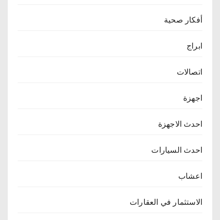
أفكار صحية
ابراج
اتصالات
اجهزة
احدث الاجهزة
احدث السيارات
اعشاب
الاستثمار في العقارات