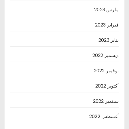
مارس 2023
فبراير 2023
يناير 2023
ديسمبر 2022
نوفمبر 2022
أكتوبر 2022
سبتمبر 2022
أغسطس 2022