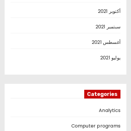
أكتوبر 2021
سبتمبر 2021
أغسطس 2021
يوليو 2021
Categories
Analytics
Computer programs