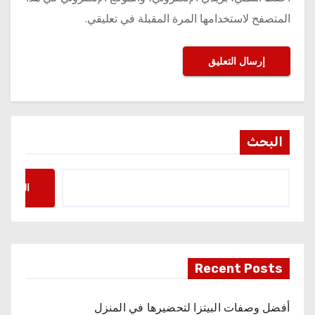
المتصفح لاستخدامها المرة المقبلة في تعليقي.
البحث
البحث
Recent Posts
أفضل وصفات البيتزا لتحضيرها في المنزل