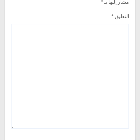
مشار إليها بـ
*
التعليق
*