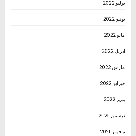
يوليو 2022
يونيو 2022
مايو 2022
أبريل 2022
مارس 2022
فبراير 2022
يناير 2022
ديسمبر 2021
نوفمبر 2021