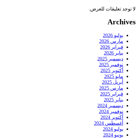
لا توجد تعليقات للعرض.
Archives
يوليو 2026
مارس 2026
فبراير 2026
يناير 2026
ديسمبر 2025
نوفمبر 2025
أكتوبر 2025
مايو 2025
أبريل 2025
مارس 2025
فبراير 2025
يناير 2025
ديسمبر 2024
نوفمبر 2024
أكتوبر 2024
أغسطس 2024
يوليو 2024
يونيو 2024