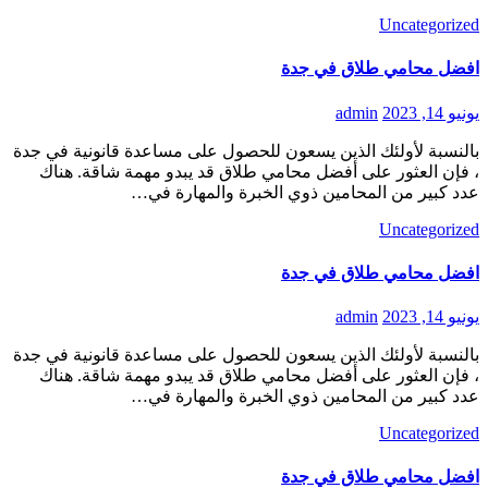
Uncategorized
افضل محامي طلاق في جدة
يونيو 14, 2023
admin
بالنسبة لأولئك الذين يسعون للحصول على مساعدة قانونية في جدة
، فإن العثور على أفضل محامي طلاق قد يبدو مهمة شاقة. هناك
عدد كبير من المحامين ذوي الخبرة والمهارة في…
Uncategorized
افضل محامي طلاق في جدة
يونيو 14, 2023
admin
بالنسبة لأولئك الذين يسعون للحصول على مساعدة قانونية في جدة
، فإن العثور على أفضل محامي طلاق قد يبدو مهمة شاقة. هناك
عدد كبير من المحامين ذوي الخبرة والمهارة في…
Uncategorized
افضل محامي طلاق في جدة