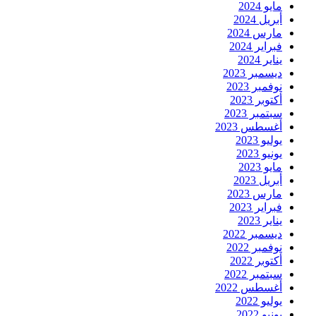
مايو 2024
أبريل 2024
مارس 2024
فبراير 2024
يناير 2024
ديسمبر 2023
نوفمبر 2023
أكتوبر 2023
سبتمبر 2023
أغسطس 2023
يوليو 2023
يونيو 2023
مايو 2023
أبريل 2023
مارس 2023
فبراير 2023
يناير 2023
ديسمبر 2022
نوفمبر 2022
أكتوبر 2022
سبتمبر 2022
أغسطس 2022
يوليو 2022
يونيو 2022