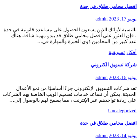
افضل محامي طلاق في جدة
يونيو 17, 2023
admin
بالنسبة لأولئك الذين يسعون للحصول على مساعدة قانونية في جدة
، فإن العثور على أفضل محامي طلاق قد يبدو مهمة شاقة. هناك
عدد كبير من المحامين ذوي الخبرة والمهارة في…
أفكار تسويقية
شركة تسويق الكتروني
يونيو 16, 2023
admin
تعد شركات التسويق الإلكتروني جزءًا أساسيًا من نمو الأعمال
الحديثة. يمكن أن تساعد خدمات تصميم الويب الخاصة بهم الشركات
على زيادة تواجدهم عبر الإنترنت ، مما يسمح لهم بالوصول إلى…
Uncategorized
افضل محامي طلاق في جدة
يونيو 14, 2023
admin