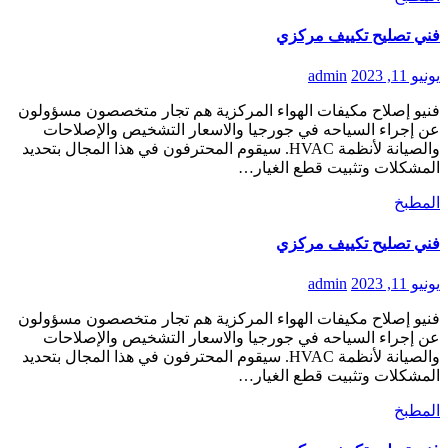
فني تصليح تكييف مركزي
يونيو 11, 2023
admin
فنيو إصلاح مكيفات الهواء المركزية هم تجار متخصصون مسؤولون
عن إجراء السياحه في جورجيا والاسعار التشخيص والإصلاحات
والصيانة لأنظمة HVAC. سيقوم المحترفون في هذا المجال بتحديد
المشكلات وتثبيت قطع الغيار…
المطبخ
فني تصليح تكييف مركزي
يونيو 11, 2023
admin
فنيو إصلاح مكيفات الهواء المركزية هم تجار متخصصون مسؤولون
عن إجراء السياحه في جورجيا والاسعار التشخيص والإصلاحات
والصيانة لأنظمة HVAC. سيقوم المحترفون في هذا المجال بتحديد
المشكلات وتثبيت قطع الغيار…
المطبخ