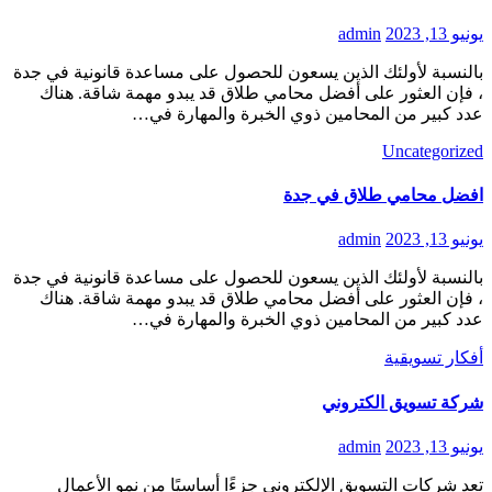
يونيو 13, 2023
admin
بالنسبة لأولئك الذين يسعون للحصول على مساعدة قانونية في جدة
، فإن العثور على أفضل محامي طلاق قد يبدو مهمة شاقة. هناك
عدد كبير من المحامين ذوي الخبرة والمهارة في…
Uncategorized
افضل محامي طلاق في جدة
يونيو 13, 2023
admin
بالنسبة لأولئك الذين يسعون للحصول على مساعدة قانونية في جدة
، فإن العثور على أفضل محامي طلاق قد يبدو مهمة شاقة. هناك
عدد كبير من المحامين ذوي الخبرة والمهارة في…
أفكار تسويقية
شركة تسويق الكتروني
يونيو 13, 2023
admin
تعد شركات التسويق الإلكتروني جزءًا أساسيًا من نمو الأعمال