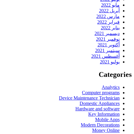
مايو 2022
أبريل 2022
مارس 2022
فبراير 2022
يناير 2022
ديسمبر 2021
نوفمبر 2021
أكتوبر 2021
سبتمبر 2021
أغسطس 2021
يوليو 2021
Categories
Analytics
Computer programs
Device Maintenance Technician
Domestic Appliances
Hardware and software
Key Information
Mobile Apps
Modern Decorations
Money Online