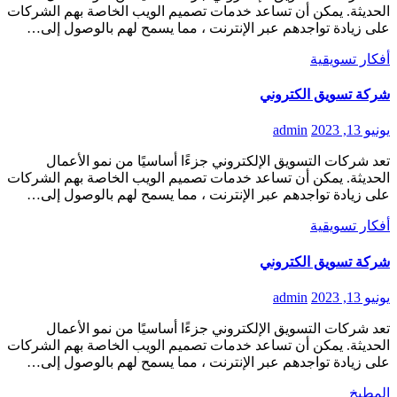
الحديثة. يمكن أن تساعد خدمات تصميم الويب الخاصة بهم الشركات
على زيادة تواجدهم عبر الإنترنت ، مما يسمح لهم بالوصول إلى…
أفكار تسويقية
شركة تسويق الكتروني
يونيو 13, 2023
admin
تعد شركات التسويق الإلكتروني جزءًا أساسيًا من نمو الأعمال
الحديثة. يمكن أن تساعد خدمات تصميم الويب الخاصة بهم الشركات
على زيادة تواجدهم عبر الإنترنت ، مما يسمح لهم بالوصول إلى…
أفكار تسويقية
شركة تسويق الكتروني
يونيو 13, 2023
admin
تعد شركات التسويق الإلكتروني جزءًا أساسيًا من نمو الأعمال
الحديثة. يمكن أن تساعد خدمات تصميم الويب الخاصة بهم الشركات
على زيادة تواجدهم عبر الإنترنت ، مما يسمح لهم بالوصول إلى…
المطبخ