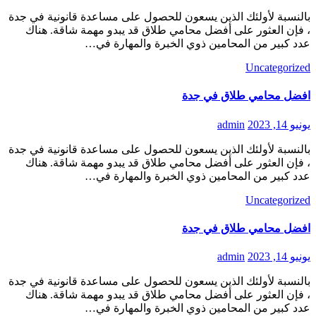
بالنسبة لأولئك الذين يسعون للحصول على مساعدة قانونية في جدة
، فإن العثور على أفضل محامي طلاق قد يبدو مهمة شاقة. هناك
عدد كبير من المحامين ذوي الخبرة والمهارة في…
Uncategorized
افضل محامي طلاق في جدة
يونيو 14, 2023
admin
بالنسبة لأولئك الذين يسعون للحصول على مساعدة قانونية في جدة
، فإن العثور على أفضل محامي طلاق قد يبدو مهمة شاقة. هناك
عدد كبير من المحامين ذوي الخبرة والمهارة في…
Uncategorized
افضل محامي طلاق في جدة
يونيو 14, 2023
admin
بالنسبة لأولئك الذين يسعون للحصول على مساعدة قانونية في جدة
، فإن العثور على أفضل محامي طلاق قد يبدو مهمة شاقة. هناك
عدد كبير من المحامين ذوي الخبرة والمهارة في…