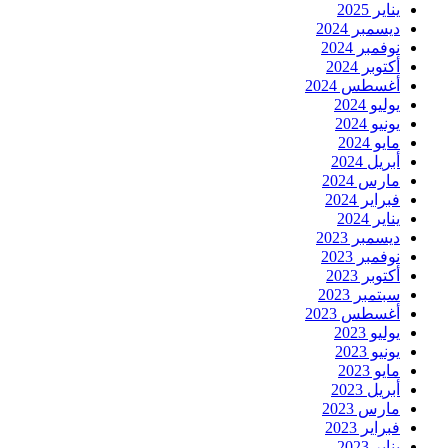
يناير 2025
ديسمبر 2024
نوفمبر 2024
أكتوبر 2024
أغسطس 2024
يوليو 2024
يونيو 2024
مايو 2024
أبريل 2024
مارس 2024
فبراير 2024
يناير 2024
ديسمبر 2023
نوفمبر 2023
أكتوبر 2023
سبتمبر 2023
أغسطس 2023
يوليو 2023
يونيو 2023
مايو 2023
أبريل 2023
مارس 2023
فبراير 2023
يناير 2023