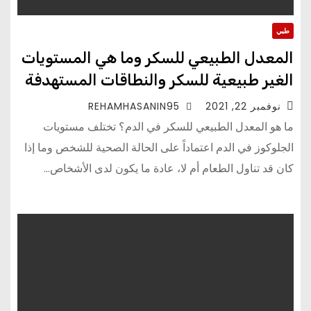
طبي
المعدل الطبيعي للسكر وما هي المستويات
الغير طبيعية للسكر والنطاقات المستهدفة
نوفمبر 22, 2021
REHAMHASANIN95
ما هو المعدل الطبيعي للسكر في الدم؟ تختلف مستويات
الجلوكوز في الدم اعتماداً على الحالة الصحية للشخص وما إذا
كان قد تناول الطعام أم لا، عادة ما يكون لدى الأشخاص…