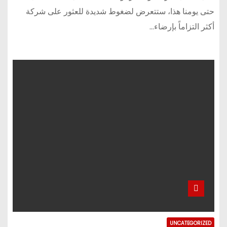
حتى يومنا هذا، ستتعرض لضغوط شديدة للعثور على شركة
أكثر التزاماً بإرضاء…
UNCATEGORIZED