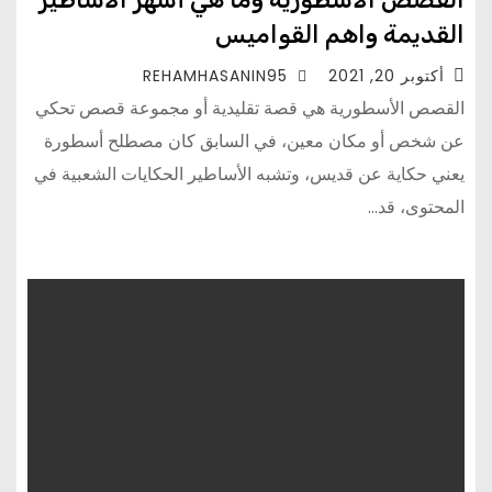
القديمة واهم القواميس
أكتوبر 20, 2021
REHAMHASANIN95
القصص الأسطورية هي قصة تقليدية أو مجموعة قصص تحكي
عن شخص أو مكان معين، في السابق كان مصطلح أسطورة
يعني حكاية عن قديس، وتشبه الأساطير الحكايات الشعبية في
المحتوى، قد…