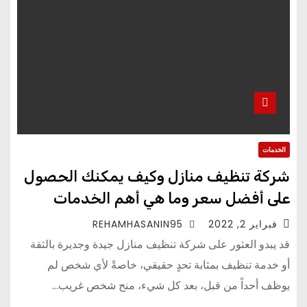
الخدمات
شركة تنظيف منازل وكيف يمكنك الحصول
على أفضل سعر وما هي أهم الخدمات
فبراير 2, 2022
REHAMHASANIN95
قد يبدو العثور على شركة تنظيف منازل جيدة وجديرة بالثقة
أو خدمة تنظيف بمثابة تحدٍ حقيقي، خاصةً لأي شخص لم
يوظف أحداً من قبل، بعد كل شيء، منح شخص غريب…