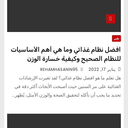
طبي
افضل نظام غذائي وما هي أهم الأساسيات
للنظام الصحيح وكيفية خسارة الوزن
يناير 17, 2022
REHAMHASANIN95
هل تعلم ما هو افضل نظام غذائي؟ لقد تغيرت الإرشادات
الغذائية على مر السنين حيث أصبحت الأبحاث أكثر دقة في
تحديد ما يجب أن نأكله لتحقيق الصحة والوزن الأمثل، يُظهر…