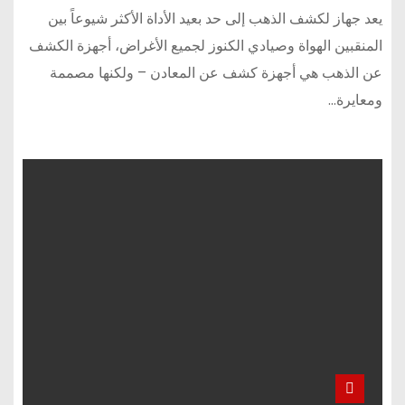
يعد جهاز لكشف الذهب إلى حد بعيد الأداة الأكثر شيوعاً بين
المنقبين الهواة وصيادي الكنوز لجميع الأغراض، أجهزة الكشف
عن الذهب هي أجهزة كشف عن المعادن – ولكنها مصممة
ومعايرة…