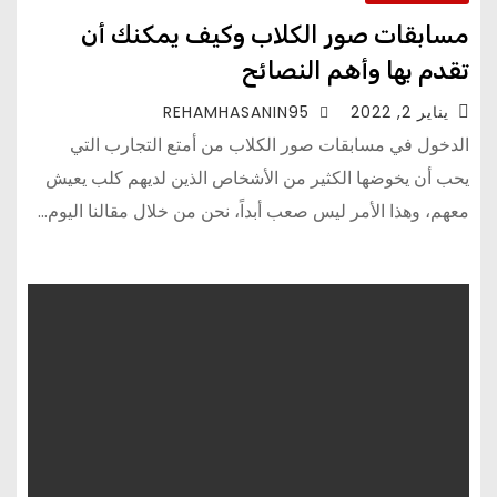
مسابقات صور الكلاب وكيف يمكنك أن
تقدم بها وأهم النصائح
يناير 2, 2022
REHAMHASANIN95
الدخول في مسابقات صور الكلاب من أمتع التجارب التي
يحب أن يخوضها الكثير من الأشخاص الذين لديهم كلب يعيش
معهم، وهذا الأمر ليس صعب أبداً، نحن من خلال مقالنا اليوم…