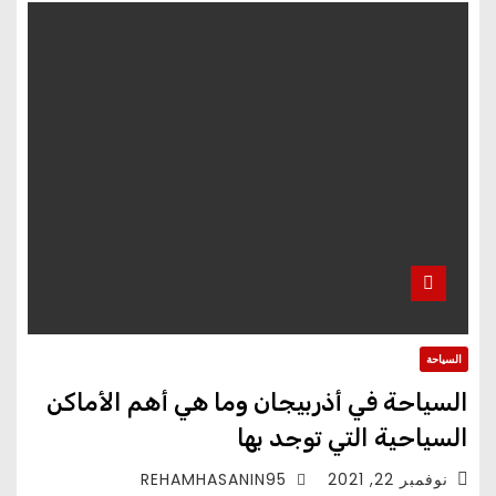
السياحة
السياحة في أذربيجان وما هي أهم الأماكن
السياحية التي توجد بها
نوفمبر 22, 2021
REHAMHASANIN95