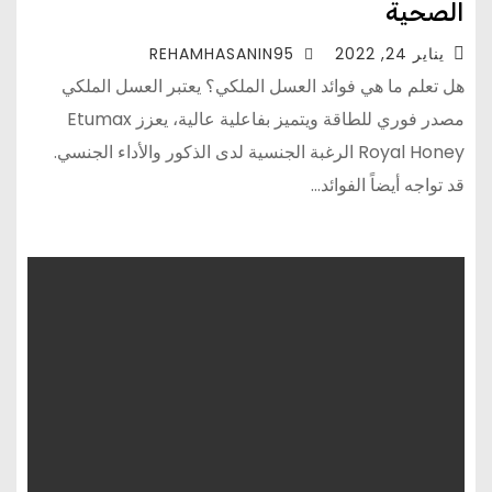
الصحية
يناير 24, 2022
REHAMHASANIN95
هل تعلم ما هي فوائد العسل الملكي؟ يعتبر العسل الملكي
مصدر فوري للطاقة ويتميز بفاعلية عالية، يعزز Etumax
Royal Honey الرغبة الجنسية لدى الذكور والأداء الجنسي.
قد تواجه أيضاً الفوائد…