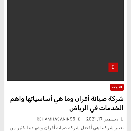
الخدمات
شركة صيانة أفران وما هي أساسياتها واهم
الخدمات في الرياض
ديسمبر 17, 2021
REHAMHASANIN95
تعتبر شركتنا هي أفضل شركة صيانة أفران وشهادة الكثير من