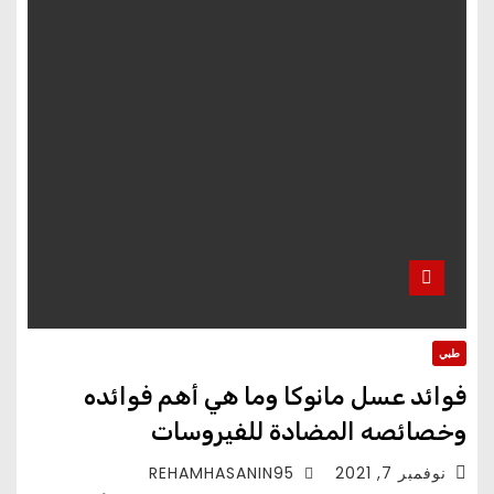
طبي
فوائد عسل مانوكا وما هي أهم فوائده
وخصائصه المضادة للفيروسات
نوفمبر 7, 2021
REHAMHASANIN95