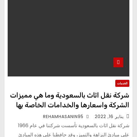
الخدمات
شركة نقل اثاث بالسعودية وما هي مميزات
الشركة واسعارها والخدامات الخاصة بها
يناير 16, 2022
REHAMHASANIN95
شركة نقل اثاث بالسعودية تأسست شركتنا في عام 1966
على مبادئ النزاهة والتميز، وقد حافظنا على هذه المبادئ