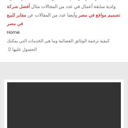
ولدية سابقة أعمال في عدد من المجالات مثال
أفضل شركة
تصميم مواقع في مصر
وأيضا عدد من المقالات عن
مقابر للبيع
في مصر
Home
كيفية ترجمة الوثائق القضائية وما هي الخدمات التي يمكنك
الحصول عليها