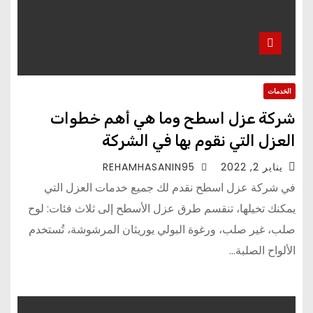
الخدمات
شركة عزل اسطح وما هي أهم خطوات
العزل التي نقوم بها في الشركة
يناير 2, 2022
REHAMHASANIN95
في شركة عزل اسطح نقدم لك جميع خدمات العزل التي
يمكنك تخيلها، تنقسم طرق عزل الأسطح إلى ثلاث فئات: لوح
صلب، غير صلب، ورغوة البولي يوريثان المرشوشة، تُستخدم
الألواح الصلبة…