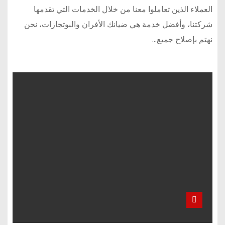
العملاء الذين تعاملوا معنا من خلال الخدمات التي تقدمها
شركتنا، وأفضل خدمة هي ضيانك الأفران والبوتجازات، نحن
نهتم بإصلاح جميع…