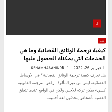
تقني
كيفية ترجمة الوثائق القضائية وما هي
الخدمات التي يمكنك الحصول عليها
فبراير 26, 2022
REHAMHASANIN95
هل تعرف كيفية ترجمة الوثائق القضائية؟ في الأوساط
القضائية، ليس من غير المألوف رفض الترجمة القانونية
كشيء يمكن تركه للأخير، ولكن في الواقع عندما تتعلق
القضية بأشخاص يتحدثون لغة أجنبية…