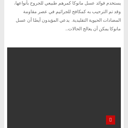
يستخدم فوائد عسل مانوكا كمرهم طبيعي للجروح بأنواعها،
وقد تم الترحيب به كمكافح للجراثيم في عصر مقاومة
المضادات الحيوية التقليدية. يدعي المؤيدون أيضًا أن عسل
مانوكا يمكن أن يعالج الحالات…