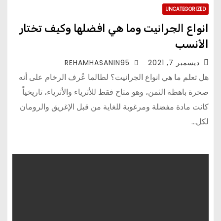
UNCATEGORIZED
انواع الجرانيت وما هي افضلها وكيف تختار
الأنسب
ديسمبر 7, 2021
REHAMHASANIN95
هل تعلم ما هي انواع الجرانيت؟ لطالما عُرف الرخام على أنه
صخرة باهظة الثمن، وهو متاح فقط للأثرياء والأثرياء، تاريخياً
كانت مادة مفضلة ومرغوبة للغاية من قبل الإغريق والرومان
لكل…