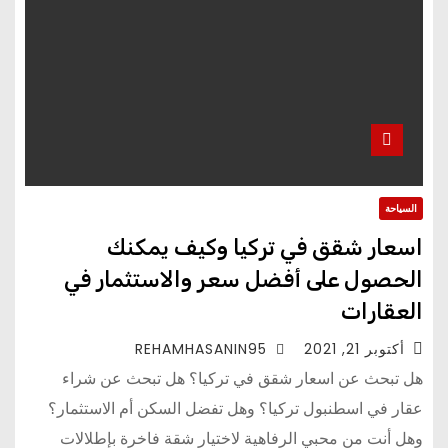
السياحة
اسعار شقق في تركيا وكيف يمكنك
الحصول على أفضل سعر والاستثمار في
العقارات
أكتوبر 21, 2021
REHAMHASANIN95
هل تبحث عن اسعار شقق في تركيا؟ هل تبحث عن شراء
عقار في اسطنبول تركيا؟ وهل تفضل السكن أم الاستثمار؟
وهل أنت من محبي الرفاهية لاختيار شقة فاخرة بإطلالات