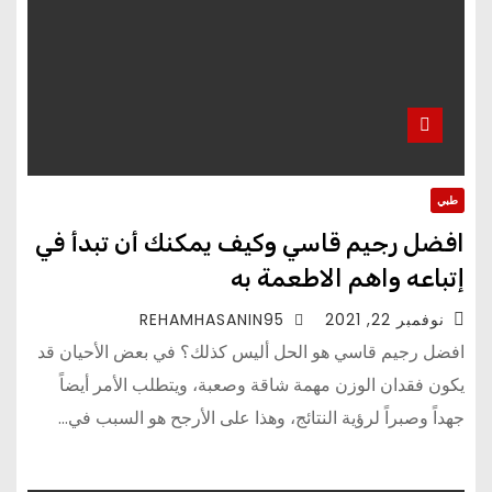
طبي
افضل رجيم قاسي وكيف يمكنك أن تبدأ في
إتباعه واهم الاطعمة به
نوفمبر 22, 2021
REHAMHASANIN95
افضل رجيم قاسي هو الحل أليس كذلك؟ في بعض الأحيان قد
يكون فقدان الوزن مهمة شاقة وصعبة، ويتطلب الأمر أيضاً
جهداً وصبراً لرؤية النتائج، وهذا على الأرجح هو السبب في…