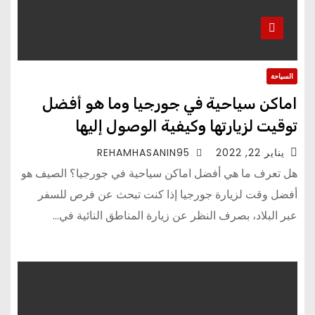
السياحة
اماكن سياحية في جورجيا وما هو أفضل
توقيت لزيارتها وكيفية الوصول إليها
يناير 22, 2022
REHAMHASANIN95
هل تعرف ما هي أفضل اماكن سياحية في جورجيا؟ الصيف هو
أفضل وقت لزيارة جورجيا إذا كنت تبحث عن فرص للسفر
عبر البلاد، بصرف النظر عن زيارة المناطق النائية في…