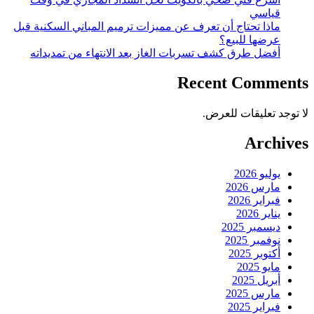
قياسي
ماذا تحتاج أن تعرف عن مميزات ترميم المباني السكنية قبل
عرضها للبيع؟
أفضل طرق كشف تسربات الغاز بعد الانتهاء من تمديداته
Recent Comments
لا توجد تعليقات للعرض.
Archives
يوليو 2026
مارس 2026
فبراير 2026
يناير 2026
ديسمبر 2025
نوفمبر 2025
أكتوبر 2025
مايو 2025
أبريل 2025
مارس 2025
فبراير 2025