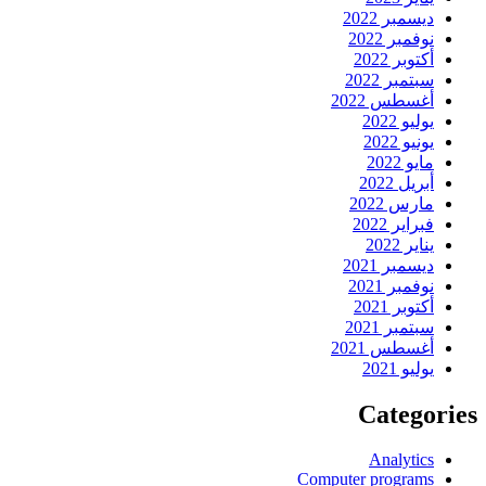
ديسمبر 2022
نوفمبر 2022
أكتوبر 2022
سبتمبر 2022
أغسطس 2022
يوليو 2022
يونيو 2022
مايو 2022
أبريل 2022
مارس 2022
فبراير 2022
يناير 2022
ديسمبر 2021
نوفمبر 2021
أكتوبر 2021
سبتمبر 2021
أغسطس 2021
يوليو 2021
Categories
Analytics
Computer programs