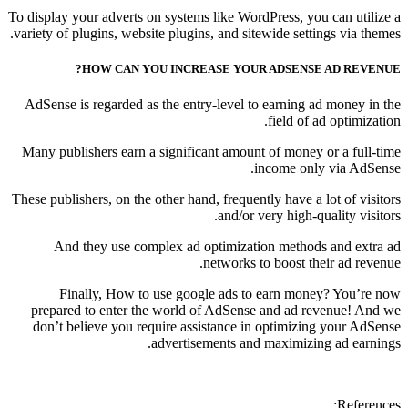
To display your adverts on systems like WordPress, you can utilize a
variety of plugins, website plugins, and sitewide settings via themes.
HOW CAN YOU INCREASE YOUR ADSENSE AD REVENUE?
AdSense is regarded as the entry-level to earning ad money in the
field of ad optimization.
Many publishers earn a significant amount of money or a full-time
income only via AdSense.
These publishers, on the other hand, frequently have a lot of visitors
and/or very high-quality visitors.
And they use complex ad optimization methods and extra ad
networks to boost their ad revenue.
Finally, How to use google ads to earn money? You’re now
prepared to enter the world of AdSense and ad revenue! And we
don’t believe you require assistance in optimizing your AdSense
advertisements and maximizing ad earnings.
References: