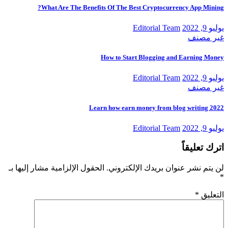
What Are The Benefits Of The Best Cryptocurrency App Mining?
يوليو 9, 2022
Editorial Team
غير مصنف
How to Start Blogging and Earning Money
يوليو 9, 2022
Editorial Team
غير مصنف
Learn how earn money from blog writing 2022
يوليو 9, 2022
Editorial Team
اترك تعليقاً
لن يتم نشر عنوان بريدك الإلكتروني.
الحقول الإلزامية مشار إليها بـ
*
التعليق
*