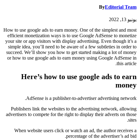
By
Editorial Team
يونيو 13, 2022
How to use google ads to earn money. One of the simplest and most
efficient monetization ways is to use Google AdSense to monetize
your site or app visitors with display advertising. Even though it’s a
simple idea, you’ll need to be aware of a few subtleties in order to
succeed. We’ll show you how to get started making a lot of money
or how to use google ads to earn money using Google AdSense in
this article.
Here’s how to use google ads to earn
money
AdSense is a publisher-to-advertiser advertising network.
Publishers link the websites to the advertising network, allowing
advertisers to compete for the right to display their adverts on those
sites.
When website users click or watch an ad, the author receives a
percentage of the advertiser’s ad bid.