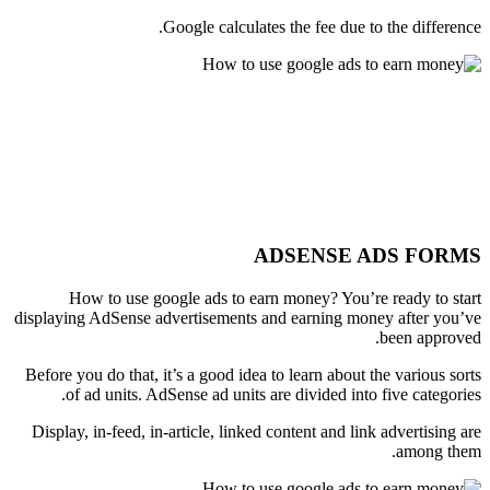
Google calculates the fee due to the difference.
ADSENSE ADS FORMS
How to use google ads to earn money? You’re ready to start
displaying AdSense advertisements and earning money after you’ve
been approved.
Before you do that, it’s a good idea to learn about the various sorts
of ad units. AdSense ad units are divided into five categories.
Display, in-feed, in-article, linked content and link advertising are
among them.