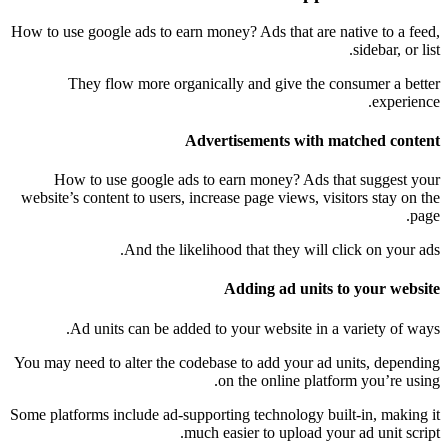
How to use google ads to earn money? Ads that are native to a feed,
sidebar, or list.
They flow more organically and give the consumer a better
experience.
Advertisements with matched content
How to use google ads to earn money? Ads that suggest your
website’s content to users, increase page views, visitors stay on the
page.
And the likelihood that they will click on your ads.
Adding ad units to your website
Ad units can be added to your website in a variety of ways.
You may need to alter the codebase to add your ad units, depending
on the online platform you’re using.
Some platforms include ad-supporting technology built-in, making it
much easier to upload your ad unit script.