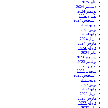
يناير 2025
ديسمبر 2024
نوفمبر 2024
أكتوبر 2024
أغسطس 2024
يوليو 2024
يونيو 2024
مايو 2024
أبريل 2024
مارس 2024
فبراير 2024
يناير 2024
ديسمبر 2023
نوفمبر 2023
أكتوبر 2023
سبتمبر 2023
أغسطس 2023
يوليو 2023
يونيو 2023
مايو 2023
أبريل 2023
مارس 2023
فبراير 2023
يناير 2023