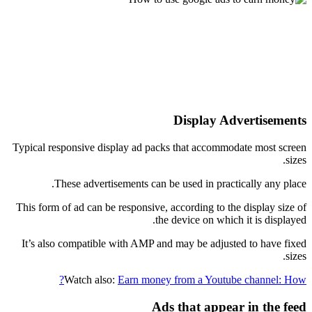
Display Advertisements
Typical responsive display ad packs that accommodate most screen
sizes.
These advertisements can be used in practically any place.
This form of ad can be responsive, according to the display size of
the device on which it is displayed.
It’s also compatible with AMP and may be adjusted to have fixed
sizes.
Watch also:
Earn money from a Youtube channel: How?
Ads that appear in the feed