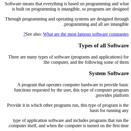
Software means that everything is based on programming and what
is built on programming is intangible, so programs are designed
Through programming and operating systems are designed through
programming and all are intangible.
See also:
What are the most famous software companies?
Types of all Software
There are many types of software (programs and applications) for
the computer, and the following some of them:
System Software
A program that operates computer hardware to provide basic
functions requested by the user, this type of computer program
provides platform.
Provide it in which other programs run, this type of program is the
basis for running any
type of application software and includes programs that run the
computer itself, and when the computer is turned on the first time.