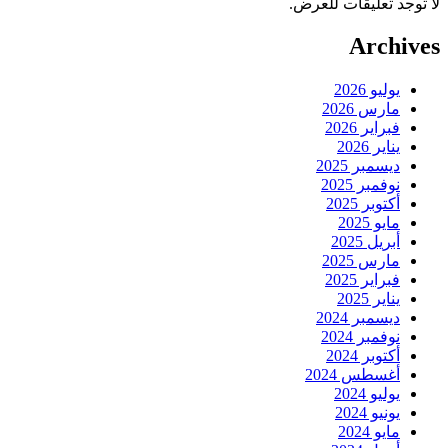
لا توجد تعليقات للعرض.
Archives
يوليو 2026
مارس 2026
فبراير 2026
يناير 2026
ديسمبر 2025
نوفمبر 2025
أكتوبر 2025
مايو 2025
أبريل 2025
مارس 2025
فبراير 2025
يناير 2025
ديسمبر 2024
نوفمبر 2024
أكتوبر 2024
أغسطس 2024
يوليو 2024
يونيو 2024
مايو 2024