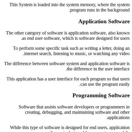
This System is loaded into the system memory, where the system
program runs in the background.
Application Software
The other category of software is application software, also known
as end user software, which is software designed for users.
To perform some specific task such as writing a letter, doing an
internet search, listening to music, or watching any video.
The difference between software system and application software is
the difference in the user interface.
This application has a user interface for each program so that users
can use the program easily.
Programming Software
Software that assists software developers or programmers in
creating, debugging, and maintaining software and other
applications.
While this type of software is designed for end users, application