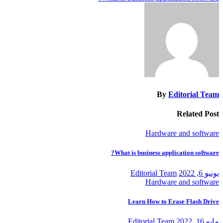
المقالات
By
Editorial Team
Related Post
Hardware and software
What is business application software?
يونيو 6, 2022
Editorial Team
Hardware and software
Learn How to Erase Flash Drive
مايو 16, 2022
Editorial Team