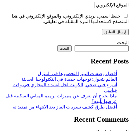
الموقع الإلكتروني
احفظ اسمي، بريدي الإلكتروني، والموقع الإلكتروني في هذا
المتصفح لاستخدامها المرة المقبلة في تعليقي.
البحث
البحث
Recent Posts
أفضل وصفات البيتزا لتحضيرها في المنزل
العالم يتحول: توجهات جديدة في التكنولوجيا الحديثة
أسرع فني صحي بالكويت لحل انسداد المجاري في وقت
قياسي
ماذا تحتاج أن تعرف عن مميزات ترميم المباني السكنية قبل
عرضها للبيع؟
أفضل طرق كشف تسربات الغاز بعد الانتهاء من تمديداته
Recent Comments