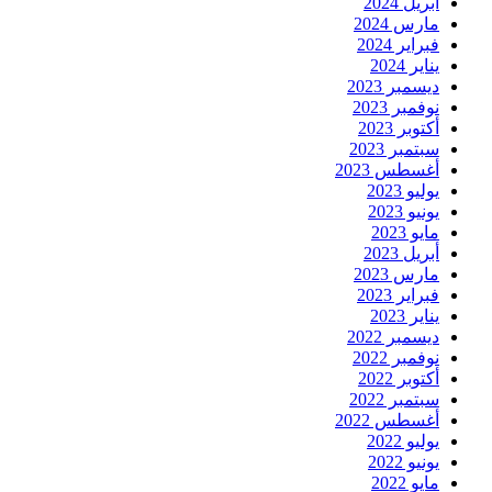
أبريل 2024
مارس 2024
فبراير 2024
يناير 2024
ديسمبر 2023
نوفمبر 2023
أكتوبر 2023
سبتمبر 2023
أغسطس 2023
يوليو 2023
يونيو 2023
مايو 2023
أبريل 2023
مارس 2023
فبراير 2023
يناير 2023
ديسمبر 2022
نوفمبر 2022
أكتوبر 2022
سبتمبر 2022
أغسطس 2022
يوليو 2022
يونيو 2022
مايو 2022