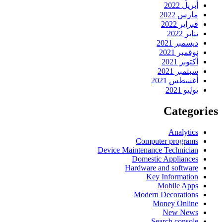
أبريل 2022
مارس 2022
فبراير 2022
يناير 2022
ديسمبر 2021
نوفمبر 2021
أكتوبر 2021
سبتمبر 2021
أغسطس 2021
يوليو 2021
Categories
Analytics
Computer programs
Device Maintenance Technician
Domestic Appliances
Hardware and software
Key Information
Mobile Apps
Modern Decorations
Money Online
New News
Search console