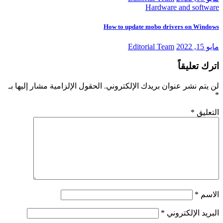
Hardware and software
How to update mobo drivers on Windows
مايو 15, 2022
Editorial Team
اترك تعليقاً
لن يتم نشر عنوان بريدك الإلكتروني.
الحقول الإلزامية مشار إليها بـ
*
التعليق
*
الاسم
*
البريد الإلكتروني
*