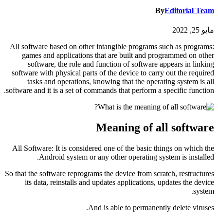
By
Editorial Team
مايو 25, 2022
All software based on other intangible programs such as programs:
games and applications that are built and programmed on other
software, the role and function of software appears in linking
software with physical parts of the device to carry out the required
tasks and operations, knowing that the operating system is all
software and it is a set of commands that perform a specific function.
Meaning of all software
All Software: It is considered one of the basic things on which the
Android system or any other operating system is installed.
So that the software reprograms the device from scratch, restructures
its data, reinstalls and updates applications, updates the device
system.
And is able to permanently delete viruses.