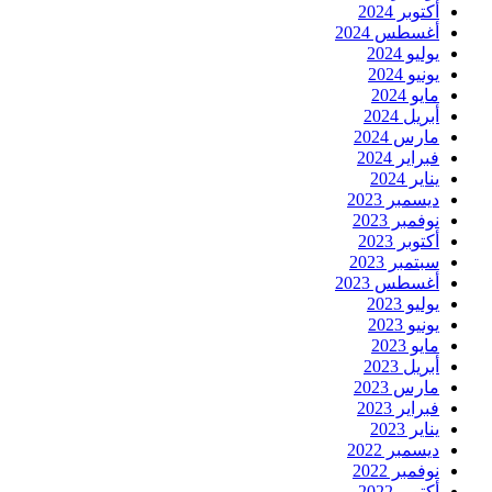
أكتوبر 2024
أغسطس 2024
يوليو 2024
يونيو 2024
مايو 2024
أبريل 2024
مارس 2024
فبراير 2024
يناير 2024
ديسمبر 2023
نوفمبر 2023
أكتوبر 2023
سبتمبر 2023
أغسطس 2023
يوليو 2023
يونيو 2023
مايو 2023
أبريل 2023
مارس 2023
فبراير 2023
يناير 2023
ديسمبر 2022
نوفمبر 2022
أكتوبر 2022