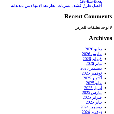
عرضها للبيع؟
أفضل طرق كشف تسربات الغاز بعد الانتهاء من تمديداته
Recent Comments
لا توجد تعليقات للعرض.
Archives
يوليو 2026
مارس 2026
فبراير 2026
يناير 2026
ديسمبر 2025
نوفمبر 2025
أكتوبر 2025
مايو 2025
أبريل 2025
مارس 2025
فبراير 2025
يناير 2025
ديسمبر 2024
نوفمبر 2024