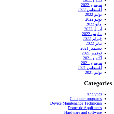
سبتمبر 2022
أغسطس 2022
يوليو 2022
يونيو 2022
مايو 2022
أبريل 2022
مارس 2022
فبراير 2022
يناير 2022
ديسمبر 2021
نوفمبر 2021
أكتوبر 2021
سبتمبر 2021
أغسطس 2021
يوليو 2021
Categories
Analytics
Computer programs
Device Maintenance Technician
Domestic Appliances
Hardware and software