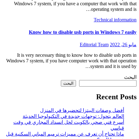
Windows 7 system, if you have a computer that work with that
operating system and is…
Technical information
Know how to disable usb ports in Windows 7 easily
مايو 26, 2022
Editorial Team
It is very necessary thing to know how to disable usb ports in
Windows 7 system, if you have computer work with that operation
system and it is used by…
البحث
البحث
Recent Posts
أفضل وصفات البيتزا لتحضيرها في المنزل
العالم يتحول: توجهات جديدة في التكنولوجيا الحديثة
أسرع فني صحي بالكويت لحل انسداد المجاري في وقت
قياسي
ماذا تحتاج أن تعرف عن مميزات ترميم المباني السكنية قبل