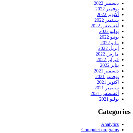
ديسمبر 2022
نوفمبر 2022
أكتوبر 2022
سبتمبر 2022
أغسطس 2022
يوليو 2022
يونيو 2022
مايو 2022
أبريل 2022
مارس 2022
فبراير 2022
يناير 2022
ديسمبر 2021
نوفمبر 2021
أكتوبر 2021
سبتمبر 2021
أغسطس 2021
يوليو 2021
Categories
Analytics
Computer programs