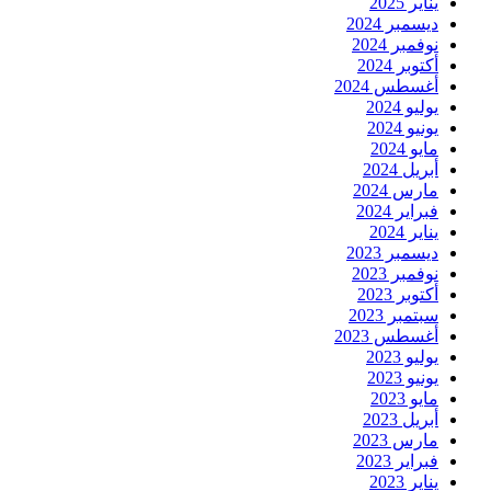
يناير 2025
ديسمبر 2024
نوفمبر 2024
أكتوبر 2024
أغسطس 2024
يوليو 2024
يونيو 2024
مايو 2024
أبريل 2024
مارس 2024
فبراير 2024
يناير 2024
ديسمبر 2023
نوفمبر 2023
أكتوبر 2023
سبتمبر 2023
أغسطس 2023
يوليو 2023
يونيو 2023
مايو 2023
أبريل 2023
مارس 2023
فبراير 2023
يناير 2023