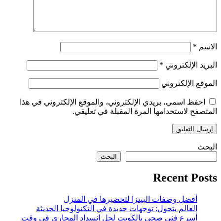
الاسم
*
البريد الإلكتروني
*
الموقع الإلكتروني
احفظ اسمي، بريدي الإلكتروني، والموقع الإلكتروني في هذا
المتصفح لاستخدامها المرة المقبلة في تعليقي.
البحث
البحث
Recent Posts
أفضل وصفات البيتزا لتحضيرها في المنزل
العالم يتحول: توجهات جديدة في التكنولوجيا الحديثة
أسرع فني صحي بالكويت لحل انسداد المجاري في وقت