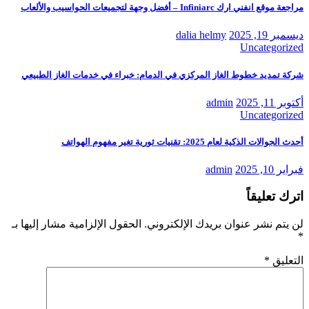
مراجعة موقع انفني ارك Infiniarc – أفضل وجهة لتجميعات الحواسيب والألعاب
ديسمبر 19, 2025
dalia helmy
Uncategorized
شركة تمديد خطوط الغاز المركزي في الدمام: خبراء في خدمات الغاز الطبيعي
أكتوبر 11, 2025
admin
Uncategorized
أحدث الجوالات الذكية لعام 2025: تقنيات ثورية تغير مفهوم الهواتف
فبراير 10, 2025
admin
اترك تعليقاً
لن يتم نشر عنوان بريدك الإلكتروني.
الحقول الإلزامية مشار إليها بـ
*
التعليق
*