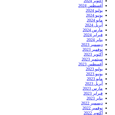
أكتوبر 2024
أغسطس 2024
يوليو 2024
يونيو 2024
مايو 2024
أبريل 2024
مارس 2024
فبراير 2024
يناير 2024
ديسمبر 2023
نوفمبر 2023
أكتوبر 2023
سبتمبر 2023
أغسطس 2023
يوليو 2023
يونيو 2023
مايو 2023
أبريل 2023
مارس 2023
فبراير 2023
يناير 2023
ديسمبر 2022
نوفمبر 2022
أكتوبر 2022