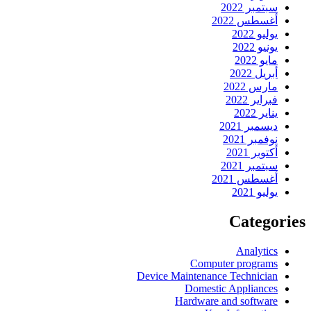
سبتمبر 2022
أغسطس 2022
يوليو 2022
يونيو 2022
مايو 2022
أبريل 2022
مارس 2022
فبراير 2022
يناير 2022
ديسمبر 2021
نوفمبر 2021
أكتوبر 2021
سبتمبر 2021
أغسطس 2021
يوليو 2021
Categories
Analytics
Computer programs
Device Maintenance Technician
Domestic Appliances
Hardware and software