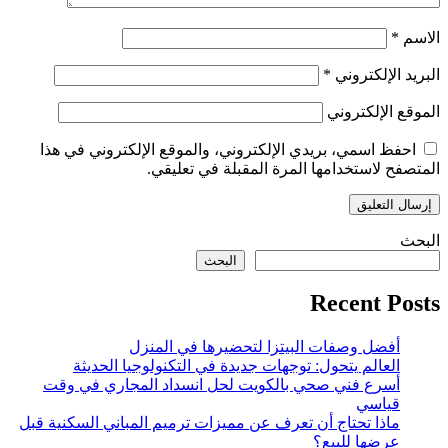
الاسم
*
البريد الإلكتروني
*
الموقع الإلكتروني
احفظ اسمي، بريدي الإلكتروني، والموقع الإلكتروني في هذا
المتصفح لاستخدامها المرة المقبلة في تعليقي.
البحث
البحث
Recent Posts
أفضل وصفات البيتزا لتحضيرها في المنزل
العالم يتحول: توجهات جديدة في التكنولوجيا الحديثة
أسرع فني صحي بالكويت لحل انسداد المجاري في وقت
قياسي
ماذا تحتاج أن تعرف عن مميزات ترميم المباني السكنية قبل
عرضها للبيع؟