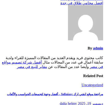
افضل محامي طلاق في جدة
المقالات
By
admin
كاتب محتوى فريد ويقدم العديد من المقالات المميزة للقراء ولدية
سابقة أعمال في عدد من المجالات مثال
أفضل شركة تصميم مواقع
في مصر
وأيضا عدد من المقالات عن
مقابر للبيع في مصر
Related Post
Uncategorized
مراجعة موقع انفني ارك Infiniarc – أفضل وجهة لتجميعات الحواسيب والألعاب
ديسمبر 19, 2025
dalia helmy