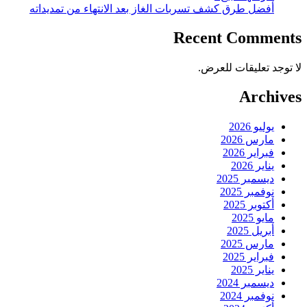
أفضل طرق كشف تسربات الغاز بعد الانتهاء من تمديداته
Recent Comments
لا توجد تعليقات للعرض.
Archives
يوليو 2026
مارس 2026
فبراير 2026
يناير 2026
ديسمبر 2025
نوفمبر 2025
أكتوبر 2025
مايو 2025
أبريل 2025
مارس 2025
فبراير 2025
يناير 2025
ديسمبر 2024
نوفمبر 2024