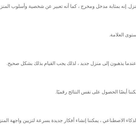
نزل. إنه بمثابة مدخل ومخرج ، كما أنه تعبير عن شخصية وأسلوب المنز
توى العلامة.
عندما يذهبون إلى منزل جديد ، لذلك يجب القيام بذلك بشكل صحيح.
ننا أيضًا الحصول على نفس النتائج رقميًا.
كاء الاصطناعي ، يمكننا إنشاء أفكار جديدة بسرعة لتزيين واجهة المنز