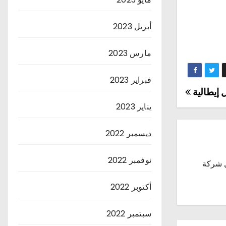
أبريل 2023
مارس 2023
فبراير 2023
 إيطالية
يناير 2023
ديسمبر 2022
نوفمبر 2022
 شركة
أكتوبر 2022
سبتمبر 2022