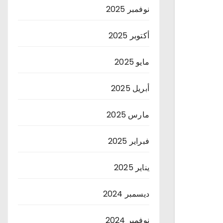
نوفمبر 2025
أكتوبر 2025
مايو 2025
أبريل 2025
مارس 2025
فبراير 2025
يناير 2025
ديسمبر 2024
نوفمبر 2024