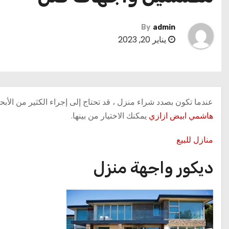
By
admin
يناير 20, 2023
عندما تكون بصدد شراء منزل ، قد تحتاج إلى إجراء الكثير من الأبح
هاشمي ابيض ازازي
يمكنك الاختيار من بينها.
منازل للبيع
ديكور واجهة منزل