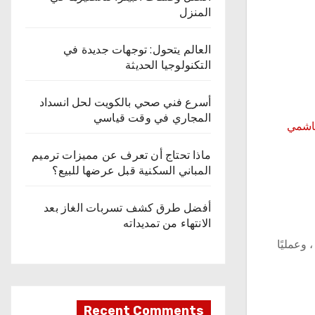
المنزل
العالم يتحول: توجهات جديدة في
التكنولوجيا الحديثة
أسرع فني صحي بالكويت لحل انسداد
المجاري في وقت قياسي
اشمي
ماذا تحتاج أن تعرف عن مميزات ترميم
المباني السكنية قبل عرضها للبيع؟
أفضل طرق كشف تسربات الغاز بعد
الانتهاء من تمديداته
وعمليًا
Recent Comments