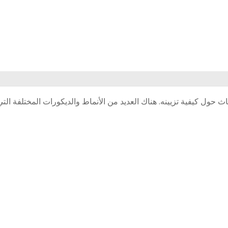
اث حول كيفية تزيينه. هناك العديد من الأنماط والديكورات المختلفة الت