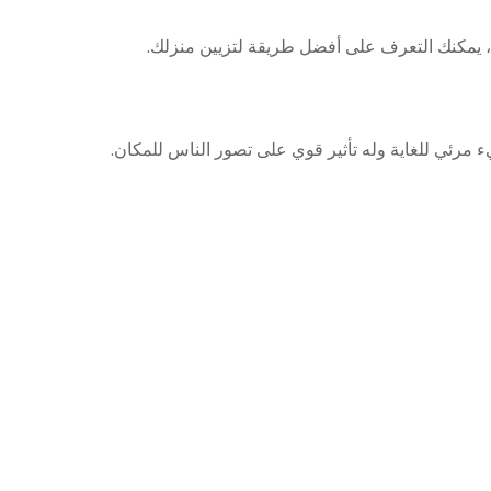
 يمكنك التعرف على أفضل طريقة لتزيين منزلك.
 مرئي للغاية وله تأثير قوي على تصور الناس للمكان.