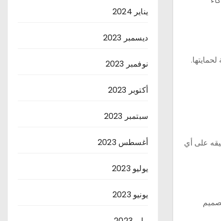
كاء
يناير 2024
ديسمبر 2023
لحمايتها.
نوفمبر 2023
أكتوبر 2023
سبتمبر 2023
أغسطس 2023
بيقه على أي
يوليو 2023
يونيو 2023
تصميم
مايو 2023