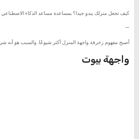
كيف تجعل منزلك يبدو جيدا؟ بمساعدة مساعد الذكاء الاصطناعي ،
—
أصبح مفهوم زخرفة واجهة المنزل أكثر شيوعًا. والسبب هو أنه شيء
واجهة بيوت