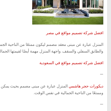
افضل شركة تصميم مواقع في مصر
المنزل عبارة عن مبنى معقد مصمم ليكون ممتعًا من الناحية الجم
والطابق السفلي والسقف. واجهة المنزل مهمة أيضًا لقيمتها الجمالي
افضل شركة تصميم مواقع في السعودية
—
ديكورات حجر هاشمي
المنزل عبارة عن مبنى مصمم بحيث يمكن رؤيته
وممتعًا من الناحية الجمالية في نفس الوقت.
—