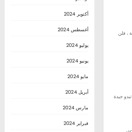
أكتوبر 2024
أغسطس 2024
 ، فلن
يوليو 2024
يونيو 2024
مايو 2024
أبريل 2024
تبدو جيدة
مارس 2024
فبراير 2024