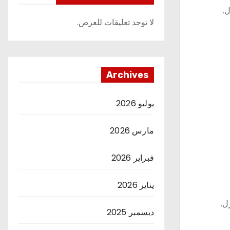
ل.
لا توجد تعليقات للعرض.
Archives
يوليو 2026
مارس 2026
فبراير 2026
يناير 2026
ل.
ديسمبر 2025