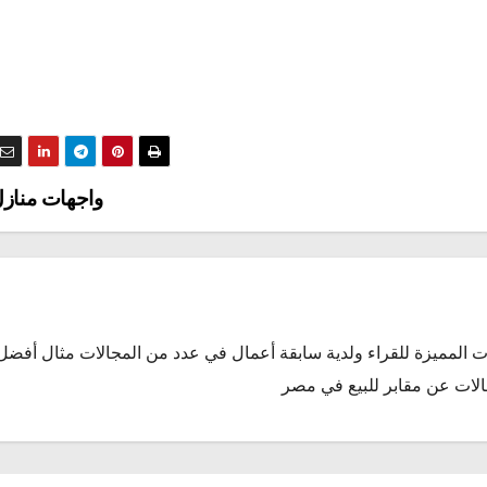
واجهات منازل
ت المميزة للقراء ولدية سابقة أعمال في عدد من المجالات مثال
أفضل
الات عن
مقابر للبيع في مصر