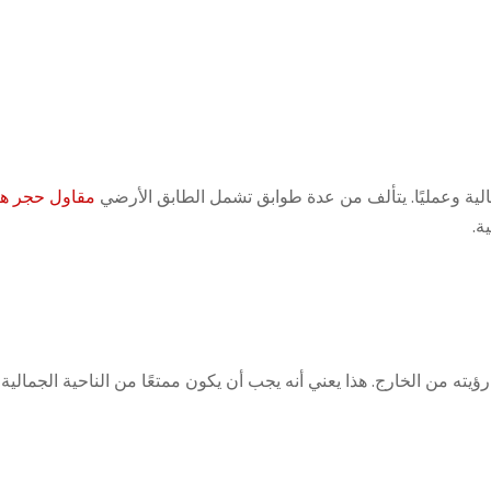
الية وعمليًا. يتألف من عدة طوابق تشمل الطابق الأرضي
مقاول حجر ه
ة.
 من الخارج. هذا يعني أنه يجب أن يكون ممتعًا من الناحية الجمالية ، 