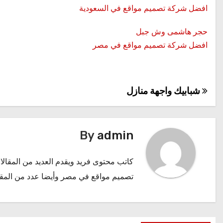
افضل شركة تصميم مواقع في السعودية
حجر هاشمى وش جبل
افضل شركة تصميم مواقع في مصر
شبابيك واجهة منازل
تصفّح
المقالات
By
admin
كاتب محتوى فريد ويقدم العديد من المقالا
تصميم مواقع في مصر
وأيضا عدد من المق