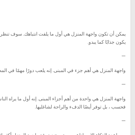
يمكن أن تكون واجهة المنزل هي أول ما يلفت انتباهك. سوف تنظر إلي
يكون جذابًا كما يبدو.
—
واجهة المنزل هي أهم جزء في المبنى. إنه يلعب دورًا مهمًا في الم
—
واجهة المنزل هي واحدة من أهم أجزاء المبنى. إنه أول ما يراه الن
فحسب ، بل توفر أيضًا الدفء والراحة لشاغليها.
—