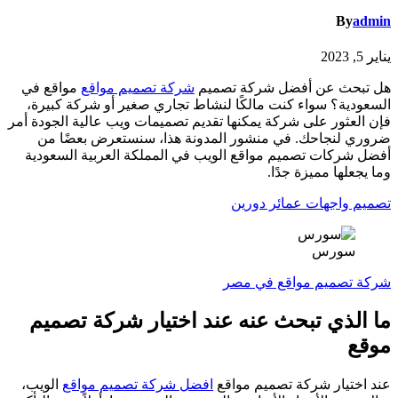
By
admin
يناير 5, 2023
هل تبحث عن أفضل شركة تصميم
شركة تصميم مواقع
مواقع في
السعودية؟ سواء كنت مالكًا لنشاط تجاري صغير أو شركة كبيرة،
فإن العثور على شركة يمكنها تقديم تصميمات ويب عالية الجودة أمر
ضروري لنجاحك. في منشور المدونة هذا، سنستعرض بعضًا من
أفضل شركات تصميم مواقع الويب في المملكة العربية السعودية
وما يجعلها مميزة جدًا.
تصميم واجهات عمائر دورين
سورس
شركة تصميم مواقع في مصر
ما الذي تبحث عنه عند اختيار شركة تصميم
موقع
عند اختيار شركة تصميم مواقع
افضل شركة تصميم مواقع
الويب،