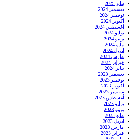
يناير 2025
ديسمبر 2024
نوفمبر 2024
أكتوبر 2024
أغسطس 2024
يوليو 2024
يونيو 2024
مايو 2024
أبريل 2024
مارس 2024
فبراير 2024
يناير 2024
ديسمبر 2023
نوفمبر 2023
أكتوبر 2023
سبتمبر 2023
أغسطس 2023
يوليو 2023
يونيو 2023
مايو 2023
أبريل 2023
مارس 2023
فبراير 2023
يناير 2023