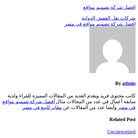
افضل شركة تصميم مواقع
تصفّح
شركات نقل العفش الدولية
افضل شركة تصميم مواقع في مصر
المقالات
By
admin
كاتب محتوى فريد ويقدم العديد من المقالات المميزة للقراء ولدية
سابقة أعمال في عدد من المجالات مثال
أفضل شركة تصميم مواقع
في مصر
وأيضا عدد من المقالات عن
مقابر للبيع في مصر
Related Post
Uncategorized