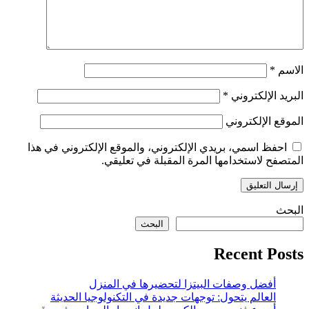
الاسم
*
البريد الإلكتروني
*
الموقع الإلكتروني
احفظ اسمي، بريدي الإلكتروني، والموقع الإلكتروني في هذا
المتصفح لاستخدامها المرة المقبلة في تعليقي.
البحث
البحث
Recent Posts
أفضل وصفات البيتزا لتحضيرها في المنزل
العالم يتحول: توجهات جديدة في التكنولوجيا الحديثة