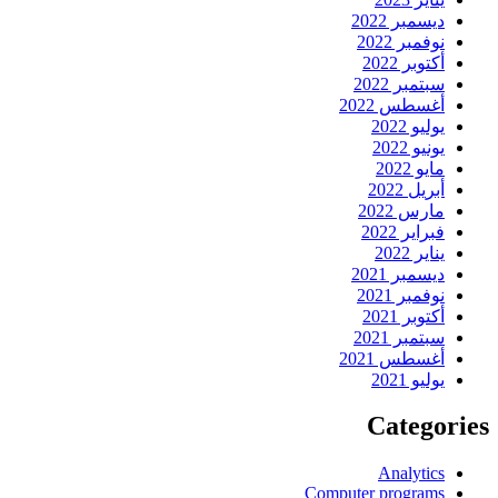
ديسمبر 2022
نوفمبر 2022
أكتوبر 2022
سبتمبر 2022
أغسطس 2022
يوليو 2022
يونيو 2022
مايو 2022
أبريل 2022
مارس 2022
فبراير 2022
يناير 2022
ديسمبر 2021
نوفمبر 2021
أكتوبر 2021
سبتمبر 2021
أغسطس 2021
يوليو 2021
Categories
Analytics
Computer programs