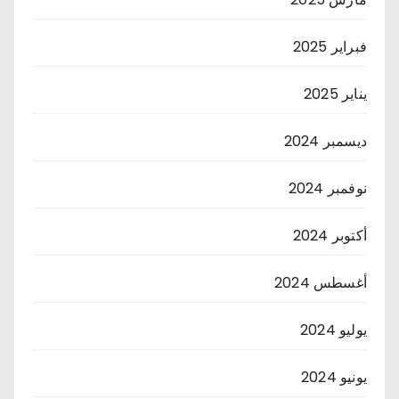
فبراير 2025
يناير 2025
ديسمبر 2024
نوفمبر 2024
أكتوبر 2024
أغسطس 2024
يوليو 2024
يونيو 2024