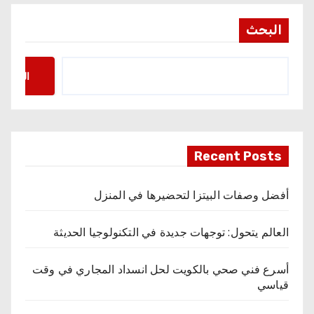
البحث
البحث
Recent Posts
أفضل وصفات البيتزا لتحضيرها في المنزل
العالم يتحول: توجهات جديدة في التكنولوجيا الحديثة
أسرع فني صحي بالكويت لحل انسداد المجاري في وقت
قياسي