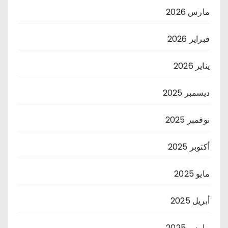
مارس 2026
فبراير 2026
يناير 2026
ديسمبر 2025
نوفمبر 2025
أكتوبر 2025
مايو 2025
أبريل 2025
مارس 2025