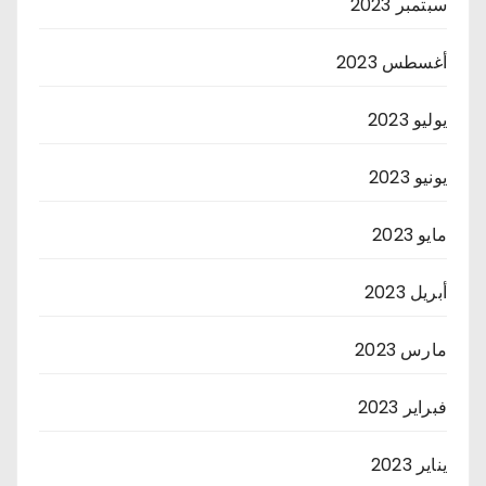
سبتمبر 2023
أغسطس 2023
يوليو 2023
يونيو 2023
مايو 2023
أبريل 2023
مارس 2023
فبراير 2023
يناير 2023