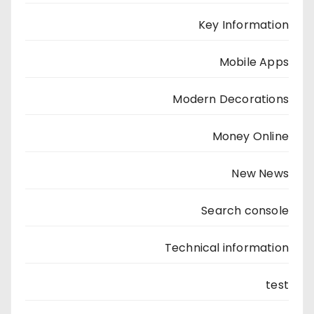
Key Information
Mobile Apps
Modern Decorations
Money Online
New News
Search console
Technical information
test