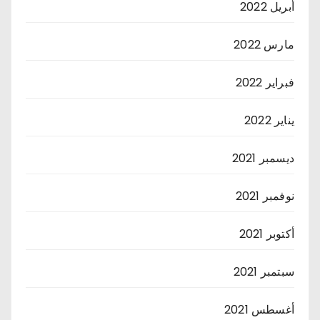
أبريل 2022
مارس 2022
فبراير 2022
يناير 2022
ديسمبر 2021
نوفمبر 2021
أكتوبر 2021
سبتمبر 2021
أغسطس 2021