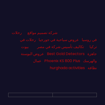
شركة تصميم مواقع
رحلات
في روسيا
عروض سياحية في جورجيا
رحلات في
تركيا
تكاليف تأسيس شركة في مصر
بيوت
جاهزة
Best Gold Detectors
عروض البوسنة
والهرسك
Phoenix KS 800 Plus
عمال
نظافة
hurghada activities