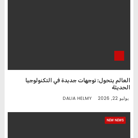
العالم يتحول: توجهات جديدة في التكنولوجيا
الحديثة
DALIA HELMY
يوليو 22, 2026
NEW NEWS