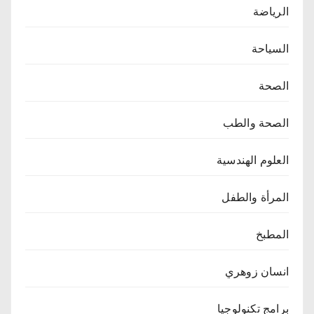
الرياضة
السياحة
الصحة
الصحة والطب
العلوم الهندسية
المرأة والطفل
المطبخ
انسان زوهري
برامج تكنولوجيا