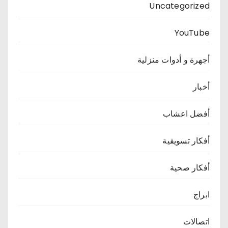
Uncategorized
YouTube
أجهرة و أدوات منزلية
أخبار
أفضل اعشاب
أفكار تسويقية
أفكار صحية
ابراج
اتصالات