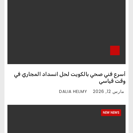
أسرع فني صحي بالكويت لحل انسداد المجاري في
وقت قياسي
DALIA HELMY
مارس 12, 2026
NEW NEWS