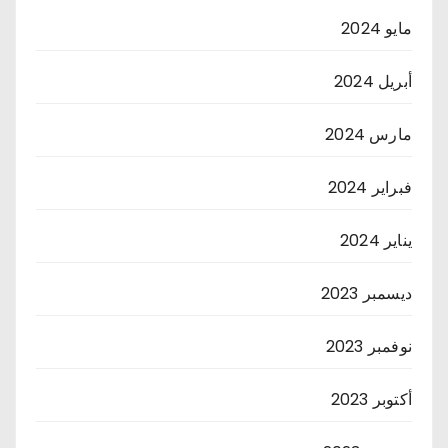
مايو 2024
أبريل 2024
مارس 2024
فبراير 2024
يناير 2024
ديسمبر 2023
نوفمبر 2023
أكتوبر 2023