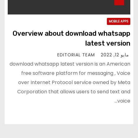
MOBILE APPS
Overview about download whatsapp
latest version
مايو 12, 2022
EDITORIAL TEAM
download whatsapp latest version is an American
free software platform for messaging , Voice
over Internet Protocol service owned by Meta
Corporation that allows users to send text and
voice…