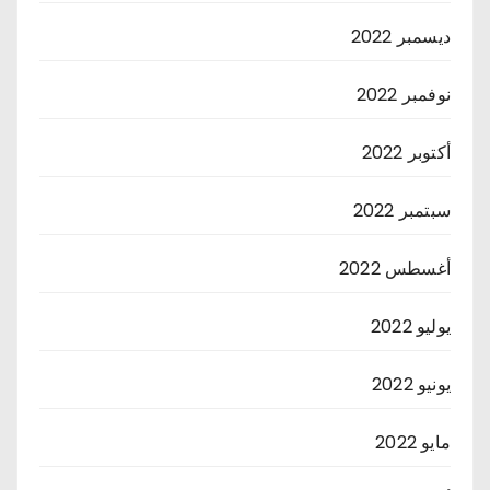
ديسمبر 2022
نوفمبر 2022
أكتوبر 2022
سبتمبر 2022
أغسطس 2022
يوليو 2022
يونيو 2022
مايو 2022