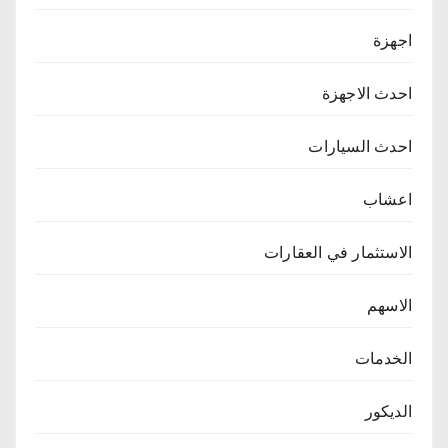
اجهزة
احدث الاجهزة
احدث السيارات
اعشاب
الاستثمار في العقارات
الاسهم
الخدمات
الديكور