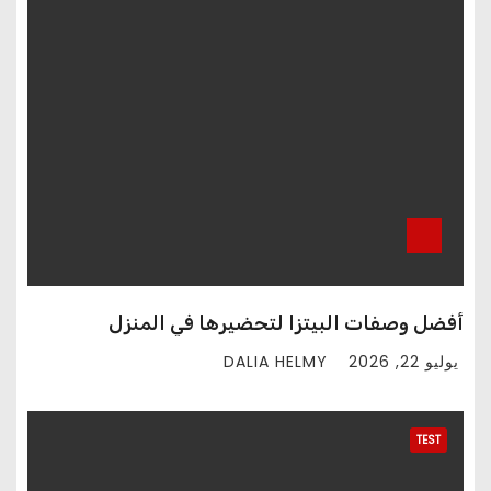
أفضل وصفات البيتزا لتحضيرها في المنزل
DALIA HELMY
يوليو 22, 2026
TEST