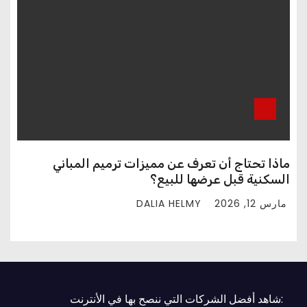
ماذا تحتاج أن تعرف عن مميزات ترميم المباني
السكنية قبل عرضها للبيع؟
DALIA HELMY
مارس 12, 2026
:شاهد أفضل الشركات التي ننصح بها في الأنترنت