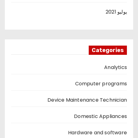
يوليو 2021
Categories
Analytics
Computer programs
Device Maintenance Technician
Domestic Appliances
Hardware and software