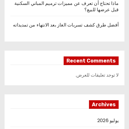
ماذا تحتاج أن تعرف عن مميزات ترميم المباني السكنية
قبل عرضها للبيع؟
أفضل طرق كشف تسربات الغاز بعد الانتهاء من تمديداته
Recent Comments
لا توجد تعليقات للعرض.
Archives
يوليو 2026