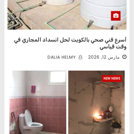
أسرع فني صحي بالكويت لحل انسداد المجاري في
وقت قياسي
DALIA HELMY
مارس 12, 2026
NEW NEWS