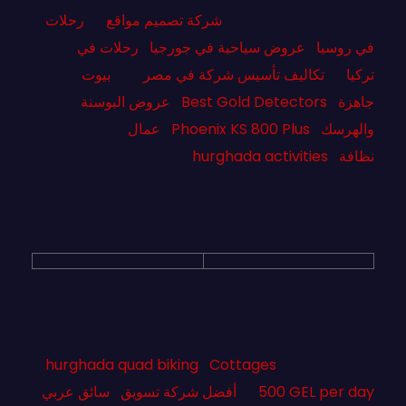
شركة تصميم مواقع
رحلات
في روسيا
عروض سياحية في جورجيا
رحلات في
تركيا
تكاليف تأسيس شركة في مصر
بيوت
جاهزة
Best Gold Detectors
عروض البوسنة
والهرسك
Phoenix KS 800 Plus
عمال
نظافة
hurghada activities
hurghada quad biking
Cottages
500 GEL per day
أفضل شركة تسويق
سائق عربي