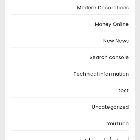
Modern Decorations
Money Online
New News
Search console
Technical information
test
Uncategorized
YouTube