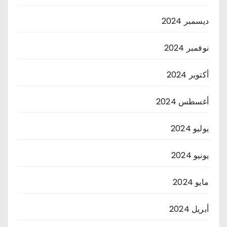
ديسمبر 2024
نوفمبر 2024
أكتوبر 2024
أغسطس 2024
يوليو 2024
يونيو 2024
مايو 2024
أبريل 2024