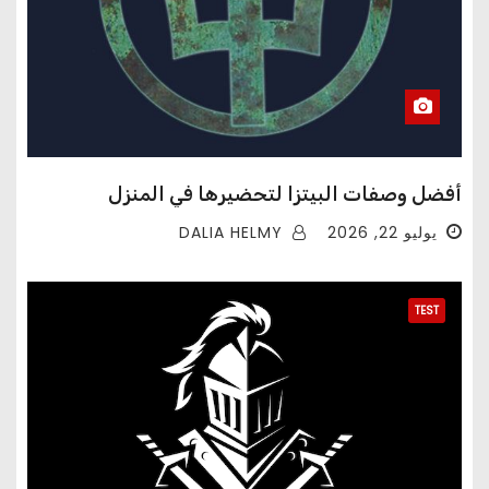
أفضل وصفات البيتزا لتحضيرها في المنزل
DALIA HELMY
يوليو 22, 2026
TEST