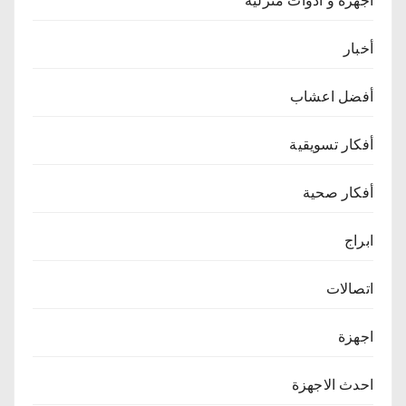
أجهرة و أدوات منزلية
أخبار
أفضل اعشاب
أفكار تسويقية
أفكار صحية
ابراج
اتصالات
اجهزة
احدث الاجهزة