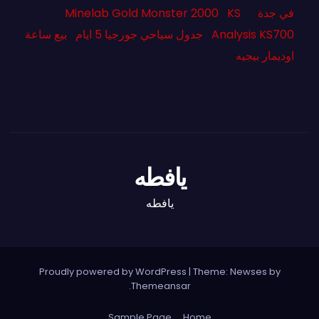
في جدة
KS
Minelab Gold Monster 2000
Analysis KS700
جدول سياحي جورجيا 5 ايام
بيع ساعة
اوديمار بيجيه
يافطه
يافطه
Proudly powered by WordPress
|
Theme: Newses by
.
Themeansar
Sample Page
Home