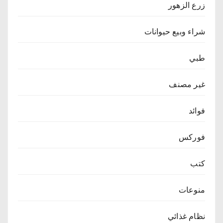
زرع الزهور
شراء وبيع حيوانات
طبي
غير مصنف
فوائد
فوركس
كتب
منوعات
نظام غذائي