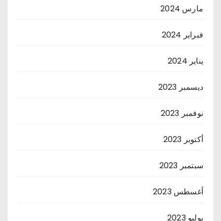
مارس 2024
فبراير 2024
يناير 2024
ديسمبر 2023
نوفمبر 2023
أكتوبر 2023
سبتمبر 2023
أغسطس 2023
يوليو 2023