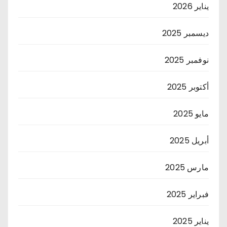
يناير 2026
ديسمبر 2025
نوفمبر 2025
أكتوبر 2025
مايو 2025
أبريل 2025
مارس 2025
فبراير 2025
يناير 2025