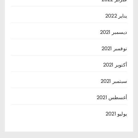
يناير 2022
ديسمبر 2021
نوفمبر 2021
أكتوبر 2021
سبتمبر 2021
أغسطس 2021
يوليو 2021