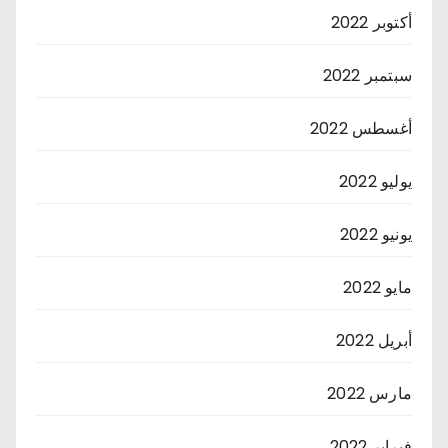
أكتوبر 2022
سبتمبر 2022
أغسطس 2022
يوليو 2022
يونيو 2022
مايو 2022
أبريل 2022
مارس 2022
فبراير 2022