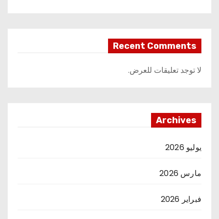
Recent Comments
لا توجد تعليقات للعرض.
Archives
يوليو 2026
مارس 2026
فبراير 2026