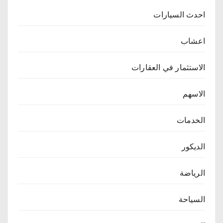
احدث السيارات
اعشاب
الاستثمار في العقارات
الاسهم
الخدمات
الديكور
الرياضة
السياحة