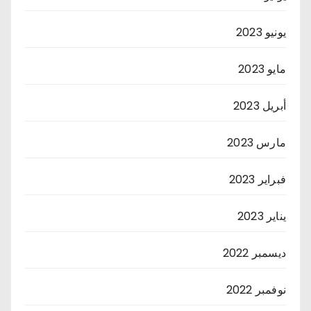
يونيو 2023
مايو 2023
أبريل 2023
مارس 2023
فبراير 2023
يناير 2023
ديسمبر 2022
نوفمبر 2022