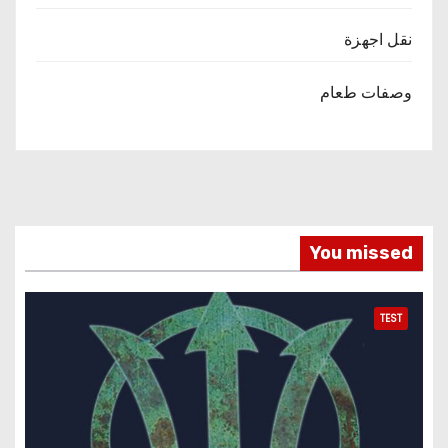
نقل اجهزة
وصفات طعام
You missed
TEST