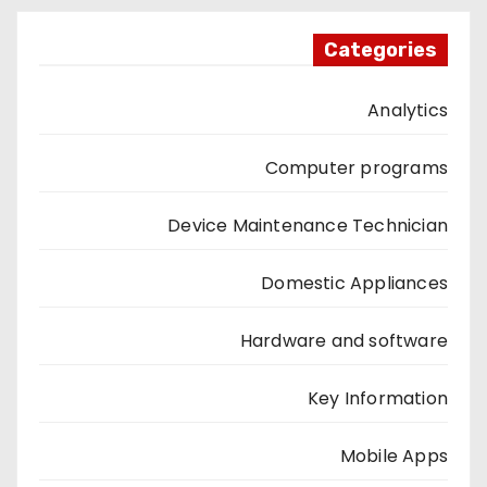
Categories
Analytics
Computer programs
Device Maintenance Technician
Domestic Appliances
Hardware and software
Key Information
Mobile Apps