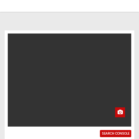
SEARCH CONSOLE