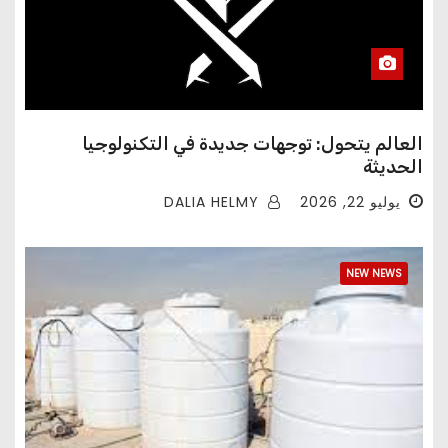
العالم يتحول: توجهات جديدة في التكنولوجيا
الحديثة
DALIA HELMY
يوليو 22, 2026
NEW NEWS