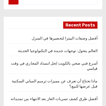
Recent Posts
أفضل وصفات البيتزا لتحضيرها في المنزل
العالم يتحول: توجهات جديدة في التكنولوجيا الحديثة
أسرع فني صحي بالكويت لحل انسداد المجاري في وقت
قياسي
ماذا تحتاج أن تعرف عن مميزات ترميم المباني السكنية
قبل عرضها للبيع؟
أفضل طرق كشف تسربات الغاز بعد الانتهاء من تمديداته