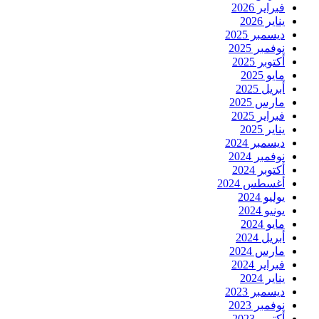
فبراير 2026
يناير 2026
ديسمبر 2025
نوفمبر 2025
أكتوبر 2025
مايو 2025
أبريل 2025
مارس 2025
فبراير 2025
يناير 2025
ديسمبر 2024
نوفمبر 2024
أكتوبر 2024
أغسطس 2024
يوليو 2024
يونيو 2024
مايو 2024
أبريل 2024
مارس 2024
فبراير 2024
يناير 2024
ديسمبر 2023
نوفمبر 2023
أكتوبر 2023