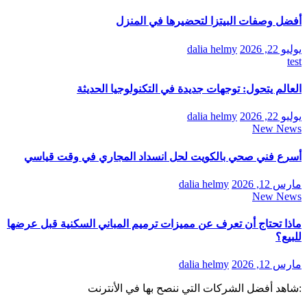
أفضل وصفات البيتزا لتحضيرها في المنزل
يوليو 22, 2026
dalia helmy
test
العالم يتحول: توجهات جديدة في التكنولوجيا الحديثة
يوليو 22, 2026
dalia helmy
New News
أسرع فني صحي بالكويت لحل انسداد المجاري في وقت قياسي
مارس 12, 2026
dalia helmy
New News
ماذا تحتاج أن تعرف عن مميزات ترميم المباني السكنية قبل عرضها
للبيع؟
مارس 12, 2026
dalia helmy
:شاهد أفضل الشركات التي ننصح بها في الأنترنت