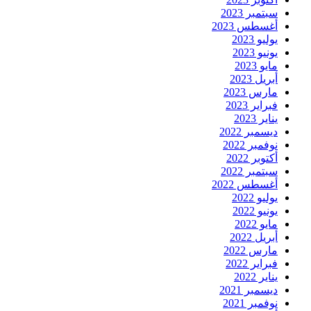
سبتمبر 2023
أغسطس 2023
يوليو 2023
يونيو 2023
مايو 2023
أبريل 2023
مارس 2023
فبراير 2023
يناير 2023
ديسمبر 2022
نوفمبر 2022
أكتوبر 2022
سبتمبر 2022
أغسطس 2022
يوليو 2022
يونيو 2022
مايو 2022
أبريل 2022
مارس 2022
فبراير 2022
يناير 2022
ديسمبر 2021
نوفمبر 2021