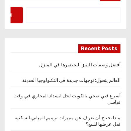
البحث
Recent Posts
أفضل وصفات البيتزا لتحضيرها في المنزل
العالم يتحول: توجهات جديدة في التكنولوجيا الحديثة
أسرع فني صحي بالكويت لحل انسداد المجاري في وقت
قياسي
ماذا تحتاج أن تعرف عن مميزات ترميم المباني السكنية
قبل عرضها للبيع؟