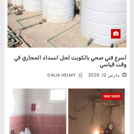
أسرع فني صحي بالكويت لحل انسداد المجاري في
وقت قياسي
DALIA HELMY
مارس 12, 2026
NEW NEWS