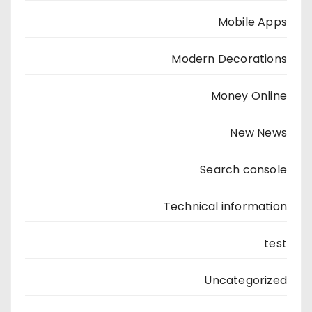
Mobile Apps
Modern Decorations
Money Online
New News
Search console
Technical information
test
Uncategorized