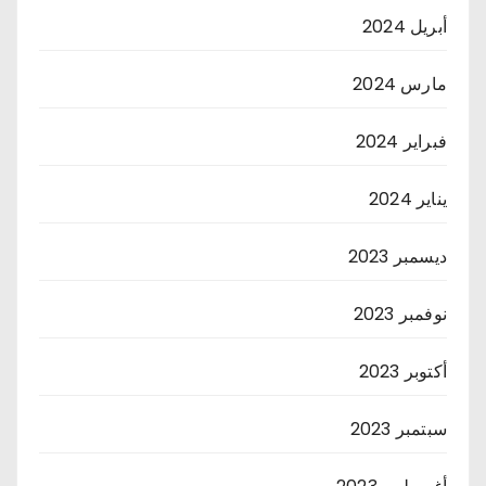
أبريل 2024
مارس 2024
فبراير 2024
يناير 2024
ديسمبر 2023
نوفمبر 2023
أكتوبر 2023
سبتمبر 2023