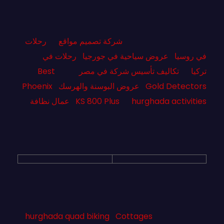
شركة تصميم مواقع
رحلات
في روسيا
عروض سياحية في جورجيا
رحلات في
تركيا
تكاليف تأسيس شركة في مصر
Best
Gold Detectors
عروض البوسنة والهرسك
Phoenix
hurghada activities
KS 800 Plus
عمال نظافة
hurghada quad biking
Cottages