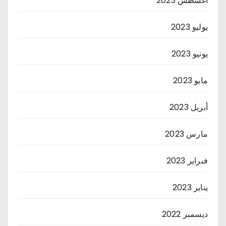
أغسطس 2023
يوليو 2023
يونيو 2023
مايو 2023
أبريل 2023
مارس 2023
فبراير 2023
يناير 2023
ديسمبر 2022