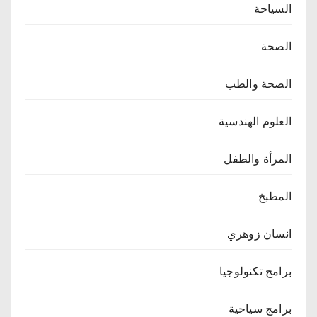
السياحة
الصحة
الصحة والطب
العلوم الهندسية
المرأة والطفل
المطبخ
انسان زوهري
برامج تكنولوجيا
برامج سياحية