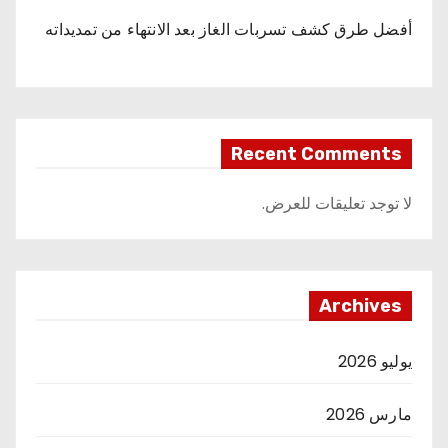
أفضل طرق كشف تسربات الغاز بعد الانتهاء من تمديداته
Recent Comments
لا توجد تعليقات للعرض.
Archives
يوليو 2026
مارس 2026