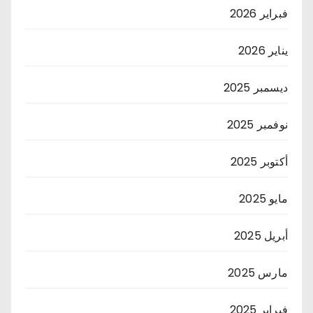
فبراير 2026
يناير 2026
ديسمبر 2025
نوفمبر 2025
أكتوبر 2025
مايو 2025
أبريل 2025
مارس 2025
فبراير 2025