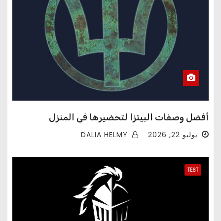
أفضل وصفات البيتزا لتحضيرها في المنزل
DALIA HELMY
يوليو 22, 2026
TEST