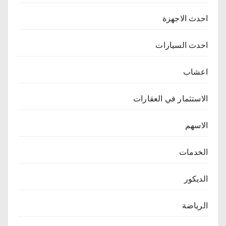
احدث الاجهزة
احدث السيارات
اعشاب
الاستثمار في العقارات
الاسهم
الخدمات
الديكور
الرياضة