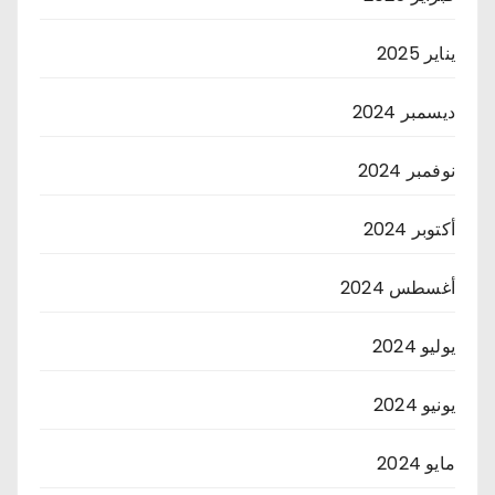
يناير 2025
ديسمبر 2024
نوفمبر 2024
أكتوبر 2024
أغسطس 2024
يوليو 2024
يونيو 2024
مايو 2024