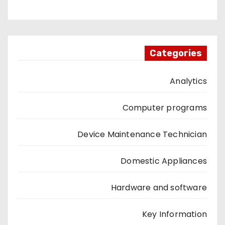
Categories
Analytics
Computer programs
Device Maintenance Technician
Domestic Appliances
Hardware and software
Key Information