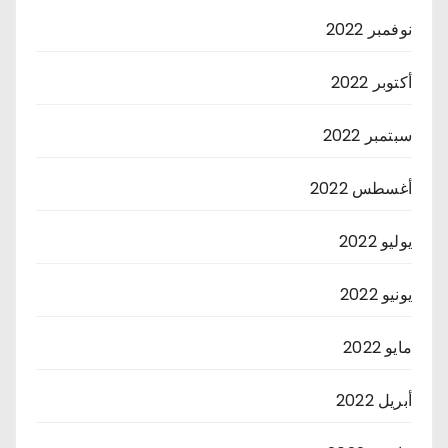
نوفمبر 2022
أكتوبر 2022
سبتمبر 2022
أغسطس 2022
يوليو 2022
يونيو 2022
مايو 2022
أبريل 2022