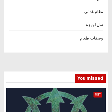
نظام غذائي
نقل اجهزة
وصفات طعام
You missed
TEST