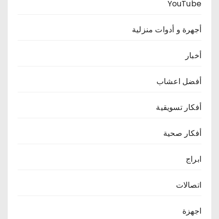
YouTube
أجهرة و أدوات منزلية
أخبار
أفضل اعشاب
أفكار تسويقية
أفكار صحية
ابراج
اتصالات
اجهزة