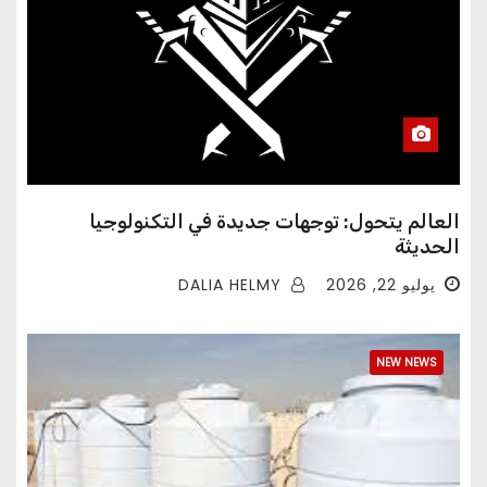
العالم يتحول: توجهات جديدة في التكنولوجيا
الحديثة
DALIA HELMY
يوليو 22, 2026
NEW NEWS