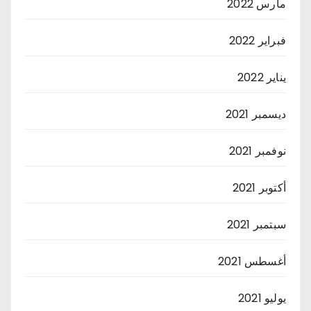
مارس 2022
فبراير 2022
يناير 2022
ديسمبر 2021
نوفمبر 2021
أكتوبر 2021
سبتمبر 2021
أغسطس 2021
يوليو 2021