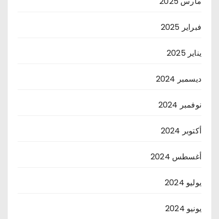
مارس 2025
فبراير 2025
يناير 2025
ديسمبر 2024
نوفمبر 2024
أكتوبر 2024
أغسطس 2024
يوليو 2024
يونيو 2024