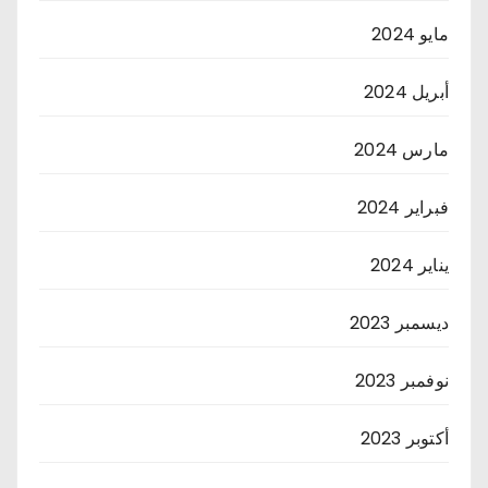
مايو 2024
أبريل 2024
مارس 2024
فبراير 2024
يناير 2024
ديسمبر 2023
نوفمبر 2023
أكتوبر 2023