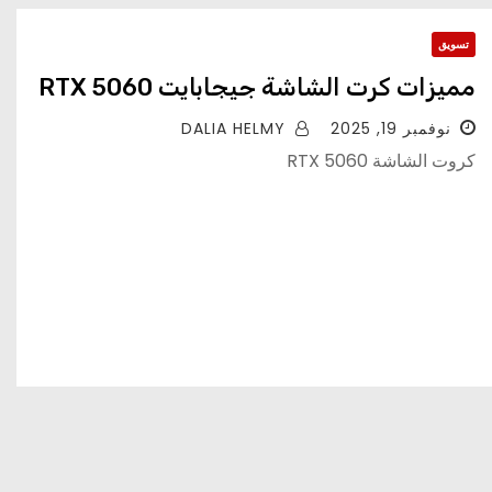
تسويق
مميزات كرت الشاشة جيجابايت RTX 5060
نوفمبر 19, 2025
DALIA HELMY
كروت الشاشة RTX 5060