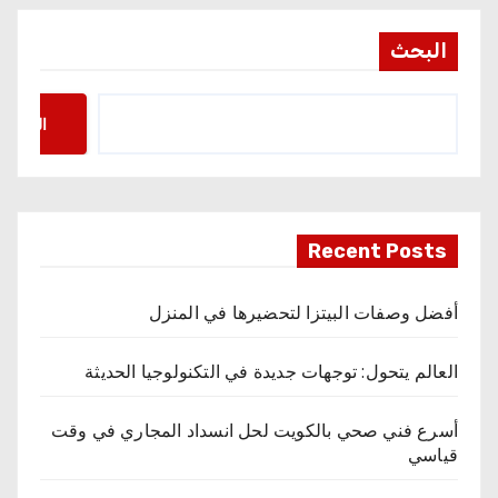
البحث
البحث
Recent Posts
أفضل وصفات البيتزا لتحضيرها في المنزل
العالم يتحول: توجهات جديدة في التكنولوجيا الحديثة
أسرع فني صحي بالكويت لحل انسداد المجاري في وقت
قياسي