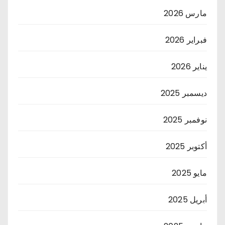
مارس 2026
فبراير 2026
يناير 2026
ديسمبر 2025
نوفمبر 2025
أكتوبر 2025
مايو 2025
أبريل 2025