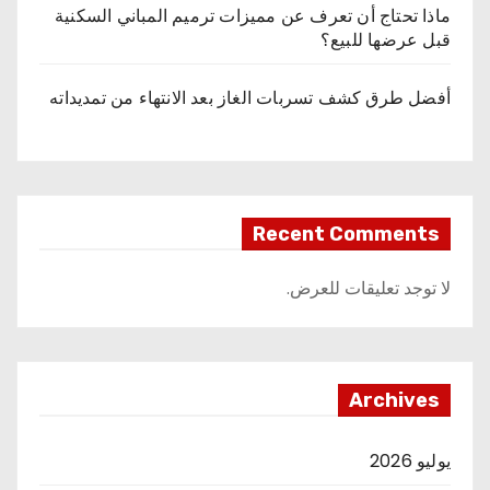
ماذا تحتاج أن تعرف عن مميزات ترميم المباني السكنية
قبل عرضها للبيع؟
أفضل طرق كشف تسربات الغاز بعد الانتهاء من تمديداته
Recent Comments
لا توجد تعليقات للعرض.
Archives
يوليو 2026