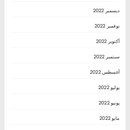
ديسمبر 2022
نوفمبر 2022
أكتوبر 2022
سبتمبر 2022
أغسطس 2022
يوليو 2022
يونيو 2022
مايو 2022