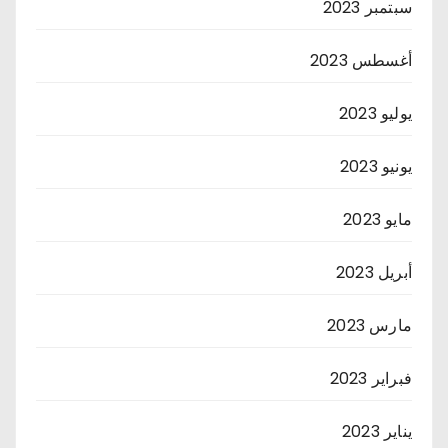
سبتمبر 2023
أغسطس 2023
يوليو 2023
يونيو 2023
مايو 2023
أبريل 2023
مارس 2023
فبراير 2023
يناير 2023