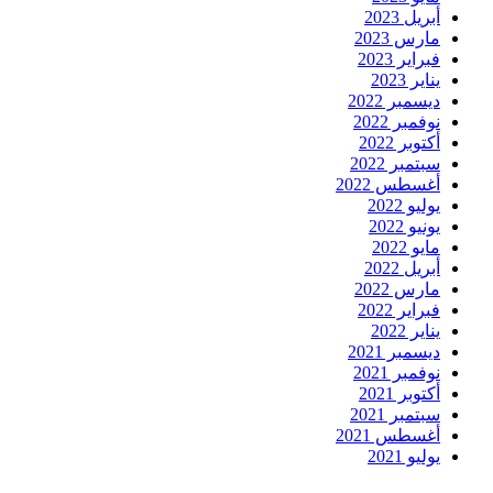
أبريل 2023
مارس 2023
فبراير 2023
يناير 2023
ديسمبر 2022
نوفمبر 2022
أكتوبر 2022
سبتمبر 2022
أغسطس 2022
يوليو 2022
يونيو 2022
مايو 2022
أبريل 2022
مارس 2022
فبراير 2022
يناير 2022
ديسمبر 2021
نوفمبر 2021
أكتوبر 2021
سبتمبر 2021
أغسطس 2021
يوليو 2021