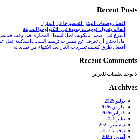
Recent Posts
أفضل وصفات البيتزا لتحضيرها في المنزل
العالم يتحول: توجهات جديدة في التكنولوجيا الحديثة
أسرع فني صحي بالكويت لحل انسداد المجاري في وقت قياسي
ماذا تحتاج أن تعرف عن مميزات ترميم المباني السكنية قبل عر
أفضل طرق كشف تسربات الغاز بعد الانتهاء من تمديداته
Recent Comments
لا توجد تعليقات للعرض.
Archives
يوليو 2026
مارس 2026
فبراير 2026
يناير 2026
ديسمبر 2025
نوفمبر 2025
أكتوبر 2025