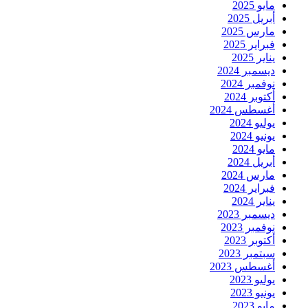
مايو 2025
أبريل 2025
مارس 2025
فبراير 2025
يناير 2025
ديسمبر 2024
نوفمبر 2024
أكتوبر 2024
أغسطس 2024
يوليو 2024
يونيو 2024
مايو 2024
أبريل 2024
مارس 2024
فبراير 2024
يناير 2024
ديسمبر 2023
نوفمبر 2023
أكتوبر 2023
سبتمبر 2023
أغسطس 2023
يوليو 2023
يونيو 2023
مايو 2023