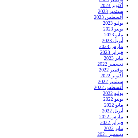
أكتوبر 2023
سبتمبر 2023
أغسطس 2023
يوليو 2023
يونيو 2023
مايو 2023
أبريل 2023
مارس 2023
فبراير 2023
يناير 2023
ديسمبر 2022
نوفمبر 2022
أكتوبر 2022
سبتمبر 2022
أغسطس 2022
يوليو 2022
يونيو 2022
مايو 2022
أبريل 2022
مارس 2022
فبراير 2022
يناير 2022
ديسمبر 2021