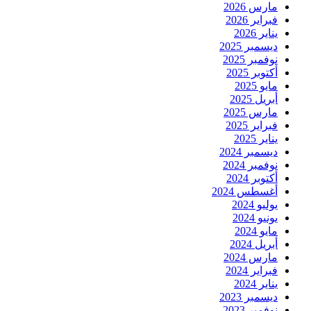
مارس 2026
فبراير 2026
يناير 2026
ديسمبر 2025
نوفمبر 2025
أكتوبر 2025
مايو 2025
أبريل 2025
مارس 2025
فبراير 2025
يناير 2025
ديسمبر 2024
نوفمبر 2024
أكتوبر 2024
أغسطس 2024
يوليو 2024
يونيو 2024
مايو 2024
أبريل 2024
مارس 2024
فبراير 2024
يناير 2024
ديسمبر 2023
نوفمبر 2023