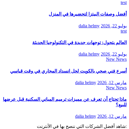
test
أفضل وصفات البيتزا لتحضيرها في المنزل
يوليو 22, 2026
dalia helmy
test
العالم يتحول: توجهات جديدة في التكنولوجيا الحديثة
يوليو 22, 2026
dalia helmy
New News
أسرع فني صحي بالكويت لحل انسداد المجاري في وقت قياسي
مارس 12, 2026
dalia helmy
New News
ماذا تحتاج أن تعرف عن مميزات ترميم المباني السكنية قبل عرضها
للبيع؟
مارس 12, 2026
dalia helmy
:شاهد أفضل الشركات التي ننصح بها في الأنترنت