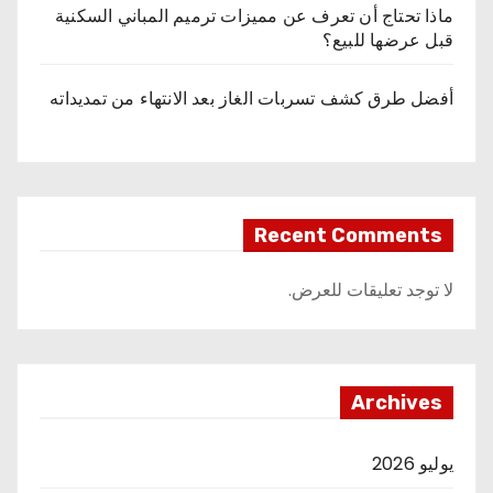
ماذا تحتاج أن تعرف عن مميزات ترميم المباني السكنية
قبل عرضها للبيع؟
أفضل طرق كشف تسربات الغاز بعد الانتهاء من تمديداته
Recent Comments
لا توجد تعليقات للعرض.
Archives
يوليو 2026