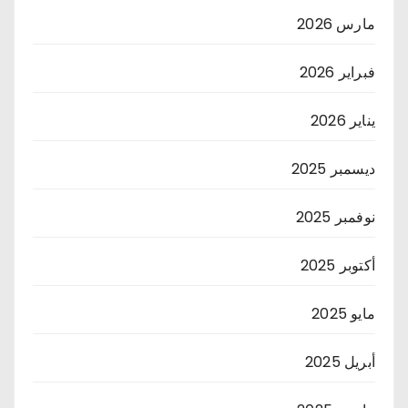
مارس 2026
فبراير 2026
يناير 2026
ديسمبر 2025
نوفمبر 2025
أكتوبر 2025
مايو 2025
أبريل 2025