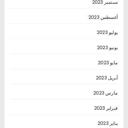
سبتمبر 2023
أغسطس 2023
يوليو 2023
يونيو 2023
مايو 2023
أبريل 2023
مارس 2023
فبراير 2023
يناير 2023