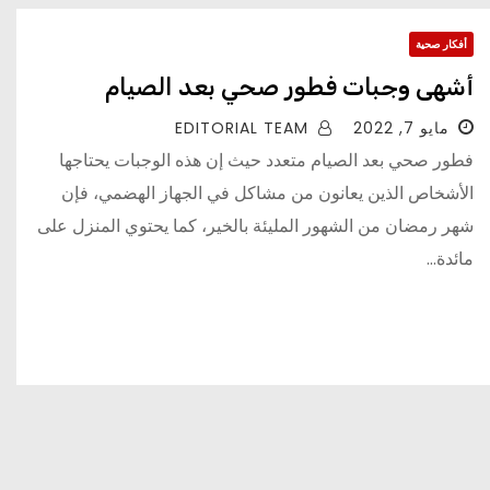
أفكار صحية
أشهى وجبات فطور صحي بعد الصيام
مايو 7, 2022
EDITORIAL TEAM
فطور صحي بعد الصيام متعدد حيث إن هذه الوجبات يحتاجها
الأشخاص الذين يعانون من مشاكل في الجهاز الهضمي، فإن
شهر رمضان من الشهور المليئة بالخير، كما يحتوي المنزل على
مائدة…