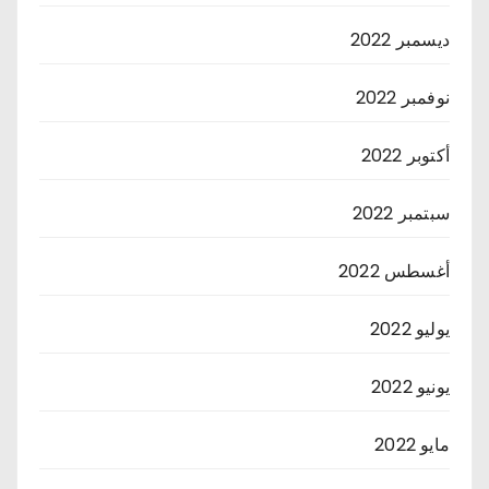
ديسمبر 2022
نوفمبر 2022
أكتوبر 2022
سبتمبر 2022
أغسطس 2022
يوليو 2022
يونيو 2022
مايو 2022