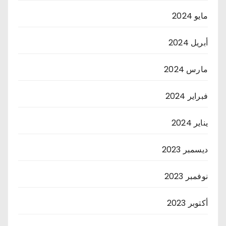
مايو 2024
أبريل 2024
مارس 2024
فبراير 2024
يناير 2024
ديسمبر 2023
نوفمبر 2023
أكتوبر 2023