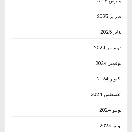
مارس 2025
فبراير 2025
يناير 2025
ديسمبر 2024
نوفمبر 2024
أكتوبر 2024
أغسطس 2024
يوليو 2024
يونيو 2024