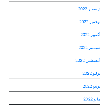
ديسمبر 2022
نوفمبر 2022
أكتوبر 2022
سبتمبر 2022
أغسطس 2022
يوليو 2022
يونيو 2022
مايو 2022