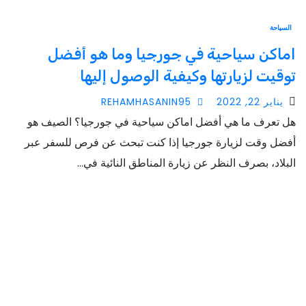
السياحة
اماكن سياحية في جورجيا وما هو أفضل
توقيت لزيارتها وكيفية الوصول إليها
يناير 22, 2022
REHAMHASANIN95
هل تعرف ما هي أفضل اماكن سياحية في جورجيا؟ الصيف هو
أفضل وقت لزيارة جورجيا إذا كنت تبحث عن فرص للسفر عبر
البلاد، بصرف النظر عن زيارة المناطق النائية في…