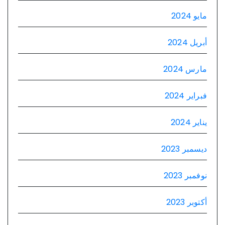
مايو 2024
أبريل 2024
مارس 2024
فبراير 2024
يناير 2024
ديسمبر 2023
نوفمبر 2023
أكتوبر 2023