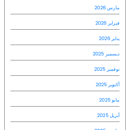
مارس 2026
فبراير 2026
يناير 2026
ديسمبر 2025
نوفمبر 2025
أكتوبر 2025
مايو 2025
أبريل 2025