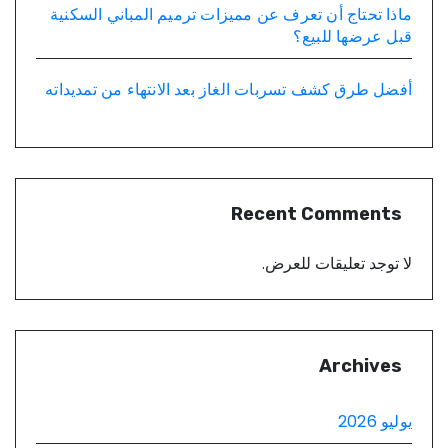
ماذا تحتاج أن تعرف عن مميزات ترميم المباني السكنية
قبل عرضها للبيع؟
أفضل طرق كشف تسربات الغاز بعد الانتهاء من تمديداته
Recent Comments
لا توجد تعليقات للعرض.
Archives
يوليو 2026