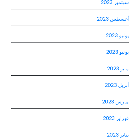
سبتمبر 2023
أغسطس 2023
يوليو 2023
يونيو 2023
مايو 2023
أبريل 2023
مارس 2023
فبراير 2023
يناير 2023