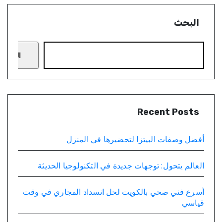
البحث
البحث
Recent Posts
أفضل وصفات البيتزا لتحضيرها في المنزل
العالم يتحول: توجهات جديدة في التكنولوجيا الحديثة
أسرع فني صحي بالكويت لحل انسداد المجاري في وقت
قياسي