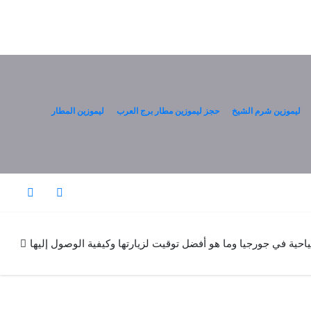
ليموزين شرم الشيخ
حجز ليموزين مطار برج العرب
ليموزين المطار
احية في جورجيا وما هو أفضل توقيت لزيارتها وكيفية الوصول إليها