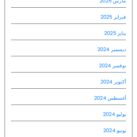
مارس 2025
فبراير 2025
يناير 2025
ديسمبر 2024
نوفمبر 2024
أكتوبر 2024
أغسطس 2024
يوليو 2024
يونيو 2024