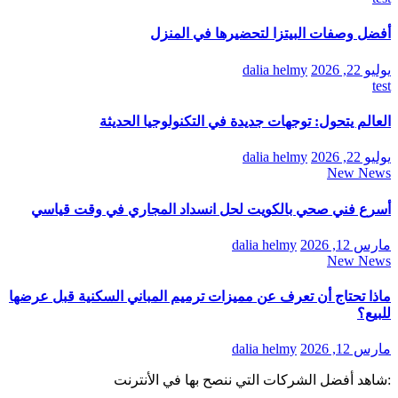
أفضل وصفات البيتزا لتحضيرها في المنزل
يوليو 22, 2026
dalia helmy
test
العالم يتحول: توجهات جديدة في التكنولوجيا الحديثة
يوليو 22, 2026
dalia helmy
New News
أسرع فني صحي بالكويت لحل انسداد المجاري في وقت قياسي
مارس 12, 2026
dalia helmy
New News
ماذا تحتاج أن تعرف عن مميزات ترميم المباني السكنية قبل عرضها
للبيع؟
مارس 12, 2026
dalia helmy
:شاهد أفضل الشركات التي ننصح بها في الأنترنت