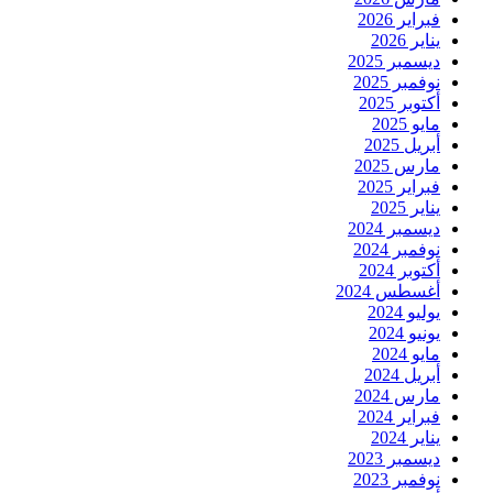
فبراير 2026
يناير 2026
ديسمبر 2025
نوفمبر 2025
أكتوبر 2025
مايو 2025
أبريل 2025
مارس 2025
فبراير 2025
يناير 2025
ديسمبر 2024
نوفمبر 2024
أكتوبر 2024
أغسطس 2024
يوليو 2024
يونيو 2024
مايو 2024
أبريل 2024
مارس 2024
فبراير 2024
يناير 2024
ديسمبر 2023
نوفمبر 2023