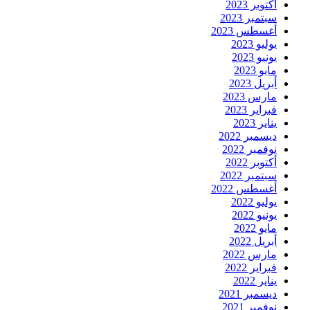
أكتوبر 2023
سبتمبر 2023
أغسطس 2023
يوليو 2023
يونيو 2023
مايو 2023
أبريل 2023
مارس 2023
فبراير 2023
يناير 2023
ديسمبر 2022
نوفمبر 2022
أكتوبر 2022
سبتمبر 2022
أغسطس 2022
يوليو 2022
يونيو 2022
مايو 2022
أبريل 2022
مارس 2022
فبراير 2022
يناير 2022
ديسمبر 2021
نوفمبر 2021