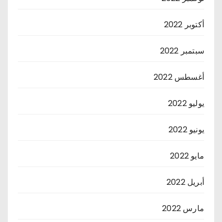
أكتوبر 2022
سبتمبر 2022
أغسطس 2022
يوليو 2022
يونيو 2022
مايو 2022
أبريل 2022
مارس 2022