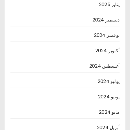
يناير 2025
ديسمبر 2024
نوفمبر 2024
أكتوبر 2024
أغسطس 2024
يوليو 2024
يونيو 2024
مايو 2024
أبريل 2024