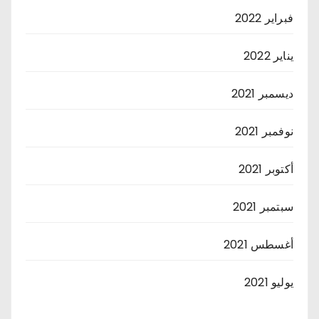
فبراير 2022
يناير 2022
ديسمبر 2021
نوفمبر 2021
أكتوبر 2021
سبتمبر 2021
أغسطس 2021
يوليو 2021