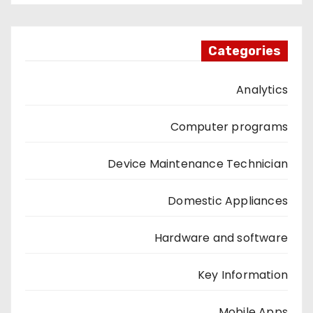
Categories
Analytics
Computer programs
Device Maintenance Technician
Domestic Appliances
Hardware and software
Key Information
Mobile Apps