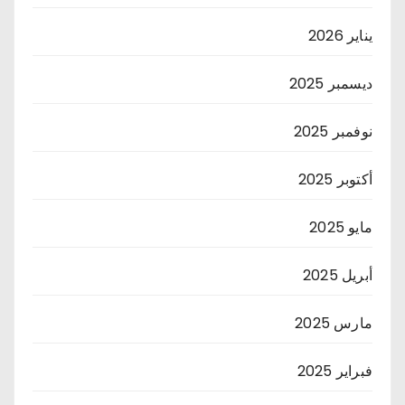
يناير 2026
ديسمبر 2025
نوفمبر 2025
أكتوبر 2025
مايو 2025
أبريل 2025
مارس 2025
فبراير 2025