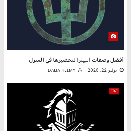
أفضل وصفات البيتزا لتحضيرها في المنزل
DALIA HELMY
يوليو 22, 2026
TEST