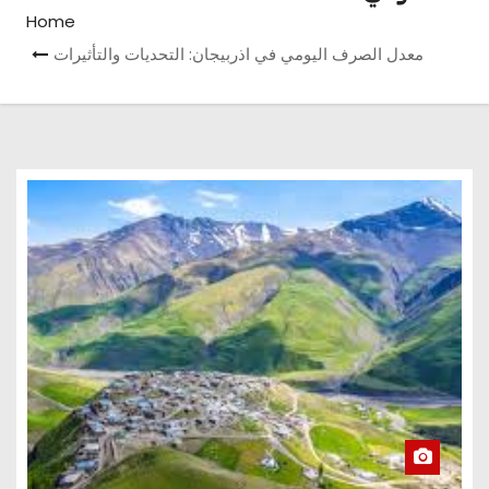
Home
معدل الصرف اليومي في اذربيجان: التحديات والتأثيرات