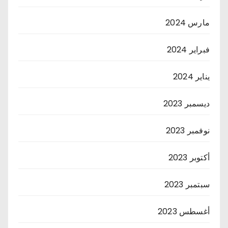
مارس 2024
فبراير 2024
يناير 2024
ديسمبر 2023
نوفمبر 2023
أكتوبر 2023
سبتمبر 2023
أغسطس 2023