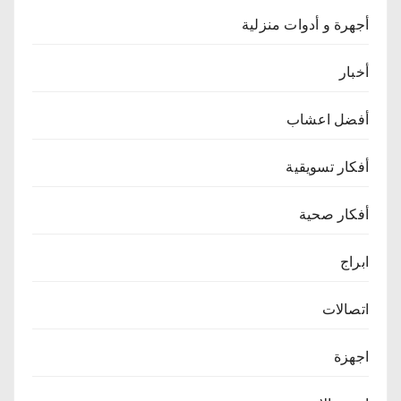
أجهرة و أدوات منزلية
أخبار
أفضل اعشاب
أفكار تسويقية
أفكار صحية
ابراج
اتصالات
اجهزة