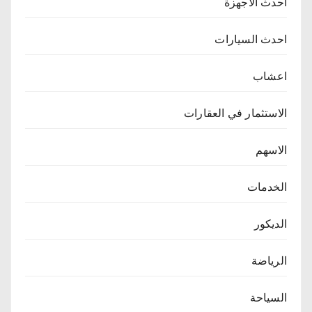
احدث الاجهزة
احدث السيارات
اعشاب
الاستثمار في العقارات
الاسهم
الخدمات
الديكور
الرياضة
السياحة