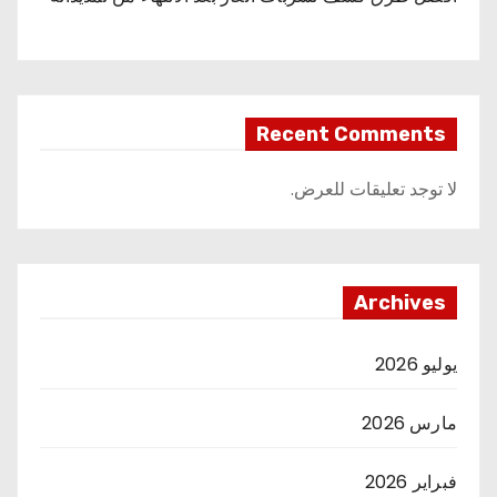
Recent Comments
لا توجد تعليقات للعرض.
Archives
يوليو 2026
مارس 2026
فبراير 2026