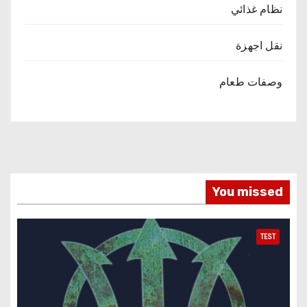
نظام غذائي
نقل اجهزة
وصفات طعام
You missed
TEST