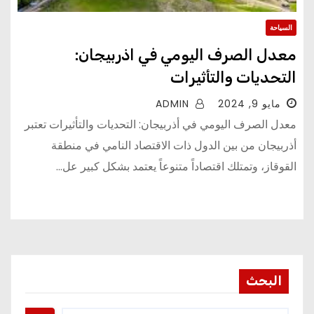
السياحة
معدل الصرف اليومي في اذربيجان:
التحديات والتأثيرات
مايو 9, 2024
ADMIN
معدل الصرف اليومي في أذربيجان: التحديات والتأثيرات تعتبر
أذربيجان من بين الدول ذات الاقتصاد النامي في منطقة
القوقاز، وتمتلك اقتصاداً متنوعاً يعتمد بشكل كبير عل...
البحث