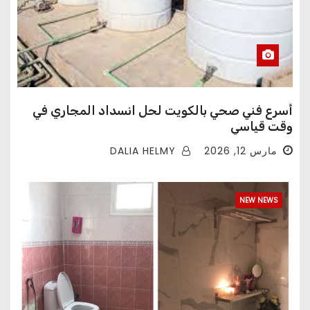
أسرع فني صحي بالكويت لحل انسداد المجاري في
وقت قياسي
DALIA HELMY
مارس 12, 2026
NEW NEWS