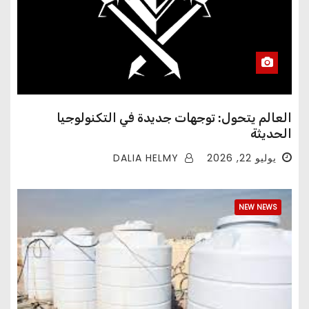
العالم يتحول: توجهات جديدة في التكنولوجيا
الحديثة
DALIA HELMY
يوليو 22, 2026
NEW NEWS