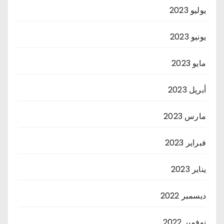
يوليو 2023
يونيو 2023
مايو 2023
أبريل 2023
مارس 2023
فبراير 2023
يناير 2023
ديسمبر 2022
نوفمبر 2022