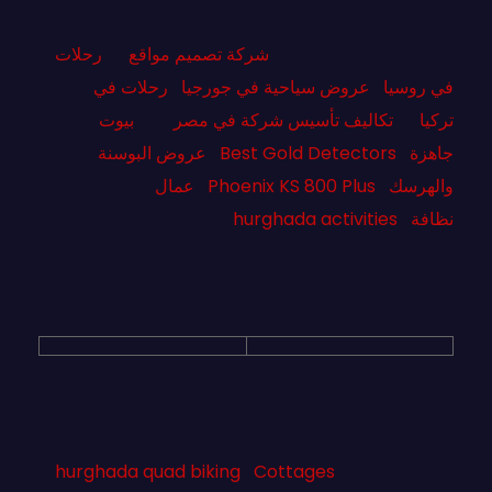
شركة تصميم مواقع
رحلات
في روسيا
عروض سياحية في جورجيا
رحلات في
تركيا
تكاليف تأسيس شركة في مصر
بيوت
جاهزة
Best Gold Detectors
عروض البوسنة
والهرسك
Phoenix KS 800 Plus
عمال
نظافة
hurghada activities
hurghada quad biking
Cottages