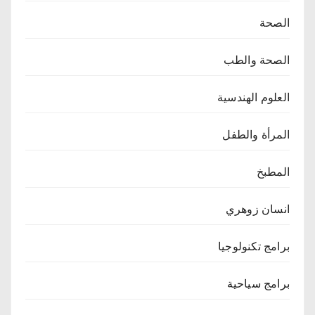
الصحة
الصحة والطب
العلوم الهندسية
المرأة والطفل
المطبخ
انسان زوهري
برامج تكنولوجيا
برامج سياحية