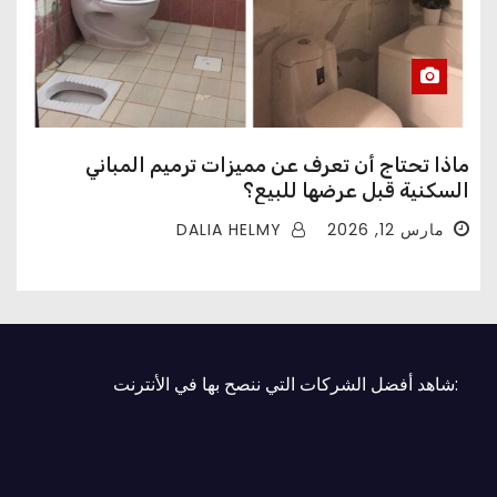
ماذا تحتاج أن تعرف عن مميزات ترميم المباني
السكنية قبل عرضها للبيع؟
DALIA HELMY
مارس 12, 2026
:شاهد أفضل الشركات التي ننصح بها في الأنترنت