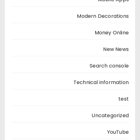
Modern Decorations
Money Online
New News
Search console
Technical information
test
Uncategorized
YouTube