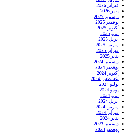
فبراير 2026
يناير 2026
ديسمبر 2025
نوفمبر 2025
أكتوبر 2025
مايو 2025
أبريل 2025
مارس 2025
فبراير 2025
يناير 2025
ديسمبر 2024
نوفمبر 2024
أكتوبر 2024
أغسطس 2024
يوليو 2024
يونيو 2024
مايو 2024
أبريل 2024
مارس 2024
فبراير 2024
يناير 2024
ديسمبر 2023
نوفمبر 2023