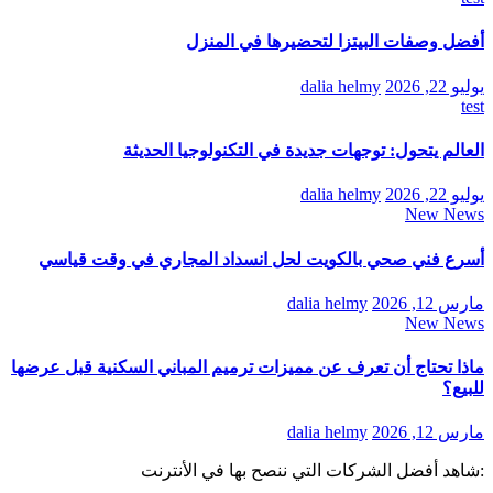
أفضل وصفات البيتزا لتحضيرها في المنزل
يوليو 22, 2026
dalia helmy
test
العالم يتحول: توجهات جديدة في التكنولوجيا الحديثة
يوليو 22, 2026
dalia helmy
New News
أسرع فني صحي بالكويت لحل انسداد المجاري في وقت قياسي
مارس 12, 2026
dalia helmy
New News
ماذا تحتاج أن تعرف عن مميزات ترميم المباني السكنية قبل عرضها
للبيع؟
مارس 12, 2026
dalia helmy
:شاهد أفضل الشركات التي ننصح بها في الأنترنت