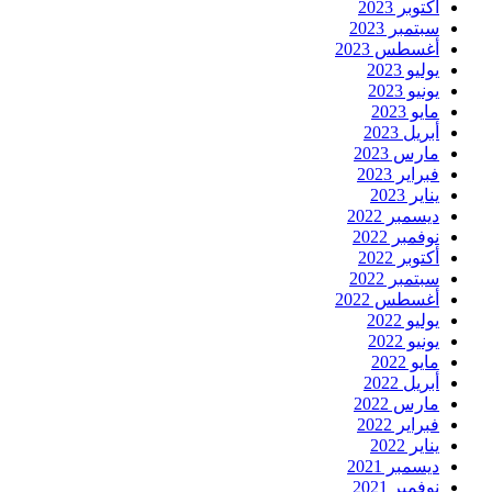
أكتوبر 2023
سبتمبر 2023
أغسطس 2023
يوليو 2023
يونيو 2023
مايو 2023
أبريل 2023
مارس 2023
فبراير 2023
يناير 2023
ديسمبر 2022
نوفمبر 2022
أكتوبر 2022
سبتمبر 2022
أغسطس 2022
يوليو 2022
يونيو 2022
مايو 2022
أبريل 2022
مارس 2022
فبراير 2022
يناير 2022
ديسمبر 2021
نوفمبر 2021