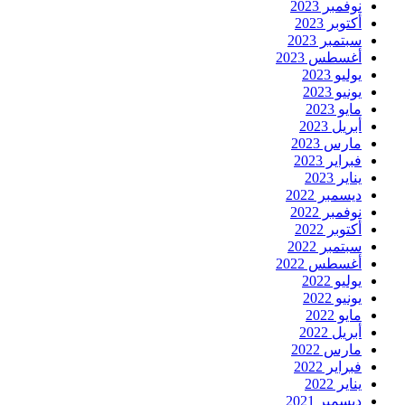
نوفمبر 2023
أكتوبر 2023
سبتمبر 2023
أغسطس 2023
يوليو 2023
يونيو 2023
مايو 2023
أبريل 2023
مارس 2023
فبراير 2023
يناير 2023
ديسمبر 2022
نوفمبر 2022
أكتوبر 2022
سبتمبر 2022
أغسطس 2022
يوليو 2022
يونيو 2022
مايو 2022
أبريل 2022
مارس 2022
فبراير 2022
يناير 2022
ديسمبر 2021