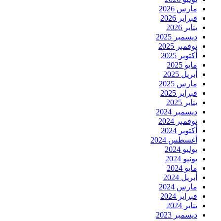
مارس 2026
فبراير 2026
يناير 2026
ديسمبر 2025
نوفمبر 2025
أكتوبر 2025
مايو 2025
أبريل 2025
مارس 2025
فبراير 2025
يناير 2025
ديسمبر 2024
نوفمبر 2024
أكتوبر 2024
أغسطس 2024
يوليو 2024
يونيو 2024
مايو 2024
أبريل 2024
مارس 2024
فبراير 2024
يناير 2024
ديسمبر 2023