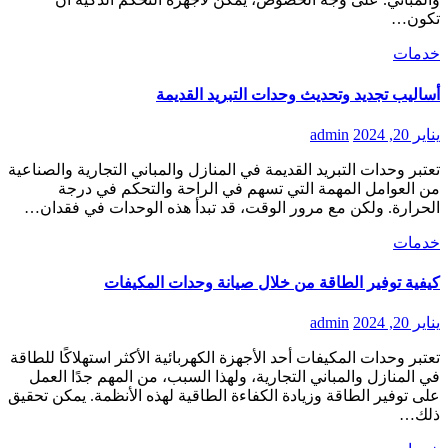
تكون…
خدمات
أساليب تجديد وتحديث وحدات التبريد القديمة
يناير 20, 2024
admin
تعتبر وحدات التبريد القديمة في المنازل والمباني التجارية والصناعية
من العوامل المهمة التي تسهم في الراحة والتحكم في درجة
الحرارة. ولكن مع مرور الوقت، قد تبدأ هذه الوحدات في فقدان…
خدمات
كيفية توفير الطاقة من خلال صيانة وحدات المكيفات
يناير 20, 2024
admin
تعتبر وحدات المكيفات أحد الأجهزة الكهربائية الأكثر استهلاكًا للطاقة
في المنازل والمباني التجارية، ولهذا السبب، من المهم جدًا العمل
على توفير الطاقة وزيادة الكفاءة الطاقية لهذه الأنظمة. يمكن تحقيق
ذلك…