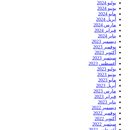
يوليو 2024
يونيو 2024
مايو 2024
أبريل 2024
مارس 2024
فبراير 2024
يناير 2024
ديسمبر 2023
نوفمبر 2023
أكتوبر 2023
سبتمبر 2023
أغسطس 2023
يوليو 2023
يونيو 2023
مايو 2023
أبريل 2023
مارس 2023
فبراير 2023
يناير 2023
ديسمبر 2022
نوفمبر 2022
أكتوبر 2022
سبتمبر 2022
أغسطس 2022