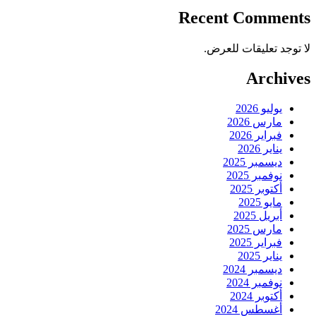
Recent Comments
لا توجد تعليقات للعرض.
Archives
يوليو 2026
مارس 2026
فبراير 2026
يناير 2026
ديسمبر 2025
نوفمبر 2025
أكتوبر 2025
مايو 2025
أبريل 2025
مارس 2025
فبراير 2025
يناير 2025
ديسمبر 2024
نوفمبر 2024
أكتوبر 2024
أغسطس 2024