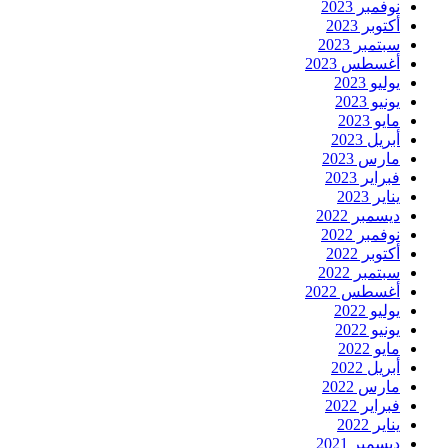
نوفمبر 2023
أكتوبر 2023
سبتمبر 2023
أغسطس 2023
يوليو 2023
يونيو 2023
مايو 2023
أبريل 2023
مارس 2023
فبراير 2023
يناير 2023
ديسمبر 2022
نوفمبر 2022
أكتوبر 2022
سبتمبر 2022
أغسطس 2022
يوليو 2022
يونيو 2022
مايو 2022
أبريل 2022
مارس 2022
فبراير 2022
يناير 2022
ديسمبر 2021