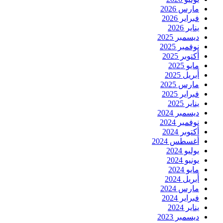
مارس 2026
فبراير 2026
يناير 2026
ديسمبر 2025
نوفمبر 2025
أكتوبر 2025
مايو 2025
أبريل 2025
مارس 2025
فبراير 2025
يناير 2025
ديسمبر 2024
نوفمبر 2024
أكتوبر 2024
أغسطس 2024
يوليو 2024
يونيو 2024
مايو 2024
أبريل 2024
مارس 2024
فبراير 2024
يناير 2024
ديسمبر 2023