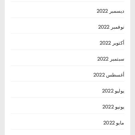
ديسمبر 2022
نوفمبر 2022
أكتوبر 2022
سبتمبر 2022
أغسطس 2022
يوليو 2022
يونيو 2022
مايو 2022