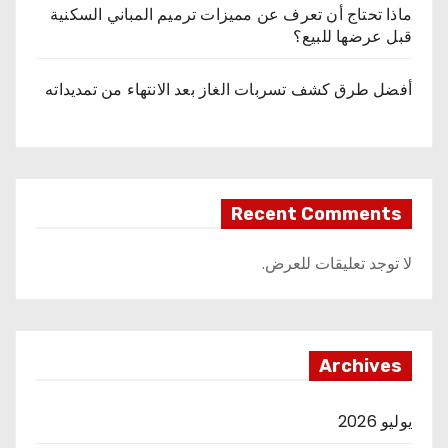
ماذا تحتاج أن تعرف عن مميزات ترميم المباني السكنية
قبل عرضها للبيع؟
أفضل طرق كشف تسربات الغاز بعد الانتهاء من تمديداته
Recent Comments
لا توجد تعليقات للعرض.
Archives
يوليو 2026