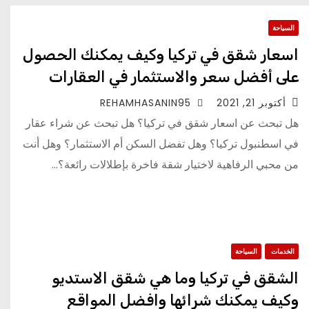
السياحة
اسعار شقق في تركيا وكيف يمكنك الحصول
على أفضل سعر والاستثمار في العقارات
أكتوبر 21, 2021
REHAMHASANIN95
هل تبحث عن اسعار شقق في تركيا؟ هل تبحث عن شراء عقار
في اسطنبول تركيا؟ وهل تفضل السكن أم الاستثمار؟ وهل أنت
من محبي الرفاهية لاختيار شقة فاخرة بإطلالات رائعة؟…
الخدمات
السياحة
الشقق في تركيا وما هي شقق الاستديو
وكيف يمكنك شرائها وافضل المواقع