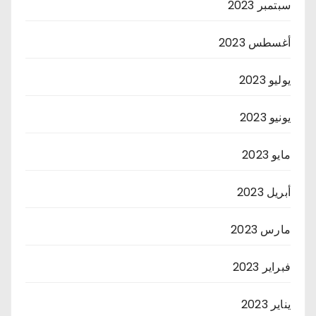
سبتمبر 2023
أغسطس 2023
يوليو 2023
يونيو 2023
مايو 2023
أبريل 2023
مارس 2023
فبراير 2023
يناير 2023