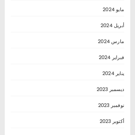
مايو 2024
أبريل 2024
مارس 2024
فبراير 2024
يناير 2024
ديسمبر 2023
نوفمبر 2023
أكتوبر 2023