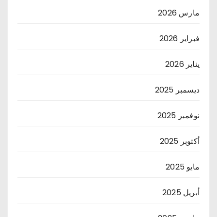
مارس 2026
فبراير 2026
يناير 2026
ديسمبر 2025
نوفمبر 2025
أكتوبر 2025
مايو 2025
أبريل 2025