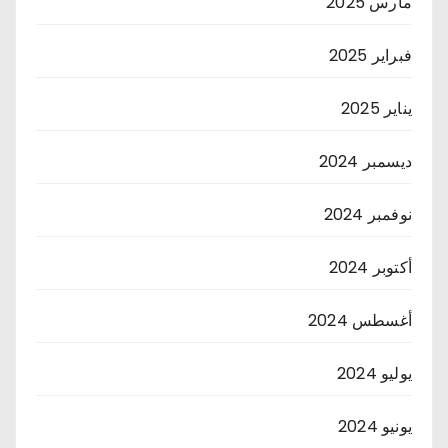
مارس 2025
فبراير 2025
يناير 2025
ديسمبر 2024
نوفمبر 2024
أكتوبر 2024
أغسطس 2024
يوليو 2024
يونيو 2024