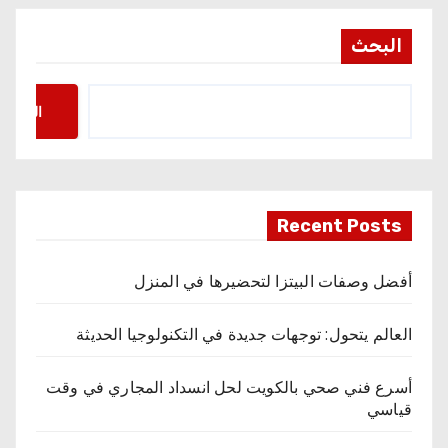
البحث
البحث
Recent Posts
أفضل وصفات البيتزا لتحضيرها في المنزل
العالم يتحول: توجهات جديدة في التكنولوجيا الحديثة
أسرع فني صحي بالكويت لحل انسداد المجاري في وقت
قياسي