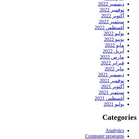
ديسمبر 2022
نوفمبر 2022
أكتوبر 2022
سبتمبر 2022
أغسطس 2022
يوليو 2022
يونيو 2022
مايو 2022
أبريل 2022
مارس 2022
فبراير 2022
يناير 2022
ديسمبر 2021
نوفمبر 2021
أكتوبر 2021
سبتمبر 2021
أغسطس 2021
يوليو 2021
Categories
Analytics
Computer programs