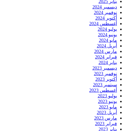
يناير 2025
ديسمبر 2024
نوفمبر 2024
أكتوبر 2024
أغسطس 2024
يوليو 2024
يونيو 2024
مايو 2024
أبريل 2024
مارس 2024
فبراير 2024
يناير 2024
ديسمبر 2023
نوفمبر 2023
أكتوبر 2023
سبتمبر 2023
أغسطس 2023
يوليو 2023
يونيو 2023
مايو 2023
أبريل 2023
مارس 2023
فبراير 2023
يناير 2023