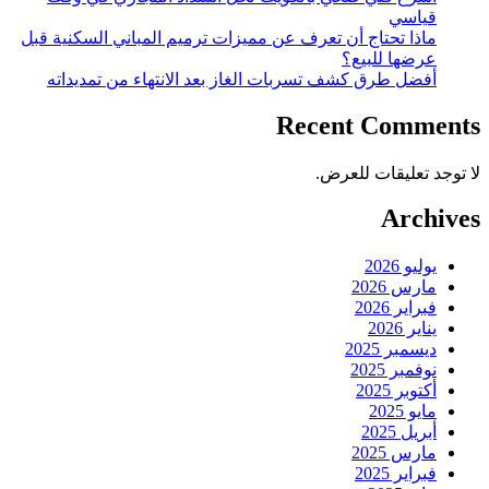
قياسي
ماذا تحتاج أن تعرف عن مميزات ترميم المباني السكنية قبل
عرضها للبيع؟
أفضل طرق كشف تسربات الغاز بعد الانتهاء من تمديداته
Recent Comments
لا توجد تعليقات للعرض.
Archives
يوليو 2026
مارس 2026
فبراير 2026
يناير 2026
ديسمبر 2025
نوفمبر 2025
أكتوبر 2025
مايو 2025
أبريل 2025
مارس 2025
فبراير 2025