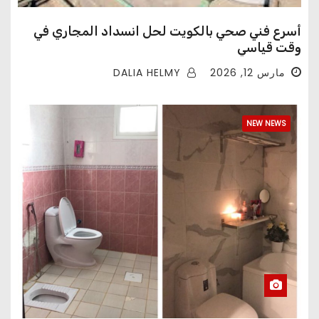
أسرع فني صحي بالكويت لحل انسداد المجاري في
وقت قياسي
DALIA HELMY
مارس 12, 2026
NEW NEWS