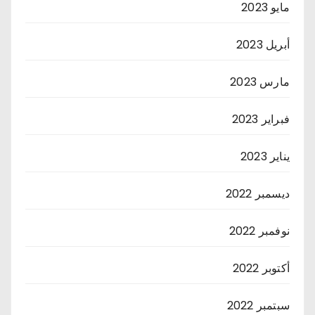
مايو 2023
أبريل 2023
مارس 2023
فبراير 2023
يناير 2023
ديسمبر 2022
نوفمبر 2022
أكتوبر 2022
سبتمبر 2022