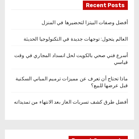
Recent Posts
أفضل وصفات البيتزا لتحضيرها في المنزل
العالم يتحول: توجهات جديدة في التكنولوجيا الحديثة
أسرع فني صحي بالكويت لحل انسداد المجاري في وقت
قياسي
ماذا تحتاج أن تعرف عن مميزات ترميم المباني السكنية
قبل عرضها للبيع؟
أفضل طرق كشف تسربات الغاز بعد الانتهاء من تمديداته