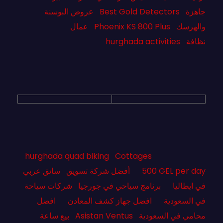
جاهزة
Best Gold Detectors
عروض البوسنة
والهرسك
Phoenix KS 800 Plus
عمال
نظافة
hurghada activities
hurghada quad biking
Cottages
500 GEL per day
أفضل شركة تسويق
سائق عربي
في ايطاليا
برنامج سياحي في جورجيا
شركات سياحة
في السعودية
افضل جهاز كشف المعادن
افضل
محامي في السعودية
Asistan Ventus
بيع ساعة