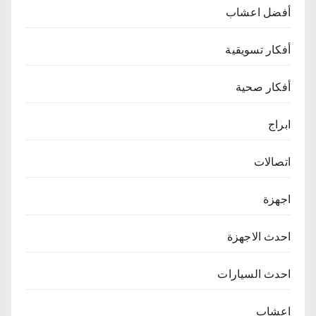
أفضل اعشاب
أفكار تسويقية
أفكار صحية
ابراج
اتصالات
اجهزة
احدث الاجهزة
احدث السيارات
اعشاب