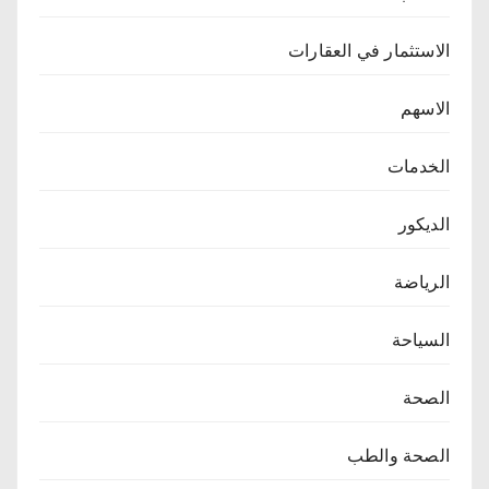
الاستثمار في العقارات
الاسهم
الخدمات
الديكور
الرياضة
السياحة
الصحة
الصحة والطب