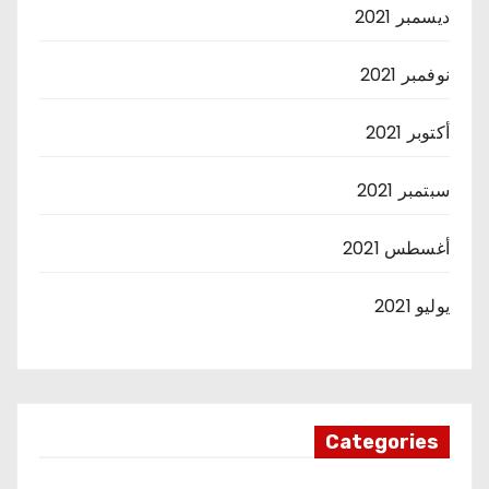
ديسمبر 2021
نوفمبر 2021
أكتوبر 2021
سبتمبر 2021
أغسطس 2021
يوليو 2021
Categories