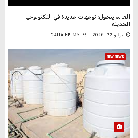
العالم يتحول: توجهات جديدة في التكنولوجيا
الحديثة
DALIA HELMY
يوليو 22, 2026
NEW NEWS