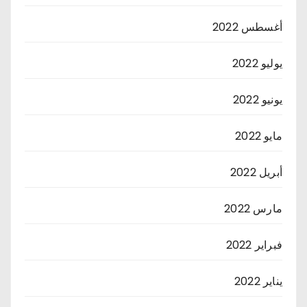
أغسطس 2022
يوليو 2022
يونيو 2022
مايو 2022
أبريل 2022
مارس 2022
فبراير 2022
يناير 2022