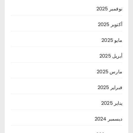
نوفمبر 2025
أكتوبر 2025
مايو 2025
أبريل 2025
مارس 2025
فبراير 2025
يناير 2025
ديسمبر 2024