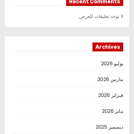
Recent Comments
لا توجد تعليقات للعرض.
Archives
يوليو 2026
مارس 2026
فبراير 2026
يناير 2026
ديسمبر 2025