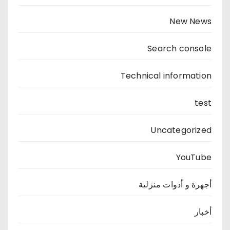
New News
Search console
Technical information
test
Uncategorized
YouTube
أجهرة و أدوات منزلية
أخبار