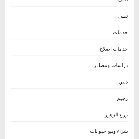
تقني
خدمات
خدمات اصلاح
دراسات ومصادر
ديني
رجيم
زرع الزهور
شراء وبيع حيوانات