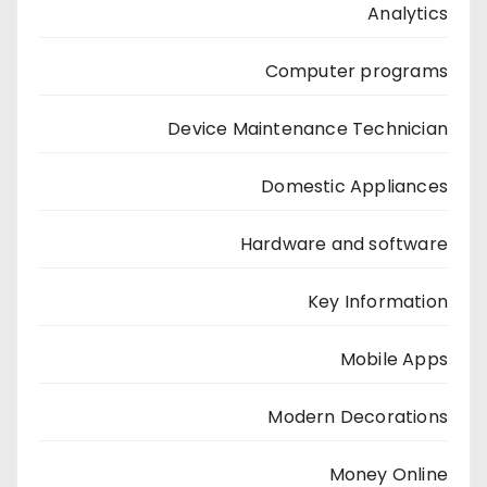
Analytics
Computer programs
Device Maintenance Technician
Domestic Appliances
Hardware and software
Key Information
Mobile Apps
Modern Decorations
Money Online