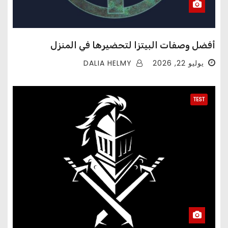
أفضل وصفات البيتزا لتحضيرها في المنزل
DALIA HELMY
يوليو 22, 2026
TEST