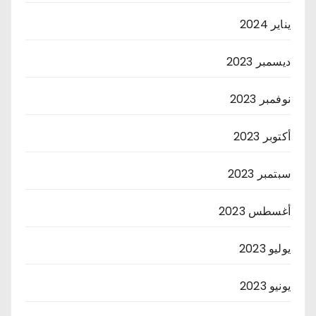
يناير 2024
ديسمبر 2023
نوفمبر 2023
أكتوبر 2023
سبتمبر 2023
أغسطس 2023
يوليو 2023
يونيو 2023