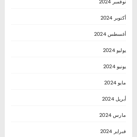
نوفمبر 2024
أكتوبر 2024
أغسطس 2024
يوليو 2024
يونيو 2024
مايو 2024
أبريل 2024
مارس 2024
فبراير 2024