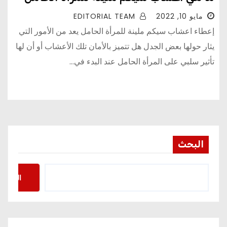
مايو 10, 2022
EDITORIAL TEAM
إعطاء اعشاب سيكم ملينة للمرأة الحامل يعد من الأمور التي
يثار حولها بعض الجدل هل تتميز بالأمان تلك الأعشاب أو أن لها
تأثير سلبي على المرأة الحامل عند البدء في…
البحث
البحث