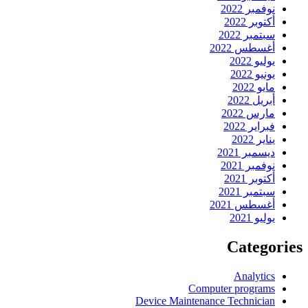
نوفمبر 2022
أكتوبر 2022
سبتمبر 2022
أغسطس 2022
يوليو 2022
يونيو 2022
مايو 2022
أبريل 2022
مارس 2022
فبراير 2022
يناير 2022
ديسمبر 2021
نوفمبر 2021
أكتوبر 2021
سبتمبر 2021
أغسطس 2021
يوليو 2021
Categories
Analytics
Computer programs
Device Maintenance Technician