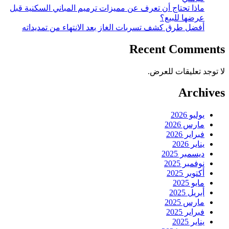
ماذا تحتاج أن تعرف عن مميزات ترميم المباني السكنية قبل
عرضها للبيع؟
أفضل طرق كشف تسربات الغاز بعد الانتهاء من تمديداته
Recent Comments
لا توجد تعليقات للعرض.
Archives
يوليو 2026
مارس 2026
فبراير 2026
يناير 2026
ديسمبر 2025
نوفمبر 2025
أكتوبر 2025
مايو 2025
أبريل 2025
مارس 2025
فبراير 2025
يناير 2025