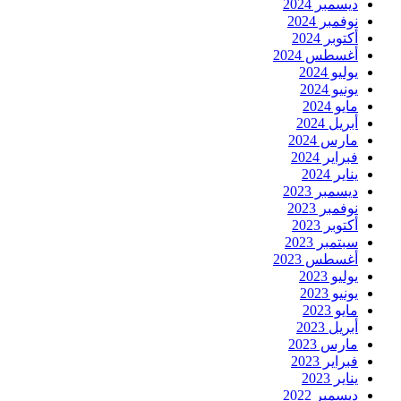
ديسمبر 2024
نوفمبر 2024
أكتوبر 2024
أغسطس 2024
يوليو 2024
يونيو 2024
مايو 2024
أبريل 2024
مارس 2024
فبراير 2024
يناير 2024
ديسمبر 2023
نوفمبر 2023
أكتوبر 2023
سبتمبر 2023
أغسطس 2023
يوليو 2023
يونيو 2023
مايو 2023
أبريل 2023
مارس 2023
فبراير 2023
يناير 2023
ديسمبر 2022