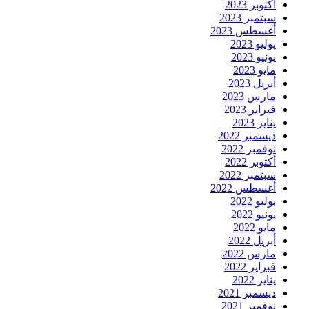
أكتوبر 2023
سبتمبر 2023
أغسطس 2023
يوليو 2023
يونيو 2023
مايو 2023
أبريل 2023
مارس 2023
فبراير 2023
يناير 2023
ديسمبر 2022
نوفمبر 2022
أكتوبر 2022
سبتمبر 2022
أغسطس 2022
يوليو 2022
يونيو 2022
مايو 2022
أبريل 2022
مارس 2022
فبراير 2022
يناير 2022
ديسمبر 2021
نوفمبر 2021