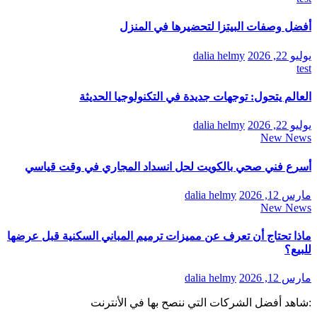
أفضل وصفات البيتزا لتحضيرها في المنزل
يوليو 22, 2026
dalia helmy
test
العالم يتحول: توجهات جديدة في التكنولوجيا الحديثة
يوليو 22, 2026
dalia helmy
New News
أسرع فني صحي بالكويت لحل انسداد المجاري في وقت قياسي
مارس 12, 2026
dalia helmy
New News
ماذا تحتاج أن تعرف عن مميزات ترميم المباني السكنية قبل عرضها
للبيع؟
مارس 12, 2026
dalia helmy
:شاهد أفضل الشركات التي ننصح بها في الأنترنت