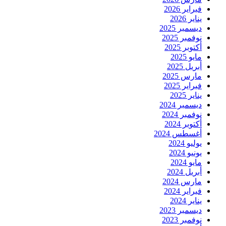
فبراير 2026
يناير 2026
ديسمبر 2025
نوفمبر 2025
أكتوبر 2025
مايو 2025
أبريل 2025
مارس 2025
فبراير 2025
يناير 2025
ديسمبر 2024
نوفمبر 2024
أكتوبر 2024
أغسطس 2024
يوليو 2024
يونيو 2024
مايو 2024
أبريل 2024
مارس 2024
فبراير 2024
يناير 2024
ديسمبر 2023
نوفمبر 2023