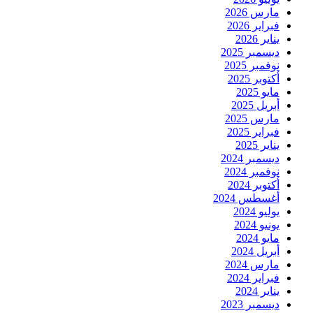
مارس 2026
فبراير 2026
يناير 2026
ديسمبر 2025
نوفمبر 2025
أكتوبر 2025
مايو 2025
أبريل 2025
مارس 2025
فبراير 2025
يناير 2025
ديسمبر 2024
نوفمبر 2024
أكتوبر 2024
أغسطس 2024
يوليو 2024
يونيو 2024
مايو 2024
أبريل 2024
مارس 2024
فبراير 2024
يناير 2024
ديسمبر 2023