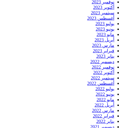
نوفمبر 2023
أكتوبر 2023
سبتمبر 2023
أغسطس 2023
يوليو 2023
يونيو 2023
مايو 2023
أبريل 2023
مارس 2023
فبراير 2023
يناير 2023
ديسمبر 2022
نوفمبر 2022
أكتوبر 2022
سبتمبر 2022
أغسطس 2022
يوليو 2022
يونيو 2022
مايو 2022
أبريل 2022
مارس 2022
فبراير 2022
يناير 2022
ديسمبر 2021