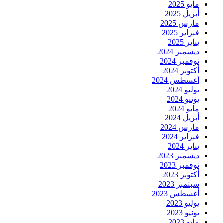
مايو 2025
أبريل 2025
مارس 2025
فبراير 2025
يناير 2025
ديسمبر 2024
نوفمبر 2024
أكتوبر 2024
أغسطس 2024
يوليو 2024
يونيو 2024
مايو 2024
أبريل 2024
مارس 2024
فبراير 2024
يناير 2024
ديسمبر 2023
نوفمبر 2023
أكتوبر 2023
سبتمبر 2023
أغسطس 2023
يوليو 2023
يونيو 2023
مايو 2023