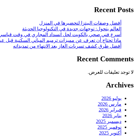
Recent Posts
أفضل وصفات البيتزا لتحضيرها في المنزل
العالم يتحول: توجهات جديدة في التكنولوجيا الحديثة
أسرع فني صحي بالكويت لحل انسداد المجاري في وقت قياسي
ماذا تحتاج أن تعرف عن مميزات ترميم المباني السكنية قبل عر
أفضل طرق كشف تسربات الغاز بعد الانتهاء من تمديداته
Recent Comments
لا توجد تعليقات للعرض.
Archives
يوليو 2026
مارس 2026
فبراير 2026
يناير 2026
ديسمبر 2025
نوفمبر 2025
أكتوبر 2025