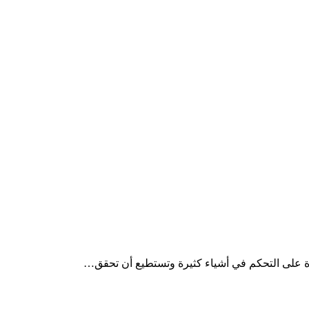
قادرة على التحكم في أشياء كثيرة وتستطيع أن تحقق…