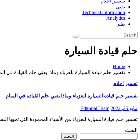
تفسير احلام
تقنى
Technical information
Analytics
طبي
حلم قيادة السيارة
Home
تفسير حلم قيادة السيارة للعزباء وماذا يعني حلم القيادة في الم
تفسير احلام
تفسير حلم قيادة السيارة للعزباء وماذا يعني حلم القيادة في المنام
مايو 25, 2022
Editorial Team
تفسير حلم قيادة السيارة للعزباء من الأشياء المحمودة التي تحبها ال
البحث
البحث