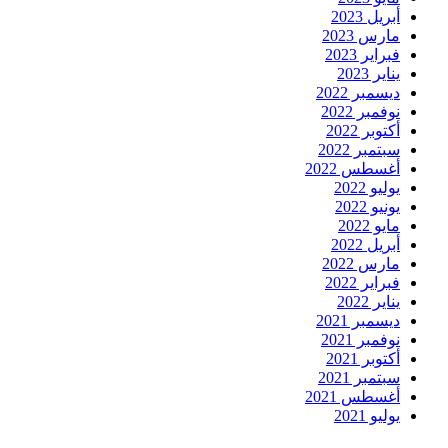
أبريل 2023
مارس 2023
فبراير 2023
يناير 2023
ديسمبر 2022
نوفمبر 2022
أكتوبر 2022
سبتمبر 2022
أغسطس 2022
يوليو 2022
يونيو 2022
مايو 2022
أبريل 2022
مارس 2022
فبراير 2022
يناير 2022
ديسمبر 2021
نوفمبر 2021
أكتوبر 2021
سبتمبر 2021
أغسطس 2021
يوليو 2021