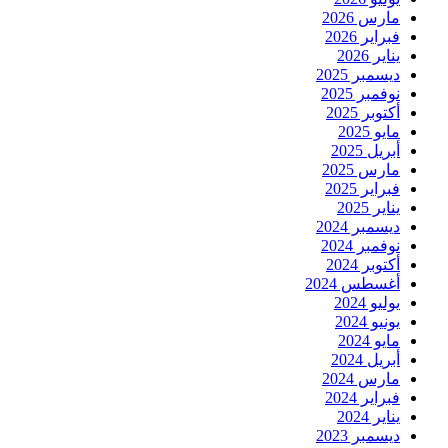
مارس 2026
فبراير 2026
يناير 2026
ديسمبر 2025
نوفمبر 2025
أكتوبر 2025
مايو 2025
أبريل 2025
مارس 2025
فبراير 2025
يناير 2025
ديسمبر 2024
نوفمبر 2024
أكتوبر 2024
أغسطس 2024
يوليو 2024
يونيو 2024
مايو 2024
أبريل 2024
مارس 2024
فبراير 2024
يناير 2024
ديسمبر 2023