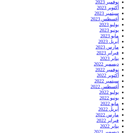
نوفمبر 2023
أكتوبر 2023
سبتمبر 2023
أغسطس 2023
يوليو 2023
يونيو 2023
مايو 2023
أبريل 2023
مارس 2023
فبراير 2023
يناير 2023
ديسمبر 2022
نوفمبر 2022
أكتوبر 2022
سبتمبر 2022
أغسطس 2022
يوليو 2022
يونيو 2022
مايو 2022
أبريل 2022
مارس 2022
فبراير 2022
يناير 2022
ديسمبر 2021