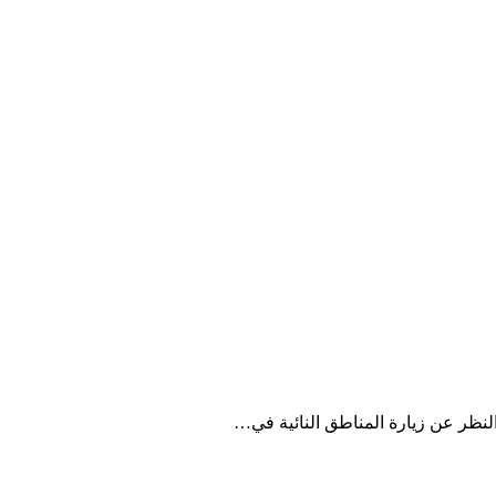
نظر عن زيارة المناطق النائية في…