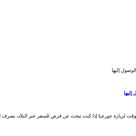
لوصول إليها
إليها
 لزيارة جورجيا إذا كنت تبحث عن فرص للسفر عبر البلاد، بصرف ال