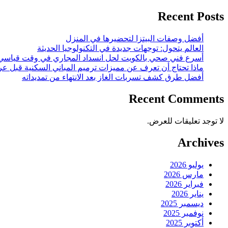
Recent Posts
أفضل وصفات البيتزا لتحضيرها في المنزل
العالم يتحول: توجهات جديدة في التكنولوجيا الحديثة
أسرع فني صحي بالكويت لحل انسداد المجاري في وقت قياسي
ماذا تحتاج أن تعرف عن مميزات ترميم المباني السكنية قبل عر
أفضل طرق كشف تسربات الغاز بعد الانتهاء من تمديداته
Recent Comments
لا توجد تعليقات للعرض.
Archives
يوليو 2026
مارس 2026
فبراير 2026
يناير 2026
ديسمبر 2025
نوفمبر 2025
أكتوبر 2025