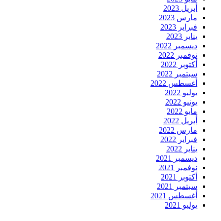
أبريل 2023
مارس 2023
فبراير 2023
يناير 2023
ديسمبر 2022
نوفمبر 2022
أكتوبر 2022
سبتمبر 2022
أغسطس 2022
يوليو 2022
يونيو 2022
مايو 2022
أبريل 2022
مارس 2022
فبراير 2022
يناير 2022
ديسمبر 2021
نوفمبر 2021
أكتوبر 2021
سبتمبر 2021
أغسطس 2021
يوليو 2021