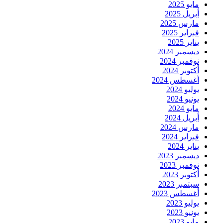
مايو 2025
أبريل 2025
مارس 2025
فبراير 2025
يناير 2025
ديسمبر 2024
نوفمبر 2024
أكتوبر 2024
أغسطس 2024
يوليو 2024
يونيو 2024
مايو 2024
أبريل 2024
مارس 2024
فبراير 2024
يناير 2024
ديسمبر 2023
نوفمبر 2023
أكتوبر 2023
سبتمبر 2023
أغسطس 2023
يوليو 2023
يونيو 2023
مايو 2023