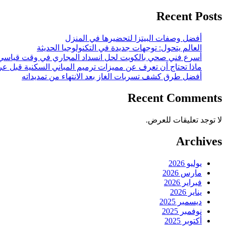
Recent Posts
أفضل وصفات البيتزا لتحضيرها في المنزل
العالم يتحول: توجهات جديدة في التكنولوجيا الحديثة
أسرع فني صحي بالكويت لحل انسداد المجاري في وقت قياسي
ماذا تحتاج أن تعرف عن مميزات ترميم المباني السكنية قبل عر
أفضل طرق كشف تسربات الغاز بعد الانتهاء من تمديداته
Recent Comments
لا توجد تعليقات للعرض.
Archives
يوليو 2026
مارس 2026
فبراير 2026
يناير 2026
ديسمبر 2025
نوفمبر 2025
أكتوبر 2025