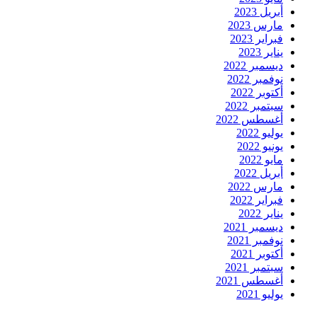
أبريل 2023
مارس 2023
فبراير 2023
يناير 2023
ديسمبر 2022
نوفمبر 2022
أكتوبر 2022
سبتمبر 2022
أغسطس 2022
يوليو 2022
يونيو 2022
مايو 2022
أبريل 2022
مارس 2022
فبراير 2022
يناير 2022
ديسمبر 2021
نوفمبر 2021
أكتوبر 2021
سبتمبر 2021
أغسطس 2021
يوليو 2021