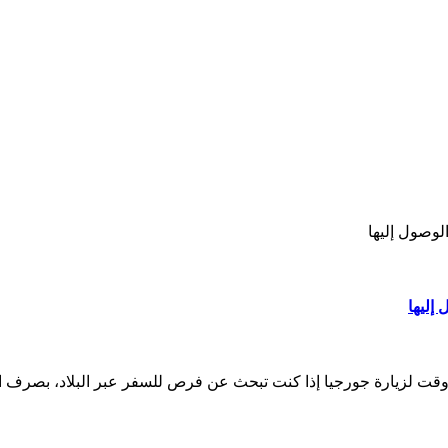
لوصول إليها
إليها
 لزيارة جورجيا إذا كنت تبحث عن فرص للسفر عبر البلاد، بصرف ال