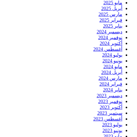
مايو 2025
أبريل 2025
مارس 2025
فبراير 2025
يناير 2025
ديسمبر 2024
نوفمبر 2024
أكتوبر 2024
أغسطس 2024
يوليو 2024
يونيو 2024
مايو 2024
أبريل 2024
مارس 2024
فبراير 2024
يناير 2024
ديسمبر 2023
نوفمبر 2023
أكتوبر 2023
سبتمبر 2023
أغسطس 2023
يوليو 2023
يونيو 2023
مايو 2023