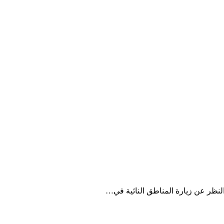
نظر عن زيارة المناطق النائية في…