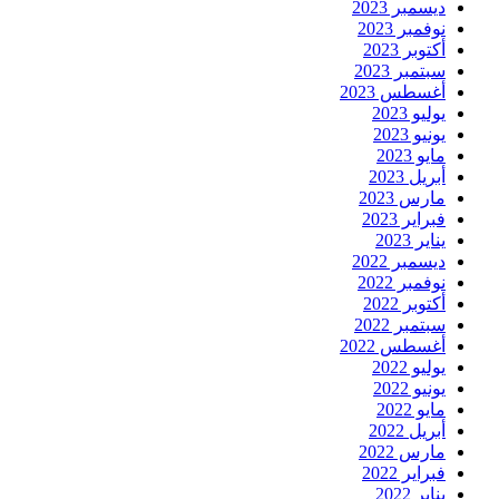
ديسمبر 2023
نوفمبر 2023
أكتوبر 2023
سبتمبر 2023
أغسطس 2023
يوليو 2023
يونيو 2023
مايو 2023
أبريل 2023
مارس 2023
فبراير 2023
يناير 2023
ديسمبر 2022
نوفمبر 2022
أكتوبر 2022
سبتمبر 2022
أغسطس 2022
يوليو 2022
يونيو 2022
مايو 2022
أبريل 2022
مارس 2022
فبراير 2022
يناير 2022