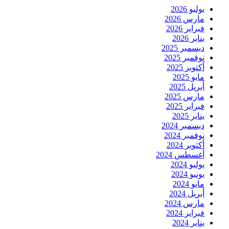
يوليو 2026
مارس 2026
فبراير 2026
يناير 2026
ديسمبر 2025
نوفمبر 2025
أكتوبر 2025
مايو 2025
أبريل 2025
مارس 2025
فبراير 2025
يناير 2025
ديسمبر 2024
نوفمبر 2024
أكتوبر 2024
أغسطس 2024
يوليو 2024
يونيو 2024
مايو 2024
أبريل 2024
مارس 2024
فبراير 2024
يناير 2024