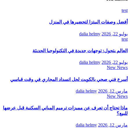
test
أفضل وصفات البيتزا لتحضيرها في المنزل
يوليو 22, 2026
dalia helmy
test
العالم يتحول: توجهات جديدة في التكنولوجيا الحديثة
يوليو 22, 2026
dalia helmy
New News
أسرع فني صحي بالكويت لحل انسداد المجاري في وقت قياسي
مارس 12, 2026
dalia helmy
New News
ماذا تحتاج أن تعرف عن مميزات ترميم المباني السكنية قبل عرضها
للبيع؟
مارس 12, 2026
dalia helmy