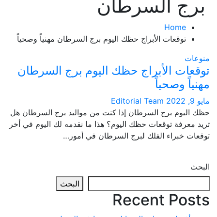
ج السرطان
Home
توقعات الأبراج حظك اليوم برج السرطان مهنياً وصحياً
ت
ات الأبراج حظك اليوم برج السرطان
ً وصحياً
Editorial Team
ليوم برج السرطان إذا كنت من مواليد برج السرطان هل
عرفة توقعات حظك اليوم؟ هذا ما نقدمه لك اليوم في أخر
ت خبراء الفلك لبرج السرطان في أمور…
البحث
Recent Po