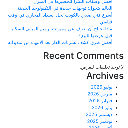
أفضل وصفات البيتزا لتحضيرها في المنزل
العالم يتحول: توجهات جديدة في التكنولوجيا الحديثة
أسرع فني صحي بالكويت لحل انسداد المجاري في وقت
قياسي
ماذا تحتاج أن تعرف عن مميزات ترميم المباني السكنية
قبل عرضها للبيع؟
أفضل طرق كشف تسربات الغاز بعد الانتهاء من تمديداته
Recent Commen
د تعليقات للعرض.
Archi
يوليو 2026
مارس 2026
فبراير 2026
يناير 2026
ديسمبر 2025
نوفمبر 2025