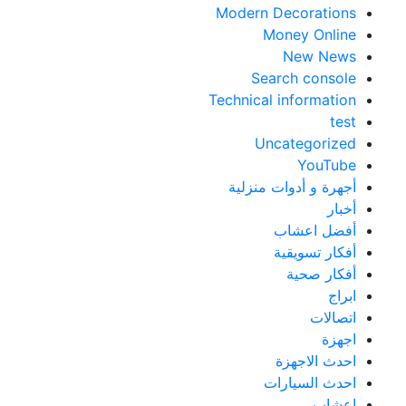
Modern Decorations
Money Online
New News
Search console
Technical information
test
Uncategorized
YouTube
أجهرة و أدوات منزلية
أخبار
أفضل اعشاب
أفكار تسويقية
أفكار صحية
ابراج
اتصالات
اجهزة
احدث الاجهزة
احدث السيارات
اعشاب