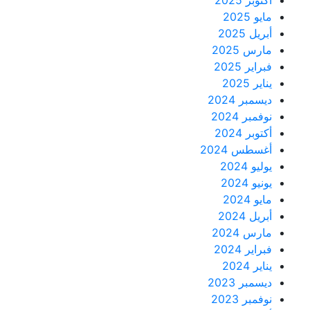
أكتوبر 2025
مايو 2025
أبريل 2025
مارس 2025
فبراير 2025
يناير 2025
ديسمبر 2024
نوفمبر 2024
أكتوبر 2024
أغسطس 2024
يوليو 2024
يونيو 2024
مايو 2024
أبريل 2024
مارس 2024
فبراير 2024
يناير 2024
ديسمبر 2023
نوفمبر 2023