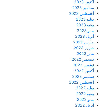
أكتوبر 2023
سبتمبر 2023
أغسطس 2023
يوليو 2023
يونيو 2023
مايو 2023
أبريل 2023
مارس 2023
فبراير 2023
يناير 2023
ديسمبر 2022
نوفمبر 2022
أكتوبر 2022
سبتمبر 2022
أغسطس 2022
يوليو 2022
يونيو 2022
مايو 2022
أبريل 2022