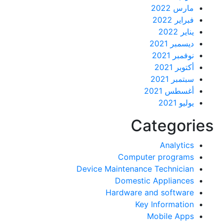
مارس 2022
فبراير 2022
يناير 2022
ديسمبر 2021
نوفمبر 2021
أكتوبر 2021
سبتمبر 2021
أغسطس 2021
يوليو 2021
Categor
Analytics
Computer programs
Device Maintenance Technician
Domestic Appliances
Hardware and software
Key Information
Mobile Apps