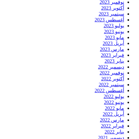
نوفمبر 2023
أكتوبر 2023
سبتمبر 2023
أغسطس 2023
يوليو 2023
يونيو 2023
مايو 2023
أبريل 2023
مارس 2023
فبراير 2023
يناير 2023
ديسمبر 2022
نوفمبر 2022
أكتوبر 2022
سبتمبر 2022
أغسطس 2022
يوليو 2022
يونيو 2022
مايو 2022
أبريل 2022
مارس 2022
فبراير 2022
يناير 2022
ديسمبر 2021