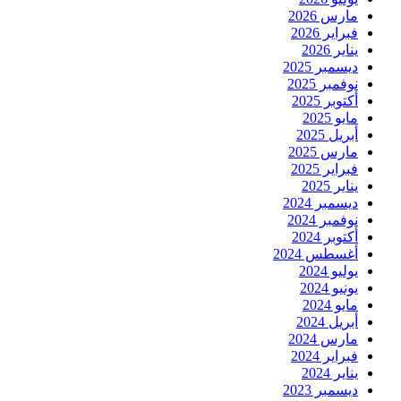
مارس 2026
فبراير 2026
يناير 2026
ديسمبر 2025
نوفمبر 2025
أكتوبر 2025
مايو 2025
أبريل 2025
مارس 2025
فبراير 2025
يناير 2025
ديسمبر 2024
نوفمبر 2024
أكتوبر 2024
أغسطس 2024
يوليو 2024
يونيو 2024
مايو 2024
أبريل 2024
مارس 2024
فبراير 2024
يناير 2024
ديسمبر 2023