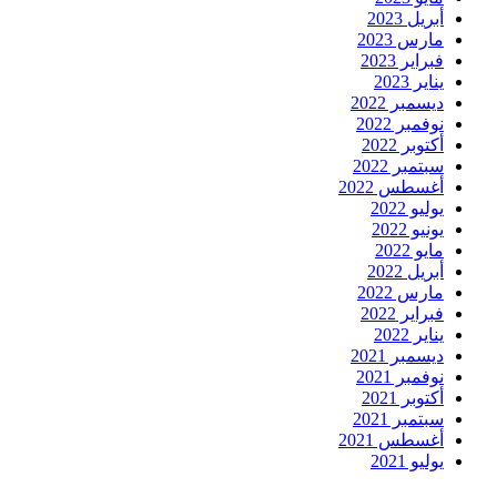
أبريل 2023
مارس 2023
فبراير 2023
يناير 2023
ديسمبر 2022
نوفمبر 2022
أكتوبر 2022
سبتمبر 2022
أغسطس 2022
يوليو 2022
يونيو 2022
مايو 2022
أبريل 2022
مارس 2022
فبراير 2022
يناير 2022
ديسمبر 2021
نوفمبر 2021
أكتوبر 2021
سبتمبر 2021
أغسطس 2021
يوليو 2021