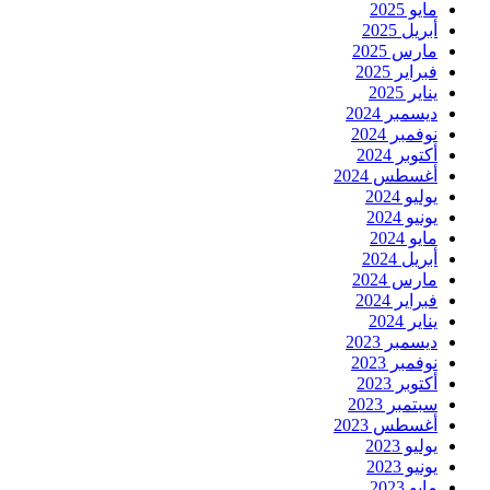
مايو 2025
أبريل 2025
مارس 2025
فبراير 2025
يناير 2025
ديسمبر 2024
نوفمبر 2024
أكتوبر 2024
أغسطس 2024
يوليو 2024
يونيو 2024
مايو 2024
أبريل 2024
مارس 2024
فبراير 2024
يناير 2024
ديسمبر 2023
نوفمبر 2023
أكتوبر 2023
سبتمبر 2023
أغسطس 2023
يوليو 2023
يونيو 2023
مايو 2023