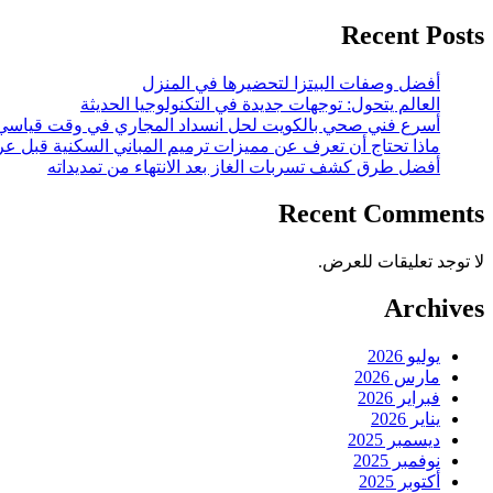
Recent Posts
أفضل وصفات البيتزا لتحضيرها في المنزل
العالم يتحول: توجهات جديدة في التكنولوجيا الحديثة
أسرع فني صحي بالكويت لحل انسداد المجاري في وقت قياسي
ماذا تحتاج أن تعرف عن مميزات ترميم المباني السكنية قبل عر
أفضل طرق كشف تسربات الغاز بعد الانتهاء من تمديداته
Recent Comments
لا توجد تعليقات للعرض.
Archives
يوليو 2026
مارس 2026
فبراير 2026
يناير 2026
ديسمبر 2025
نوفمبر 2025
أكتوبر 2025