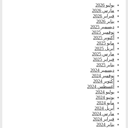
يوليو 2026
مارس 2026
فبراير 2026
يناير 2026
ديسمبر 2025
نوفمبر 2025
أكتوبر 2025
مايو 2025
أبريل 2025
مارس 2025
فبراير 2025
يناير 2025
ديسمبر 2024
نوفمبر 2024
أكتوبر 2024
أغسطس 2024
يوليو 2024
يونيو 2024
مايو 2024
أبريل 2024
مارس 2024
فبراير 2024
يناير 2024