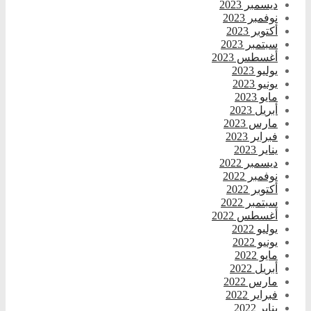
ديسمبر 2023
نوفمبر 2023
أكتوبر 2023
سبتمبر 2023
أغسطس 2023
يوليو 2023
يونيو 2023
مايو 2023
أبريل 2023
مارس 2023
فبراير 2023
يناير 2023
ديسمبر 2022
نوفمبر 2022
أكتوبر 2022
سبتمبر 2022
أغسطس 2022
يوليو 2022
يونيو 2022
مايو 2022
أبريل 2022
مارس 2022
فبراير 2022
يناير 2022