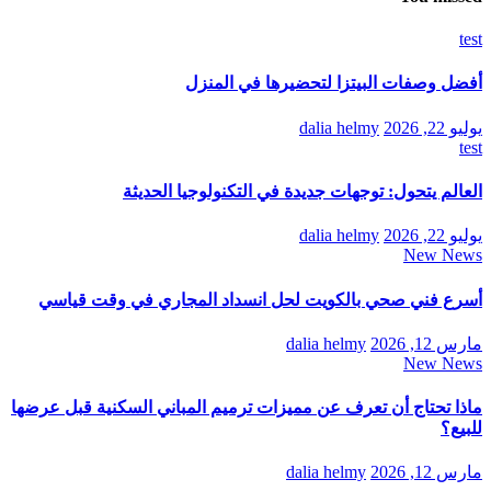
test
أفضل وصفات البيتزا لتحضيرها في المنزل
يوليو 22, 2026
dalia helmy
test
العالم يتحول: توجهات جديدة في التكنولوجيا الحديثة
يوليو 22, 2026
dalia helmy
New News
أسرع فني صحي بالكويت لحل انسداد المجاري في وقت قياسي
مارس 12, 2026
dalia helmy
New News
ماذا تحتاج أن تعرف عن مميزات ترميم المباني السكنية قبل عرضها
للبيع؟
مارس 12, 2026
dalia helmy