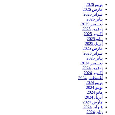
يوليو 2026
مارس 2026
فبراير 2026
يناير 2026
ديسمبر 2025
نوفمبر 2025
أكتوبر 2025
مايو 2025
أبريل 2025
مارس 2025
فبراير 2025
يناير 2025
ديسمبر 2024
نوفمبر 2024
أكتوبر 2024
أغسطس 2024
يوليو 2024
يونيو 2024
مايو 2024
أبريل 2024
مارس 2024
فبراير 2024
يناير 2024