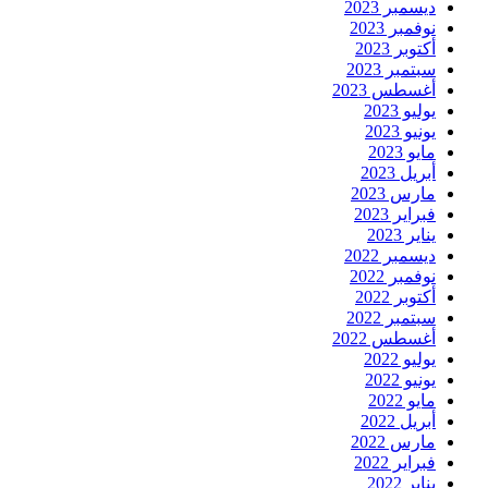
ديسمبر 2023
نوفمبر 2023
أكتوبر 2023
سبتمبر 2023
أغسطس 2023
يوليو 2023
يونيو 2023
مايو 2023
أبريل 2023
مارس 2023
فبراير 2023
يناير 2023
ديسمبر 2022
نوفمبر 2022
أكتوبر 2022
سبتمبر 2022
أغسطس 2022
يوليو 2022
يونيو 2022
مايو 2022
أبريل 2022
مارس 2022
فبراير 2022
يناير 2022