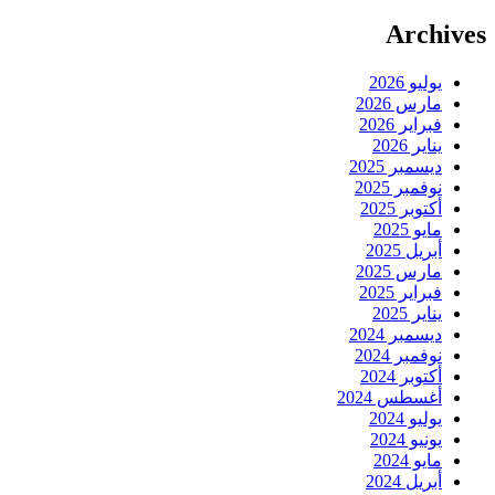
Archives
يوليو 2026
مارس 2026
فبراير 2026
يناير 2026
ديسمبر 2025
نوفمبر 2025
أكتوبر 2025
مايو 2025
أبريل 2025
مارس 2025
فبراير 2025
يناير 2025
ديسمبر 2024
نوفمبر 2024
أكتوبر 2024
أغسطس 2024
يوليو 2024
يونيو 2024
مايو 2024
أبريل 2024