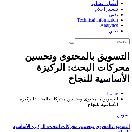
أفضل اعشاب
تفسير احلام
تقنى
Technical information
Analytics
طبي
التسويق بالمحتوى وتحسين
محركات البحث: الركيزة
الأساسية للنجاح
Home
التسويق بالمحتوى وتحسين محركات البحث: الركيزة
الأساسية للنجاح
تسويق
التسويق بالمحتوى وتحسين محركات البحث: الركيزة الأساسية