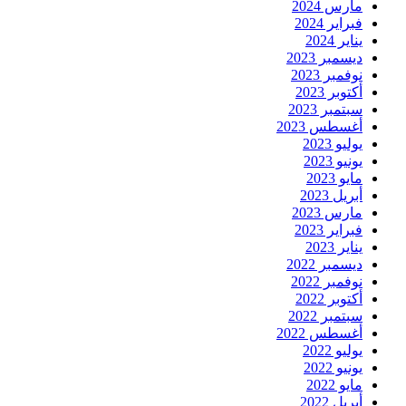
مارس 2024
فبراير 2024
يناير 2024
ديسمبر 2023
نوفمبر 2023
أكتوبر 2023
سبتمبر 2023
أغسطس 2023
يوليو 2023
يونيو 2023
مايو 2023
أبريل 2023
مارس 2023
فبراير 2023
يناير 2023
ديسمبر 2022
نوفمبر 2022
أكتوبر 2022
سبتمبر 2022
أغسطس 2022
يوليو 2022
يونيو 2022
مايو 2022
أبريل 2022