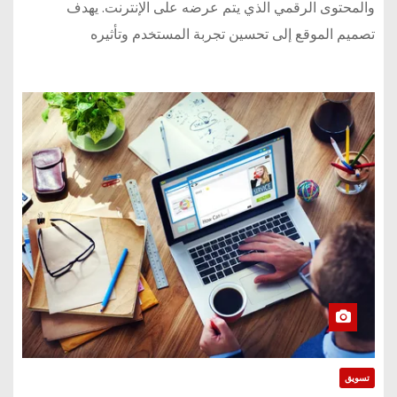
والمحتوى الرقمي الذي يتم عرضه على الإنترنت. يهدف
تصميم الموقع إلى تحسين تجربة المستخدم وتأثيره
تسويق