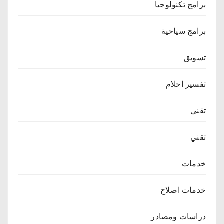
برامج تكنولوجيا
برامج سياحية
تسويق
تفسير احلام
تقنى
تقني
خدمات
خدمات اصلاح
دراسات ومصادر