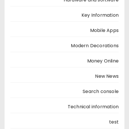
Key Information
Mobile Apps
Modern Decorations
Money Online
New News
Search console
Technical information
test