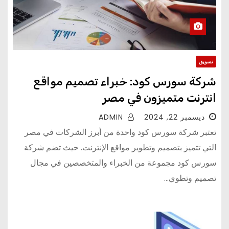
تسويق
شركة سورس كود: خبراء تصميم مواقع
انترنت متميزون في مصر
ديسمبر 22, 2024
ADMIN
تعتبر شركة سورس كود واحدة من أبرز الشركات في مصر
التي تتميز بتصميم وتطوير مواقع الإنترنت. حيث تضم شركة
سورس كود مجموعة من الخبراء والمتخصصين في مجال
تصميم وتطوي...