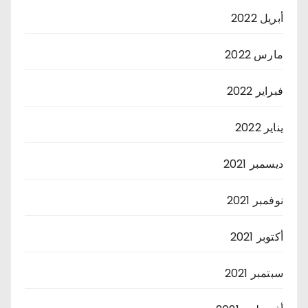
أبريل 2022
مارس 2022
فبراير 2022
يناير 2022
ديسمبر 2021
نوفمبر 2021
أكتوبر 2021
سبتمبر 2021