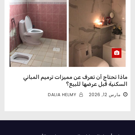
ماذا تحتاج أن تعرف عن مميزات ترميم المباني
السكنية قبل عرضها للبيع؟
DALIA HELMY
مارس 12, 2026