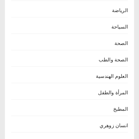
الرياضة
السياحة
الصحة
الصحة والطب
العلوم الهندسية
المرأة والطفل
المطبخ
انسان زوهري