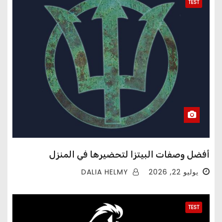
TEST
أفضل وصفات البيتزا لتحضيرها في المنزل
DALIA HELMY
يوليو 22, 2026
TEST