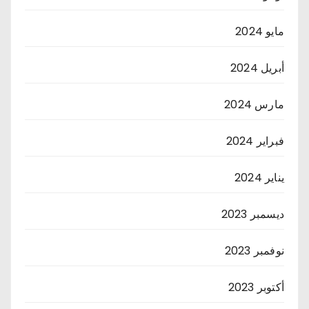
مايو 2024
أبريل 2024
مارس 2024
فبراير 2024
يناير 2024
ديسمبر 2023
نوفمبر 2023
أكتوبر 2023