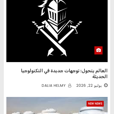
العالم يتحول: توجهات جديدة في التكنولوجيا
الحديثة
DALIA HELMY
يوليو 22, 2026
NEW NEWS