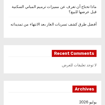
ماذا تحتاج أن تعرف عن مميزات ترميم المباني السكنية
قبل عرضها للبيع؟
أفضل طرق كشف تسربات الغاز بعد الانتهاء من تمديداته
Recent Comments
لا توجد تعليقات للعرض.
Archives
يوليو 2026