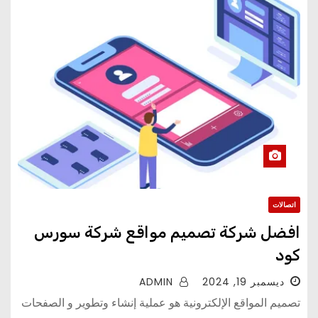
اتصالات
افضل شركة تصميم مواقع شركة سورس
كود
ديسمبر 19, 2024
ADMIN
تصميم المواقع الإلكترونية هو عملية إنشاء وتطوير و الصفحات