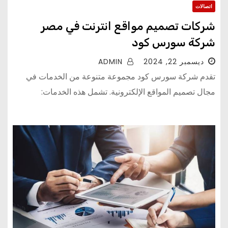
اتصالات
شركات تصميم مواقع انترنت في مصر
شركة سورس كود
ديسمبر 22, 2024
ADMIN
تقدم شركة سورس كود مجموعة متنوعة من الخدمات في
مجال تصميم المواقع الإلكترونية. تشمل هذه الخدمات: