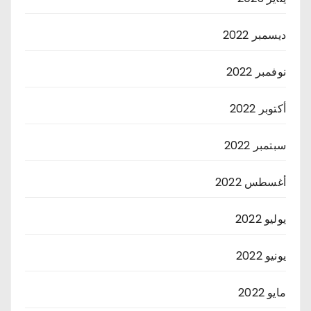
ديسمبر 2022
نوفمبر 2022
أكتوبر 2022
سبتمبر 2022
أغسطس 2022
يوليو 2022
يونيو 2022
مايو 2022