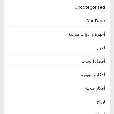
Uncategorized
YouTube
أجهرة و أدوات منزلية
أخبار
أفضل اعشاب
أفكار تسويقية
أفكار صحية
ابراج