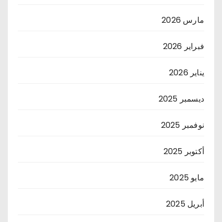
مارس 2026
فبراير 2026
يناير 2026
ديسمبر 2025
نوفمبر 2025
أكتوبر 2025
مايو 2025
أبريل 2025