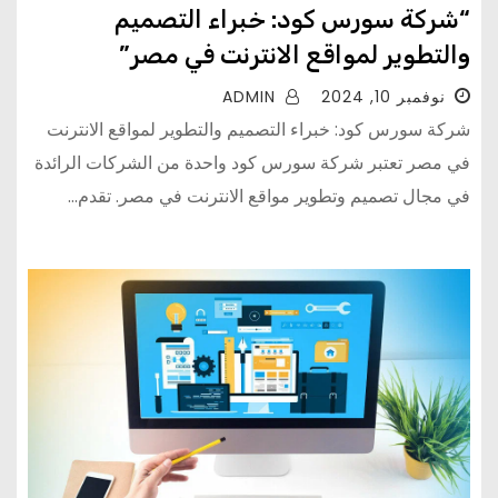
“شركة سورس كود: خبراء التصميم
والتطوير لمواقع الانترنت في مصر”
نوفمبر 10, 2024
ADMIN
شركة سورس كود: خبراء التصميم والتطوير لمواقع الانترنت
في مصر تعتبر شركة سورس كود واحدة من الشركات الرائدة
في مجال تصميم وتطوير مواقع الانترنت في مصر. تقدم...