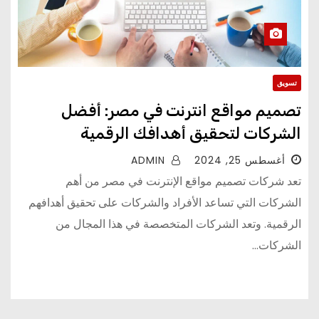
تسويق
تصميم مواقع انترنت في مصر: أفضل
الشركات لتحقيق أهدافك الرقمية
أغسطس 25, 2024
ADMIN
تعد شركات تصميم مواقع الإنترنت في مصر من أهم
الشركات التي تساعد الأفراد والشركات على تحقيق أهدافهم
الرقمية. وتعد الشركات المتخصصة في هذا المجال من
الشركات...