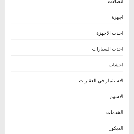
اتصالات
اجهزة
احدث الاجهزة
احدث السيارات
اعشاب
الاستثمار في العقارات
الاسهم
الخدمات
الديكور