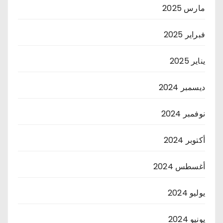
مارس 2025
فبراير 2025
يناير 2025
ديسمبر 2024
نوفمبر 2024
أكتوبر 2024
أغسطس 2024
يوليو 2024
يونيو 2024