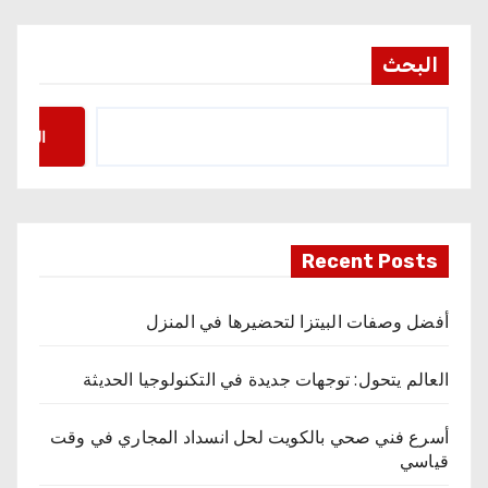
البحث
البحث
Recent Posts
أفضل وصفات البيتزا لتحضيرها في المنزل
العالم يتحول: توجهات جديدة في التكنولوجيا الحديثة
أسرع فني صحي بالكويت لحل انسداد المجاري في وقت
قياسي