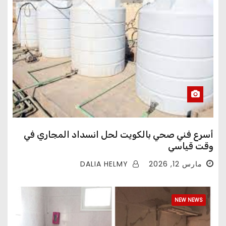
أسرع فني صحي بالكويت لحل انسداد المجاري في
وقت قياسي
DALIA HELMY
مارس 12, 2026
NEW NEWS