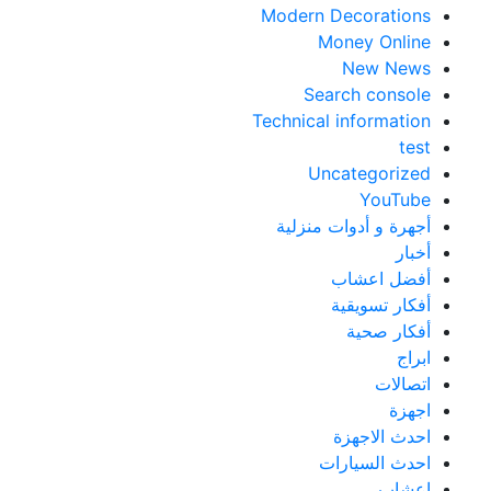
Modern Decorations
Money Online
New News
Search console
Technical information
test
Uncategorized
YouTube
أجهرة و أدوات منزلية
أخبار
أفضل اعشاب
أفكار تسويقية
أفكار صحية
ابراج
اتصالات
اجهزة
احدث الاجهزة
احدث السيارات
اعشاب