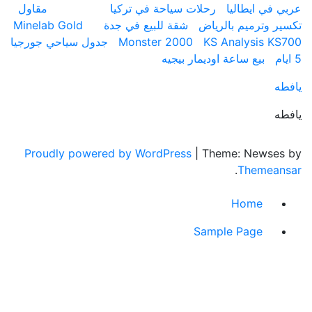
ي ايطاليا
رحلات سياحة في تركيا
مقاول
 وترميم بالرياض
شقة للبيع في جدة
Minelab Gold
KS Analysis 
Monster 2000
جدول سياحي جورجيا
بيع ساعة اوديمار بيجيه
Proudly powered by WordPress
|
Theme: News
.
Theme
Home
Sample Page