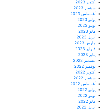
أكتوبر 2023
سبتمبر 2023
أغسطس 2023
يوليو 2023
يونيو 2023
مايو 2023
أبريل 2023
مارس 2023
فبراير 2023
يناير 2023
ديسمبر 2022
نوفمبر 2022
أكتوبر 2022
سبتمبر 2022
أغسطس 2022
يوليو 2022
يونيو 2022
مايو 2022
أبريل 2022