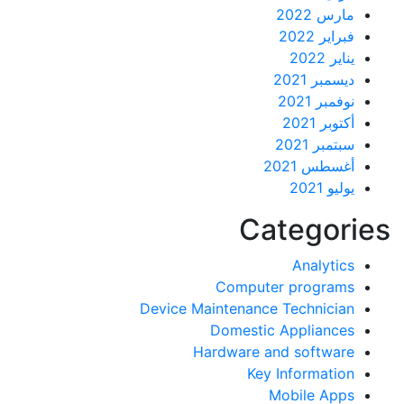
مارس 2022
فبراير 2022
يناير 2022
ديسمبر 2021
نوفمبر 2021
أكتوبر 2021
سبتمبر 2021
أغسطس 2021
يوليو 2021
Categor
Analytics
Computer programs
Device Maintenance Technician
Domestic Appliances
Hardware and software
Key Information
Mobile Apps