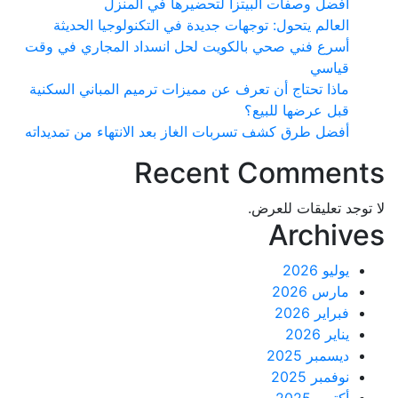
أفضل وصفات البيتزا لتحضيرها في المنزل
العالم يتحول: توجهات جديدة في التكنولوجيا الحديثة
أسرع فني صحي بالكويت لحل انسداد المجاري في وقت
قياسي
ماذا تحتاج أن تعرف عن مميزات ترميم المباني السكنية
قبل عرضها للبيع؟
أفضل طرق كشف تسربات الغاز بعد الانتهاء من تمديداته
Recent Commen
د تعليقات للعرض.
Archi
يوليو 2026
مارس 2026
فبراير 2026
يناير 2026
ديسمبر 2025
نوفمبر 2025