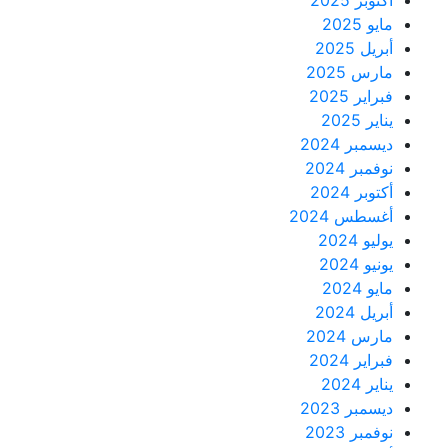
أكتوبر 2025
مايو 2025
أبريل 2025
مارس 2025
فبراير 2025
يناير 2025
ديسمبر 2024
نوفمبر 2024
أكتوبر 2024
أغسطس 2024
يوليو 2024
يونيو 2024
مايو 2024
أبريل 2024
مارس 2024
فبراير 2024
يناير 2024
ديسمبر 2023
نوفمبر 2023