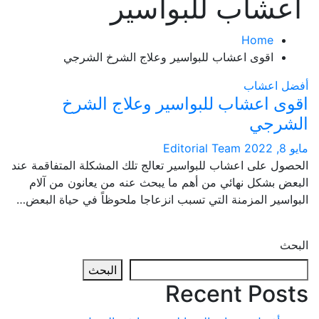
شاب للبواسير
Home
اقوى اعشاب للبواسير وعلاج الشرخ الشرجي
اعشاب
 اعشاب للبواسير وعلاج الشرخ
رجي
Editorial Team
 على اعشاب للبواسير تعالج تلك المشكلة المتفاقمة عند
بشكل نهائي من أهم ما يبحث عنه من يعانون من آلام
ير المزمنة التي تسبب انزعاجا ملحوظاً في حياة البعض…
البحث
Recent Po