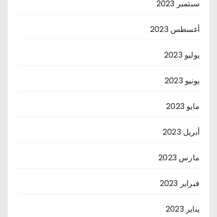
سبتمبر 2023
أغسطس 2023
يوليو 2023
يونيو 2023
مايو 2023
أبريل 2023
مارس 2023
فبراير 2023
يناير 2023