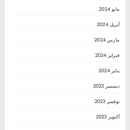
مايو 2024
أبريل 2024
مارس 2024
فبراير 2024
يناير 2024
ديسمبر 2023
نوفمبر 2023
أكتوبر 2023