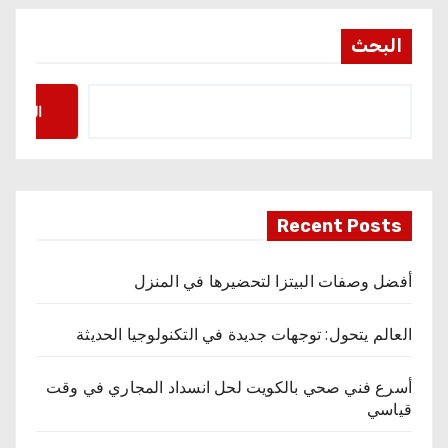
البحث
البحث
Recent Posts
أفضل وصفات البيتزا لتحضيرها في المنزل
العالم يتحول: توجهات جديدة في التكنولوجيا الحديثة
أسرع فني صحي بالكويت لحل انسداد المجاري في وقت
قياسي