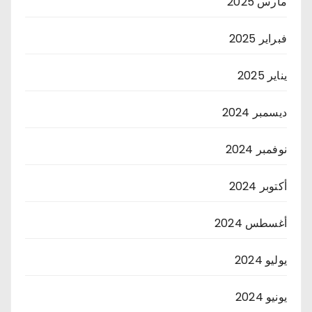
مارس 2025
فبراير 2025
يناير 2025
ديسمبر 2024
نوفمبر 2024
أكتوبر 2024
أغسطس 2024
يوليو 2024
يونيو 2024