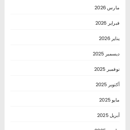
مارس 2026
فبراير 2026
يناير 2026
ديسمبر 2025
نوفمبر 2025
أكتوبر 2025
مايو 2025
أبريل 2025