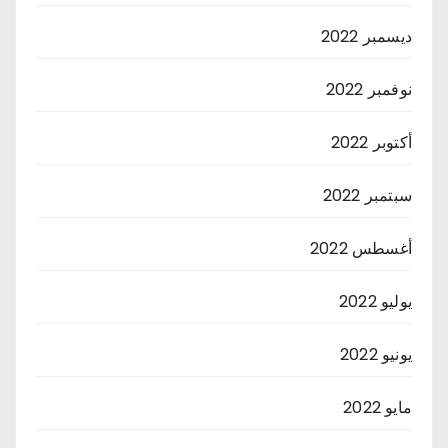
ديسمبر 2022
نوفمبر 2022
أكتوبر 2022
سبتمبر 2022
أغسطس 2022
يوليو 2022
يونيو 2022
مايو 2022