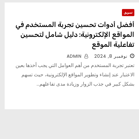
تسويق
أفضل أدوات تحسين تجربة المستخدم في
المواقع الإلكترونية: دليل شامل لتحسين
تفاعلية الموقع
نوفمبر 8, 2024
ADMIN
تعتبر تجربة المستخدم من أهم العوامل التي يجب أخذها بعين
الاعتبار عند إنشاء وتطوير المواقع الإلكترونية، حيث تسهم
بشكل كبير في جذب الزوار وزيادة مدى تفاعلهم...