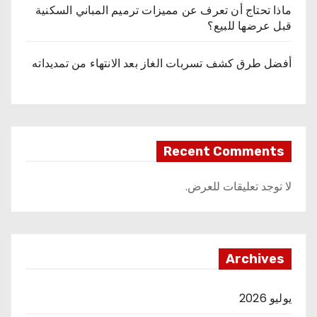
ماذا تحتاج أن تعرف عن مميزات ترميم المباني السكنية
قبل عرضها للبيع؟
أفضل طرق كشف تسربات الغاز بعد الانتهاء من تمديداته
Recent Comments
لا توجد تعليقات للعرض.
Archives
يوليو 2026