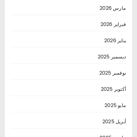
مارس 2026
فبراير 2026
يناير 2026
ديسمبر 2025
نوفمبر 2025
أكتوبر 2025
مايو 2025
أبريل 2025