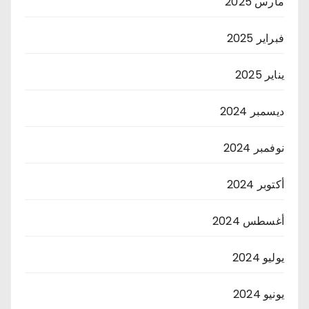
مارس 2025
فبراير 2025
يناير 2025
ديسمبر 2024
نوفمبر 2024
أكتوبر 2024
أغسطس 2024
يوليو 2024
يونيو 2024