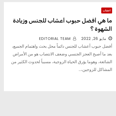
اعشاب
ما هي أفضل حبوب أعشاب للجنس وزيادة
الشهوة ؟
مايو 26, 2022
EDITORIAL TEAM
أفضل حبوب أعشاب للجنس دائماً محل بحث واهتمام الجميع،
بعد ما أصبح العجز الجنسي وضعف الانتصاب هو من الأمراض
الشائعة، وهوما يؤرق الحياة الزوجية، مسبباً لحدوث الكثير من
المشاكل للزوجين،…