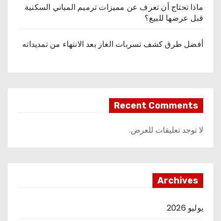
ماذا تحتاج أن تعرف عن مميزات ترميم المباني السكنية
قبل عرضها للبيع؟
أفضل طرق كشف تسربات الغاز بعد الانتهاء من تمديداته
Recent Comments
لا توجد تعليقات للعرض.
Archives
يوليو 2026