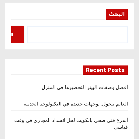
البحث
البحث
Recent Posts
أفضل وصفات البيتزا لتحضيرها في المنزل
العالم يتحول: توجهات جديدة في التكنولوجيا الحديثة
أسرع فني صحي بالكويت لحل انسداد المجاري في وقت
قياسي