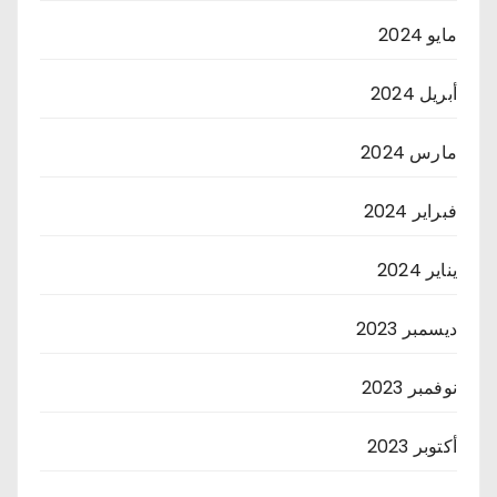
مايو 2024
أبريل 2024
مارس 2024
فبراير 2024
يناير 2024
ديسمبر 2023
نوفمبر 2023
أكتوبر 2023