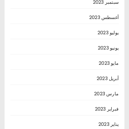
سبتمبر 2023
أغسطس 2023
يوليو 2023
يونيو 2023
مايو 2023
أبريل 2023
مارس 2023
فبراير 2023
يناير 2023