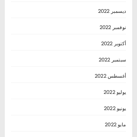
ديسمبر 2022
نوفمبر 2022
أكتوبر 2022
سبتمبر 2022
أغسطس 2022
يوليو 2022
يونيو 2022
مايو 2022