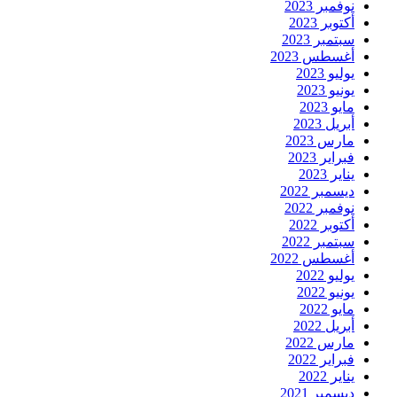
نوفمبر 2023
أكتوبر 2023
سبتمبر 2023
أغسطس 2023
يوليو 2023
يونيو 2023
مايو 2023
أبريل 2023
مارس 2023
فبراير 2023
يناير 2023
ديسمبر 2022
نوفمبر 2022
أكتوبر 2022
سبتمبر 2022
أغسطس 2022
يوليو 2022
يونيو 2022
مايو 2022
أبريل 2022
مارس 2022
فبراير 2022
يناير 2022
ديسمبر 2021