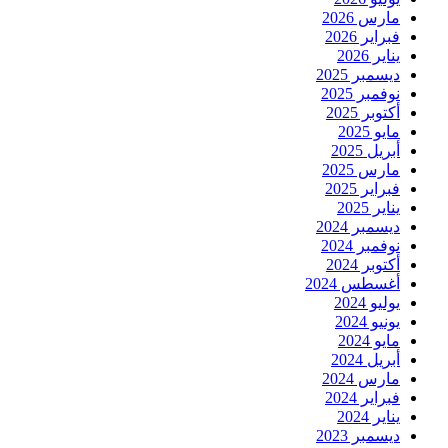
مارس 2026
فبراير 2026
يناير 2026
ديسمبر 2025
نوفمبر 2025
أكتوبر 2025
مايو 2025
أبريل 2025
مارس 2025
فبراير 2025
يناير 2025
ديسمبر 2024
نوفمبر 2024
أكتوبر 2024
أغسطس 2024
يوليو 2024
يونيو 2024
مايو 2024
أبريل 2024
مارس 2024
فبراير 2024
يناير 2024
ديسمبر 2023