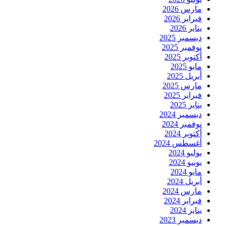
مارس 2026
فبراير 2026
يناير 2026
ديسمبر 2025
نوفمبر 2025
أكتوبر 2025
مايو 2025
أبريل 2025
مارس 2025
فبراير 2025
يناير 2025
ديسمبر 2024
نوفمبر 2024
أكتوبر 2024
أغسطس 2024
يوليو 2024
يونيو 2024
مايو 2024
أبريل 2024
مارس 2024
فبراير 2024
يناير 2024
ديسمبر 2023