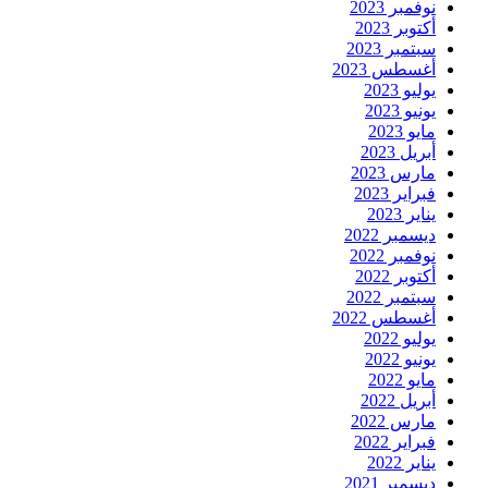
نوفمبر 2023
أكتوبر 2023
سبتمبر 2023
أغسطس 2023
يوليو 2023
يونيو 2023
مايو 2023
أبريل 2023
مارس 2023
فبراير 2023
يناير 2023
ديسمبر 2022
نوفمبر 2022
أكتوبر 2022
سبتمبر 2022
أغسطس 2022
يوليو 2022
يونيو 2022
مايو 2022
أبريل 2022
مارس 2022
فبراير 2022
يناير 2022
ديسمبر 2021