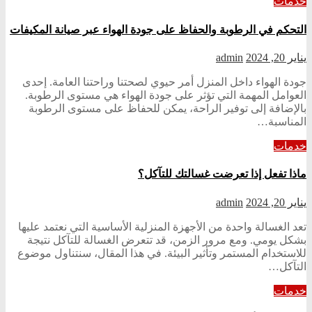
خدمات
التحكم في الرطوبة والحفاظ على جودة الهواء عبر صيانة المكيفات
يناير 20, 2024
admin
جودة الهواء داخل المنزل أمر حيوي لصحتنا وراحتنا العامة. إحدى
العوامل المهمة التي تؤثر على جودة الهواء هي مستوى الرطوبة.
بالإضافة إلى توفير الراحة، يمكن للحفاظ على مستوى الرطوبة
المناسبة…
خدمات
ماذا تفعل إذا تعرضت غسالتك للتآكل؟
يناير 20, 2024
admin
تعد الغسالة واحدة من الأجهزة المنزلية الأساسية التي نعتمد عليها
بشكل يومي. ومع مرور الزمن، قد تتعرض الغسالة للتآكل نتيجة
للاستخدام المستمر وتأثير البيئة. في هذا المقال، سنتناول موضوع
التآكل…
خدمات