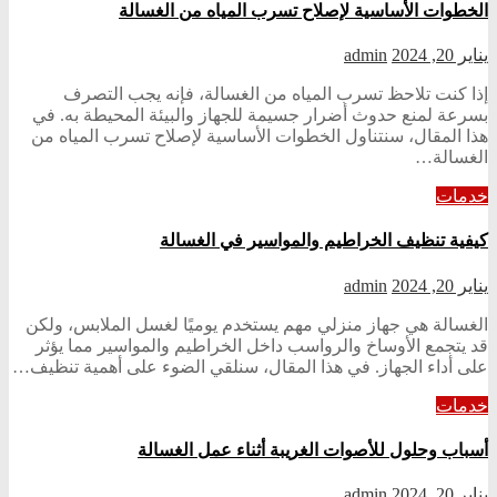
الخطوات الأساسية لإصلاح تسرب المياه من الغسالة
يناير 20, 2024
admin
إذا كنت تلاحظ تسرب المياه من الغسالة، فإنه يجب التصرف
بسرعة لمنع حدوث أضرار جسيمة للجهاز والبيئة المحيطة به. في
هذا المقال، سنتناول الخطوات الأساسية لإصلاح تسرب المياه من
الغسالة…
خدمات
كيفية تنظيف الخراطيم والمواسير في الغسالة
يناير 20, 2024
admin
الغسالة هي جهاز منزلي مهم يستخدم يوميًا لغسل الملابس، ولكن
قد يتجمع الأوساخ والرواسب داخل الخراطيم والمواسير مما يؤثر
على أداء الجهاز. في هذا المقال، سنلقي الضوء على أهمية تنظيف…
خدمات
أسباب وحلول للأصوات الغريبة أثناء عمل الغسالة
يناير 20, 2024
admin