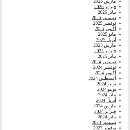
مارس 2026
فبراير 2026
يناير 2026
ديسمبر 2025
نوفمبر 2025
أكتوبر 2025
مايو 2025
أبريل 2025
مارس 2025
فبراير 2025
يناير 2025
ديسمبر 2024
نوفمبر 2024
أكتوبر 2024
أغسطس 2024
يوليو 2024
يونيو 2024
مايو 2024
أبريل 2024
مارس 2024
فبراير 2024
يناير 2024
ديسمبر 2023
نوفمبر 2023