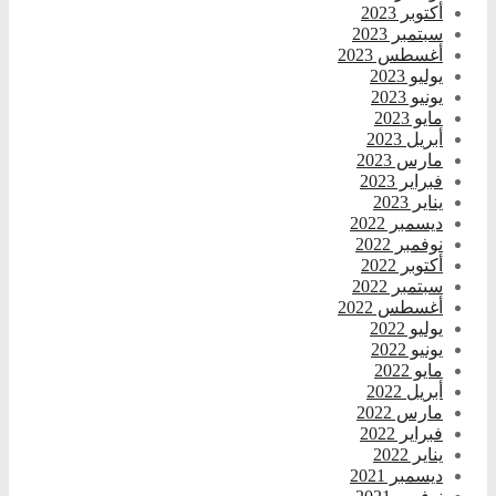
أكتوبر 2023
سبتمبر 2023
أغسطس 2023
يوليو 2023
يونيو 2023
مايو 2023
أبريل 2023
مارس 2023
فبراير 2023
يناير 2023
ديسمبر 2022
نوفمبر 2022
أكتوبر 2022
سبتمبر 2022
أغسطس 2022
يوليو 2022
يونيو 2022
مايو 2022
أبريل 2022
مارس 2022
فبراير 2022
يناير 2022
ديسمبر 2021