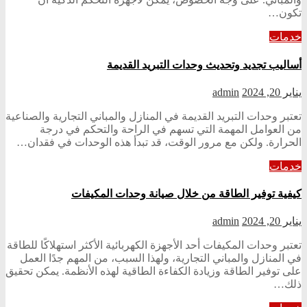
تكون…
خدمات
أساليب تجديد وتحديث وحدات التبريد القديمة
يناير 20, 2024
admin
تعتبر وحدات التبريد القديمة في المنازل والمباني التجارية والصناعية
من العوامل المهمة التي تسهم في الراحة والتحكم في درجة
الحرارة. ولكن مع مرور الوقت، قد تبدأ هذه الوحدات في فقدان…
خدمات
كيفية توفير الطاقة من خلال صيانة وحدات المكيفات
يناير 20, 2024
admin
تعتبر وحدات المكيفات أحد الأجهزة الكهربائية الأكثر استهلاكًا للطاقة
في المنازل والمباني التجارية، ولهذا السبب، من المهم جدًا العمل
على توفير الطاقة وزيادة الكفاءة الطاقية لهذه الأنظمة. يمكن تحقيق
ذلك…